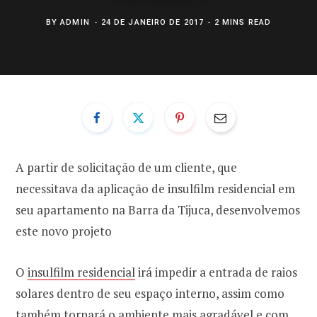
BY
ADMIN
24 DE JANEIRO DE 2017
2 MINS READ
A partir de solicitação de um cliente, que
necessitava da aplicação de insulfilm residencial em
seu apartamento na Barra da Tijuca, desenvolvemos
este novo projeto
O
insulfilm residencial
irá impedir a entrada de raios
solares dentro de seu espaço interno, assim como
também tornará o ambiente mais agradável e com