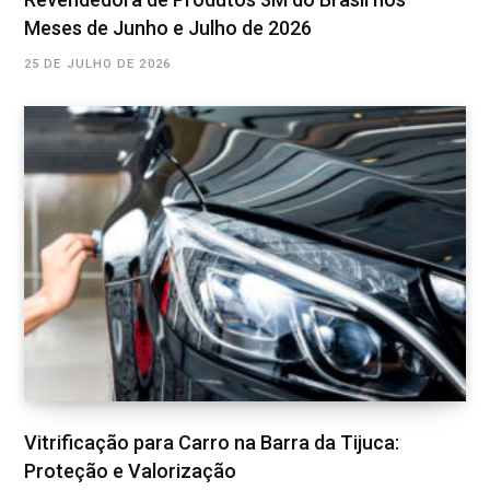
Meses de Junho e Julho de 2026
25 DE JULHO DE 2026
Vitrificação para Carro na Barra da Tijuca:
Proteção e Valorização