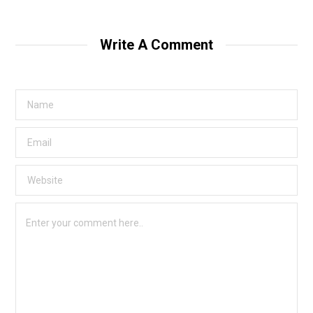
Write A Comment