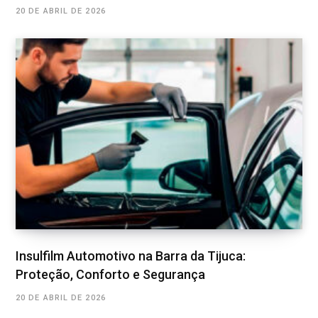
20 DE ABRIL DE 2026
Insulfilm Automotivo na Barra da Tijuca:
Proteção, Conforto e Segurança
20 DE ABRIL DE 2026