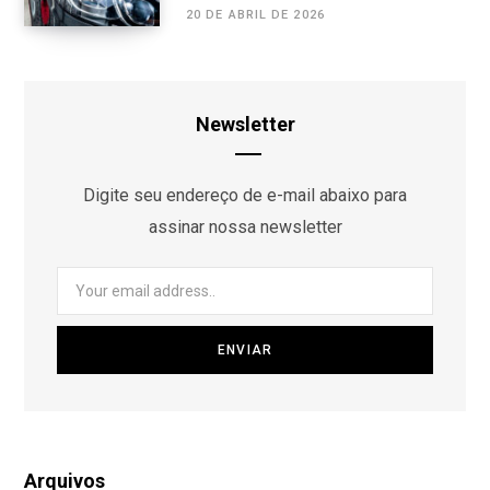
20 DE ABRIL DE 2026
Newsletter
Digite seu endereço de e-mail abaixo para
assinar nossa newsletter
Arquivos