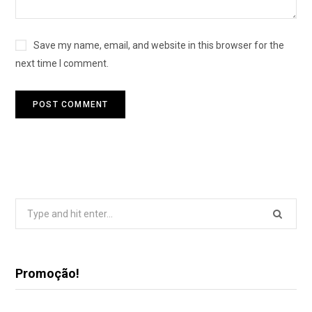
Save my name, email, and website in this browser for the
next time I comment.
Search
for:
Promoção!