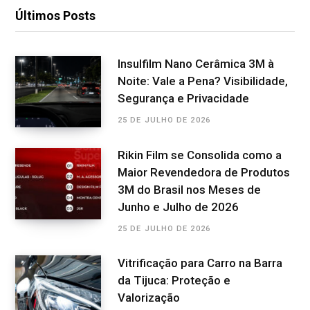
Últimos Posts
Insulfilm Nano Cerâmica 3M à
Noite: Vale a Pena? Visibilidade,
Segurança e Privacidade
25 DE JULHO DE 2026
Rikin Film se Consolida como a
Maior Revendedora de Produtos
3M do Brasil nos Meses de
Junho e Julho de 2026
25 DE JULHO DE 2026
Vitrificação para Carro na Barra
da Tijuca: Proteção e
Valorização