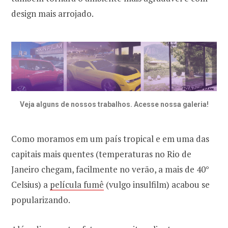
design mais arrojado.
Veja alguns de nossos trabalhos. Acesse nossa galeria!
Como moramos em um país tropical e em uma das
capitais mais quentes (temperaturas no Rio de
Janeiro chegam, facilmente no verão, a mais de 40°
Celsius) a
película fumê
(vulgo insulfilm) acabou se
popularizando.