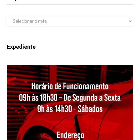
Arquivos
Expediente