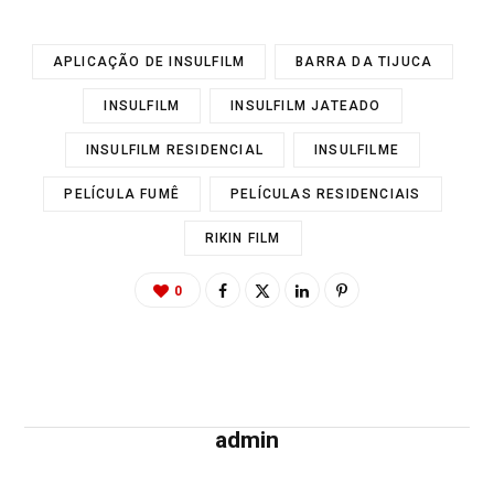
APLICAÇÃO DE INSULFILM
BARRA DA TIJUCA
INSULFILM
INSULFILM JATEADO
INSULFILM RESIDENCIAL
INSULFILME
PELÍCULA FUMÊ
PELÍCULAS RESIDENCIAIS
RIKIN FILM
0
admin