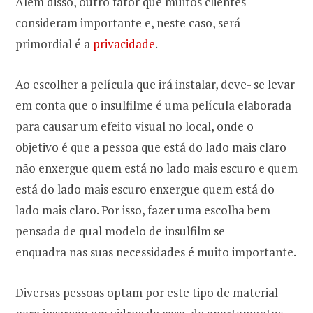
Além disso, outro fator que muitos clientes
consideram importante e, neste caso, será
primordial é a
privacidade
.
Ao escolher a película que irá instalar, deve- se levar
em conta que o insulfilme é uma película elaborada
para causar um efeito visual no local, onde o
objetivo é que a pessoa que está do lado mais claro
não enxergue quem está no lado mais escuro e quem
está do lado mais escuro enxergue quem está do
lado mais claro. Por isso, fazer uma escolha bem
pensada de qual modelo de insulfilm se
enquadra nas suas necessidades é muito importante.
Diversas pessoas optam por este tipo de material