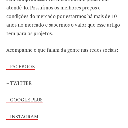
atendê-lo. Possuímos os melhores preços e
condições do mercado por estarmos há mais de 10
anos no mercado e sabermos o valor que esse artigo
tem para os projetos.
Acompanhe o que falam da gente nas redes sociais:
– FACEBOOK
– TWITTER
– GOOGLE PLUS
– INSTAGRAM