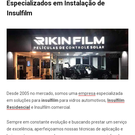
Especializados em Instalação de
Insulfilm
Desde 2005 no mercado, somos uma
empresa
especializada
em soluções para
insulfilm
para vidros automotivos,
Insulfilm
Residencial
e Insulfilm comercial.
Sempre em constante evolução e buscando prestar um serviço
de excelência, aperfeiçoamos nossas técnicas de aplicação e