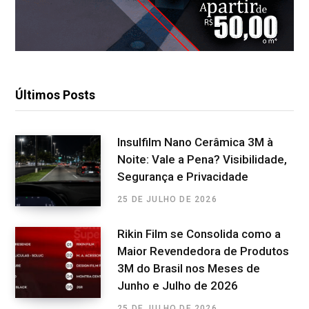
Últimos Posts
Insulfilm Nano Cerâmica 3M à
Noite: Vale a Pena? Visibilidade,
Segurança e Privacidade
25 DE JULHO DE 2026
Rikin Film se Consolida como a
Maior Revendedora de Produtos
3M do Brasil nos Meses de
Junho e Julho de 2026
25 DE JULHO DE 2026