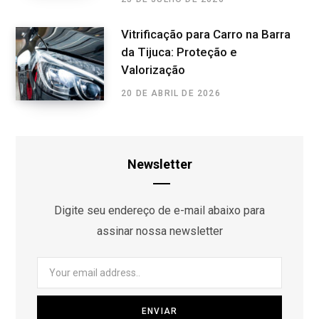
Vitrificação para Carro na Barra
da Tijuca: Proteção e
Valorização
20 DE ABRIL DE 2026
Newsletter
Digite seu endereço de e-mail abaixo para
assinar nossa newsletter