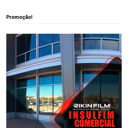
Promoção!