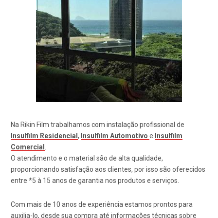
Na Rikin Film trabalhamos com instalação profissional de
Insulfilm Residencial
,
Insulfilm
Automotivo
e
Insulfilm
Comercial
.
O atendimento e o material são de alta qualidade,
proporcionando satisfação aos clientes, por isso são oferecidos
entre *5 à 15 anos de garantia nos produtos e serviços.
Com mais de 10 anos de experiência estamos prontos para
auxilia-lo, desde sua compra até informações técnicas sobre