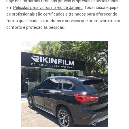
hoje nos tornamos uma das poucas empresas especializadas
em
Películas para vidros no Rio de Janeiro
. Toda nossa equipe
de profissionais são certificados e treinados para oferecer de
forma qualificada os produtos e serviços que promovam maior
conforto e proteção às pessoas.