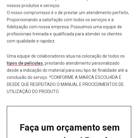
nossos produtos e serviços.
O nosso compromisso é o de prestar um atendimento perfeito,
Proporcionando a satisfação com todos os serviços e a
fidelização com nossa empresa. Possuímos uma equipe de
profissionais treinada e qualificada para atender os clientes
com qualidade e rapidez.
Uma equipe de colaboradores atua na colocação de todos os
tipos de películas
, prestando atendimento personalizado
desde a indicação do material para seu tipo de finalidade até a
conclusão do serviço. *CONFORME A MARCA ESCOLHIDA E
DESDE QUE RESPEITADO O MANUAL E PROCEDIMENTOS DE
UTILIZAÇÃO DO PRODUTO.
Faça um orçamento sem