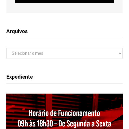
Arquivos
Arquivos
Expediente