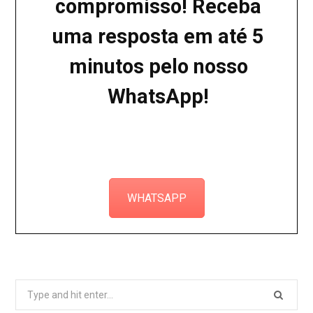
compromisso! Receba
uma resposta em até 5
minutos pelo nosso
WhatsApp!
WHATSAPP
Search
for: