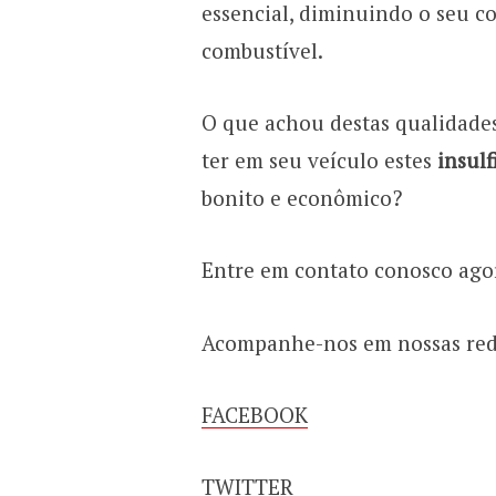
essencial, diminuindo o seu 
combustível.
O que achou destas qualidades
ter em seu veículo estes
insulf
bonito e econômico?
Entre em contato conosco ago
Acompanhe-nos em nossas rede
FACEBOOK
TWITTER