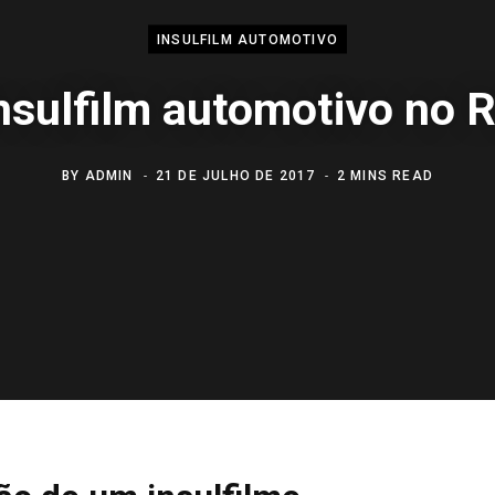
INSULFILM AUTOMOTIVO
nsulfilm automotivo no 
BY
ADMIN
21 DE JULHO DE 2017
2 MINS READ