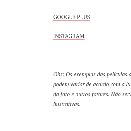
GOOGLE PLUS
INSTAGRAM
Obs: Os exemplos das películas a
podem variar de acordo com a lu
da foto e outros fatores. Não s
ilustrativas.