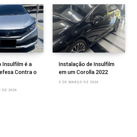
 Insulfilm é a
Instalação de Insulfilm
efesa Contra o
em um Corolla 2022
5 DE MARÇO DE 2026
 DE 2026