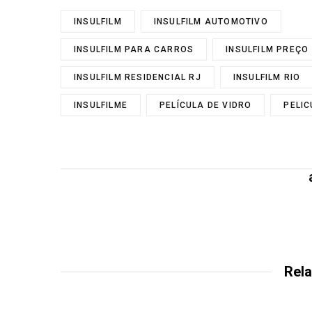
INSULFILM
INSULFILM AUTOMOTIVO
INSULFILM PARA CARROS
INSULFILM PREÇO
INSULFILM RESIDENCIAL RJ
INSULFILM RIO
INSULFILME
PELÍCULA DE VIDRO
PELIC
Rela