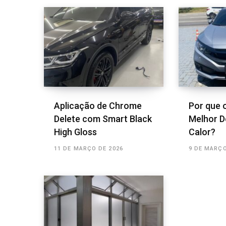
Aplicação de Chrome
Por que o
Delete com Smart Black
Melhor D
High Gloss
Calor?
11 DE MARÇO DE 2026
9 DE MARÇO