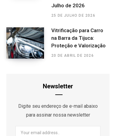
Julho de 2026
25 DE JULHO DE 2026
Vitrificação para Carro
na Barra da Tijuca:
Proteção e Valorização
20 DE ABRIL DE 2026
Newsletter
Digite seu endereço de e-mail abaixo
para assinar nossa newsletter