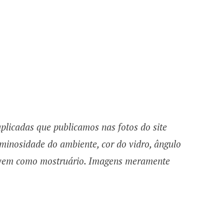
plicadas que publicamos nas fotos do site
minosidade do ambiente, cor do vidro, ângulo
ervem como mostruário. Imagens meramente