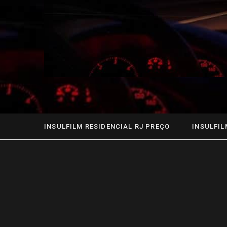
INSULFILM RESIDENCIAL RJ PREÇO
INSULFIL