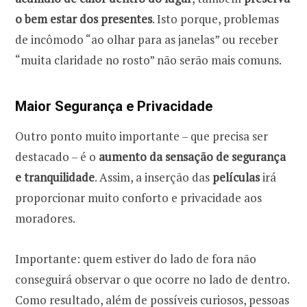
o bem estar dos presentes
. Isto porque, problemas
de incômodo “ao olhar para as janelas” ou receber
“muita claridade no rosto” não serão mais comuns.
Maior Segurança e Privacidade
Outro ponto muito importante – que precisa ser
destacado – é o
aumento da sensação de segurança
e tranquilidade
. Assim, a inserção das
películas
irá
proporcionar muito conforto e privacidade aos
moradores.
Importante: quem estiver do lado de fora não
conseguirá observar o que ocorre no lado de dentro.
Como resultado, além de possíveis curiosos, pessoas