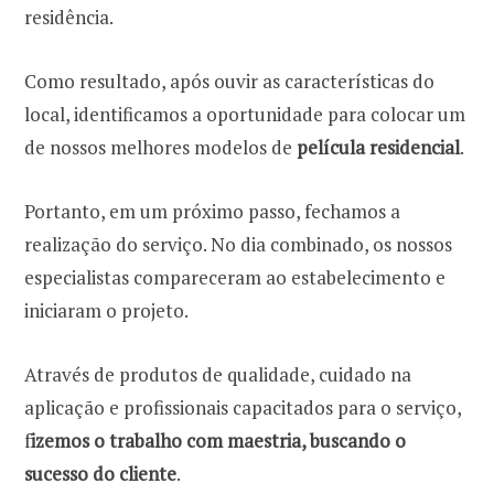
residência.
Como resultado, após ouvir as características do
local, identificamos a oportunidade para colocar um
de nossos melhores modelos de
película residencial
.
Portanto, em um próximo passo, fechamos a
realização do serviço. No dia combinado, os nossos
especialistas compareceram ao estabelecimento e
iniciaram o projeto.
Através de produtos de qualidade, cuidado na
aplicação e profissionais capacitados para o serviço,
f
izemos o trabalho com maestria, buscando o
sucesso do cliente
.