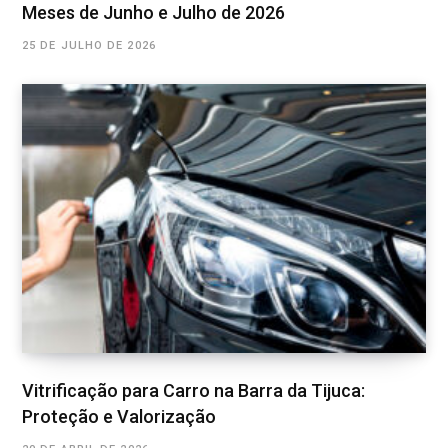
Meses de Junho e Julho de 2026
25 DE JULHO DE 2026
Vitrificação para Carro na Barra da Tijuca:
Proteção e Valorização