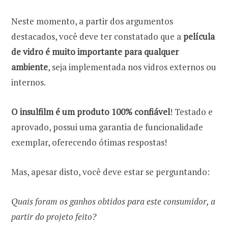
Neste momento, a partir dos argumentos
destacados, você deve ter constatado que a
película
de vidro é muito importante para qualquer
ambiente
, seja implementada nos vidros externos ou
internos.
O insulfilm é um produto 100% confiável
! Testado e
aprovado, possui uma garantia de funcionalidade
exemplar, oferecendo ótimas respostas!
Mas, apesar disto, você deve estar se perguntando:
Quais foram os ganhos obtidos para este consumidor, a
partir do projeto feito?