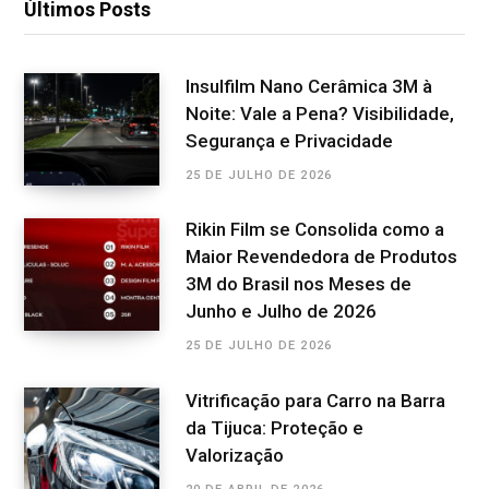
Últimos Posts
Insulfilm Nano Cerâmica 3M à
Noite: Vale a Pena? Visibilidade,
Segurança e Privacidade
25 DE JULHO DE 2026
Rikin Film se Consolida como a
Maior Revendedora de Produtos
3M do Brasil nos Meses de
Junho e Julho de 2026
25 DE JULHO DE 2026
Vitrificação para Carro na Barra
da Tijuca: Proteção e
Valorização