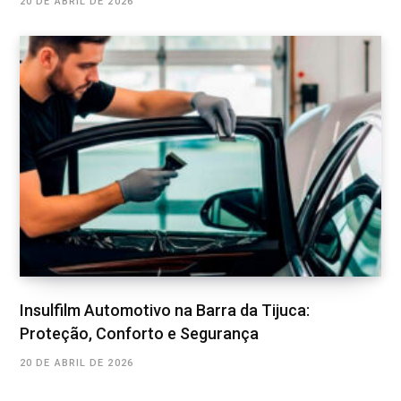
20 DE ABRIL DE 2026
Insulfilm Automotivo na Barra da Tijuca:
Proteção, Conforto e Segurança
20 DE ABRIL DE 2026