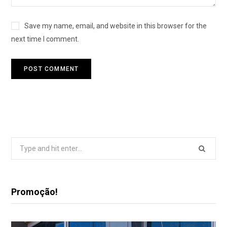
Save my name, email, and website in this browser for the
next time I comment.
Search
for:
Promoção!