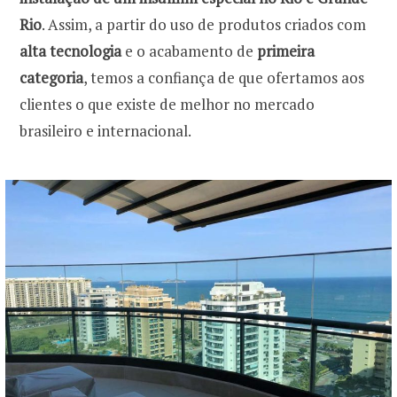
Rio
. Assim, a partir do uso de produtos criados com
alta tecnologia
e o acabamento de
primeira
categoria
, temos a confiança de que ofertamos aos
clientes o que existe de melhor no mercado
brasileiro e internacional.