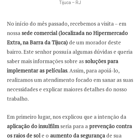
Tijuca – RJ
No início do mês passado, recebemos a visita – em
nossa
sede comercial (localizada no Hipermercado
Extra, na Barra da Tijuca)
de um morador deste
bairro. Este senhor possuía algumas dúvidas e queria
saber mais informações sobre as
soluções para
implementar as películas
. Assim, para apoiá-lo,
realizamos um atendimento focado em sanar as suas
necessidades e explicar maiores detalhes do nosso
trabalho.
Em primeiro lugar, nos explicou que a intenção da
aplicação do insulfilm
seria para a
prevenção contra
os raios de sol
e o
aumento da segurança
de sua