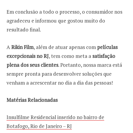
Em conclusão a todo o processo, o consumidor nos
agradeceu e informou que gostou muito do
resultado final.
A
Rikin Film
, além de atuar apenas com
películas
excepcionais no RJ
, tem como meta a
satisfação
plena dos seus clientes
. Portanto, nossa marca está
sempre pronta para desenvolver soluções que
venham a acrescentar no dia a dia das pessoas!
Matérias Relacionadas
Insulfilme Residencial inserido no bairro de
Botafogo, Rio de Janeiro – RJ