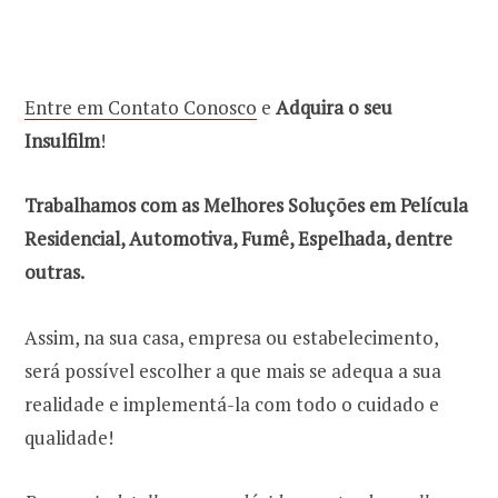
Entre em Contato Conosco
e
Adquira o seu
Insulfilm
!
Trabalhamos com as Melhores Soluções em Película
Residencial, Automotiva, Fumê, Espelhada, dentre
outras.
Assim, na sua casa, empresa ou estabelecimento,
será possível escolher a que mais se adequa a sua
realidade e implementá-la com todo o cuidado e
qualidade!