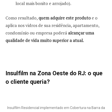
local mais bonito e arrojado).
Como resultado,
quem adquire este produto
e o
aplica nos vidros de sua residência, apartamento,
condomínio ou empresa poderá
alcançar uma
qualidade de vida muito superior a atual.
Insulfilm na Zona Oeste do RJ: o que
o cliente queria?
Insulfilm Residencial implementado em Cobertura na Barra da