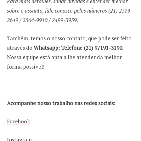
Para mais detalhes, sanar dúvidas e entender melhor
sobre o assunto, fale conosco pelos números (21) 2573-
2649 / 2564-9910 / 2499-3939.
Também, temos o nosso contato, que pode ser feito
através do
Whatsapp: Telefone (21) 97191-3190
.
Nossa equipe está apta a lhe atender da melhor
forma possível!
Acompanhe nosso trabalho nas redes sociais:
Facebook
Instagram