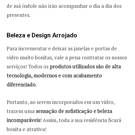
de má índole não irão acompanhar o dia a dia dos
presentes.
Beleza e Design Arrojado
Para incrementar e deixar as janelas e portas de
vidro muito bonitas, vale a pena contratar os nossos
serviços! Todos os
produtos utilizados são de alta
tecnologia, modernos e com acabamento
diferenciado
.
Portanto, ao serem incorporados em um vidro,
trazem uma
sensação de sofisticação e beleza
incomparáveis
! Assim, toda a sua residência ficará
bonita e atrativa!