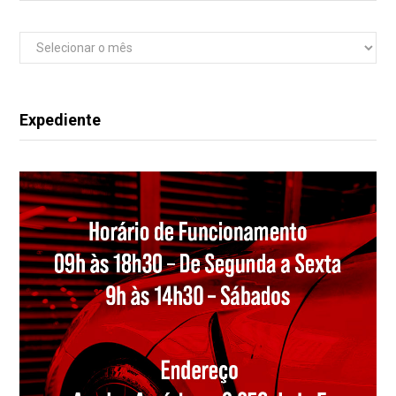
Arquivos
Expediente