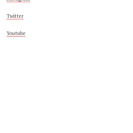
Twitter
Youtube