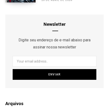
20 DE ABRIL DE 2026
Newsletter
Digite seu endereço de e-mail abaixo para
assinar nossa newsletter
Arquivos