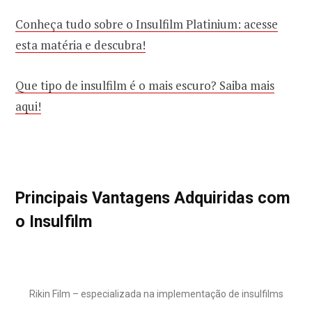
Conheça tudo sobre o Insulfilm Platinium: acesse
esta matéria e descubra!
Que tipo de insulfilm é o mais escuro? Saiba mais
aqui!
Principais Vantagens Adquiridas com
o Insulfilm
Rikin Film – especializada na implementação de insulfilms