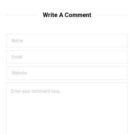
Write A Comment