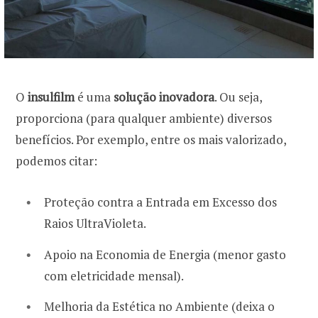
O
insulfilm
é uma
solução inovadora
. Ou seja,
proporciona (para qualquer ambiente) diversos
benefícios. Por exemplo, entre os mais valorizado,
podemos citar:
Proteção contra a Entrada em Excesso dos
Raios UltraVioleta.
Apoio na Economia de Energia (menor gasto
com eletricidade mensal).
Melhoria da Estética no Ambiente (deixa o