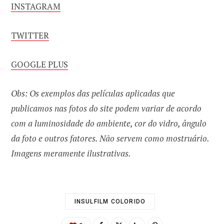
INSTAGRAM
TWITTER
GOOGLE PLUS
Obs: Os exemplos das películas aplicadas que
publicamos nas fotos do site podem variar de acordo
com a luminosidade do ambiente, cor do vidro, ângulo
da foto e outros fatores. Não servem como mostruário.
Imagens meramente ilustrativas.
INSULFILM COLORIDO