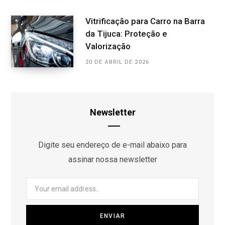
Vitrificação para Carro na Barra
da Tijuca: Proteção e
Valorização
20 DE ABRIL DE 2026
Newsletter
Digite seu endereço de e-mail abaixo para
assinar nossa newsletter