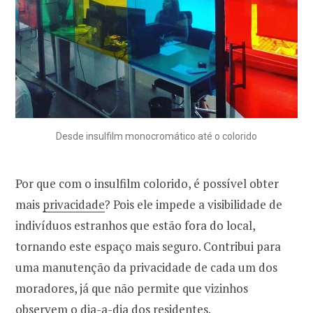
Desde insulfilm monocromático até o colorido
Por que com o insulfilm colorido, é possível obter
mais
privacidade
? Pois ele impede a visibilidade de
indivíduos estranhos que estão fora do local,
tornando este espaço mais seguro. Contribui para
uma manutenção da privacidade de cada um dos
moradores, já que não permite que vizinhos
observem o dia-a-dia dos residentes.