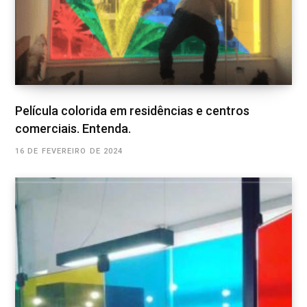
Película colorida em residências e centros
comerciais. Entenda.
16 DE FEVEREIRO DE 2024