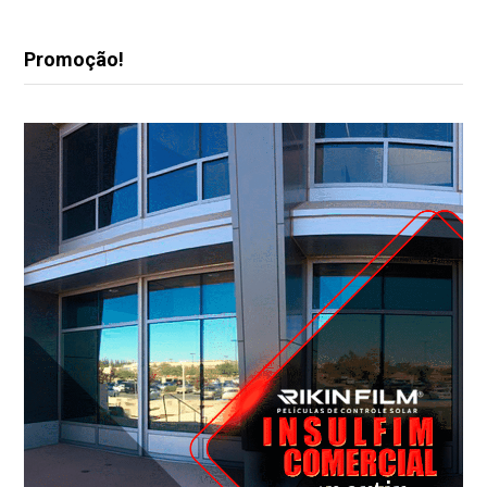
Promoção!