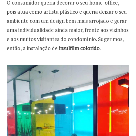
O consumidor queria decorar o seu home-office,
pois atua como artista plástico e queria deixar o seu
ambiente com um design bem mais arrojado e gerar
uma individualidade ainda maior, frente aos vizinhos
e aos muitos visitantes do condomínio. Sugerimos,
então, a instalação de
insulfilm colorido
.