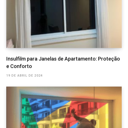
Insulfilm para Janelas de Apartamento: Proteção
e Conforto
19 DE ABRIL DE 2024