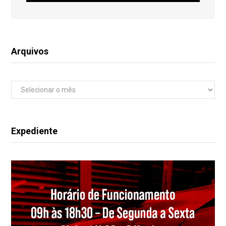
Arquivos
Arquivos
Expediente