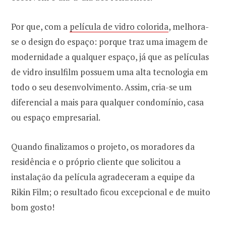
Por que, com a
película de vidro colorida
, melhora-
se o design do espaço: porque traz uma imagem de
modernidade a qualquer espaço, já que as películas
de vidro insulfilm possuem uma alta tecnologia em
todo o seu desenvolvimento. Assim, cria-se um
diferencial a mais para qualquer condomínio, casa
ou espaço empresarial.
Quando finalizamos o projeto, os moradores da
residência e o próprio cliente que solicitou a
instalação da película agradeceram a equipe da
Rikin Film; o resultado ficou excepcional e de muito
bom gosto!