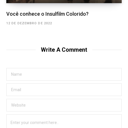
Você conhece o Insulfilm Colorido?
12 DE DEZEMBRO DE 2022
Write A Comment