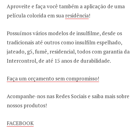
Aproveite e faça você também a aplicação de uma
película colorida em sua
residência
!
Possuímos vários modelos de insulfilme, desde os
tradicionais até outros como insulfilm espelhado,
jateado, g5, fumê, residencial, todos com garantia da
Intercontrol, de até 15 anos de durabilidade.
Faça um orçamento sem compromisso!
Acompanhe-nos nas Redes Sociais e saiba mais sobre
nossos produtos!
FACEBOOK