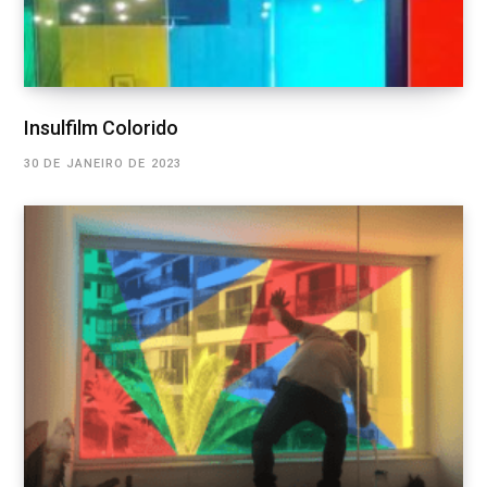
Insulfilm Colorido
30 DE JANEIRO DE 2023