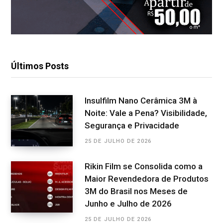
Últimos Posts
Insulfilm Nano Cerâmica 3M à
Noite: Vale a Pena? Visibilidade,
Segurança e Privacidade
25 DE JULHO DE 2026
Rikin Film se Consolida como a
Maior Revendedora de Produtos
3M do Brasil nos Meses de
Junho e Julho de 2026
25 DE JULHO DE 2026