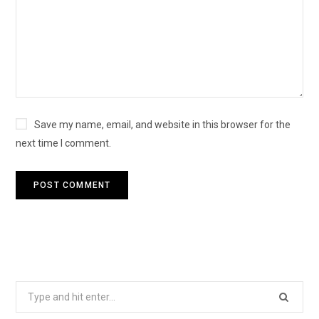
Save my name, email, and website in this browser for the
next time I comment.
Search
for: