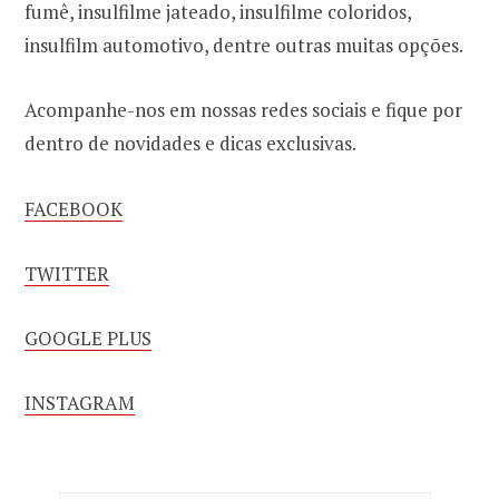
fumê, insulfilme jateado, insulfilme coloridos,
insulfilm automotivo, dentre outras muitas opções.
Acompanhe-nos em nossas redes sociais e fique por
dentro de novidades e dicas exclusivas.
FACEBOOK
TWITTER
GOOGLE PLUS
INSTAGRAM