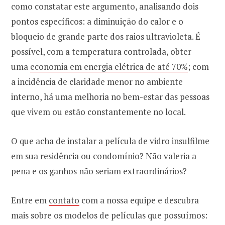
como constatar este argumento, analisando dois
pontos específicos: a diminuição do calor e o
bloqueio de grande parte dos raios ultravioleta. É
possível, com a temperatura controlada, obter
uma
economia em energia elétrica de até 70%
; com
a incidência de claridade menor no ambiente
interno, há uma melhoria no bem-estar das pessoas
que vivem ou estão constantemente no local.
O que acha de instalar a película de vidro insulfilme
em sua residência ou condomínio? Não valeria a
pena e os ganhos não seriam extraordinários?
Entre em
contato
com a nossa equipe e descubra
mais sobre os modelos de películas que possuímos: