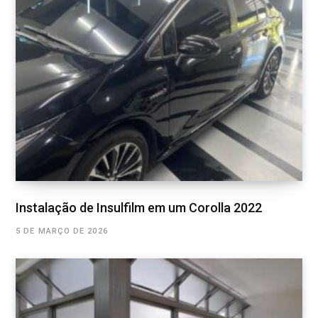
Instalação de Insulfilm em um Corolla 2022
5 DE MARÇO DE 2026