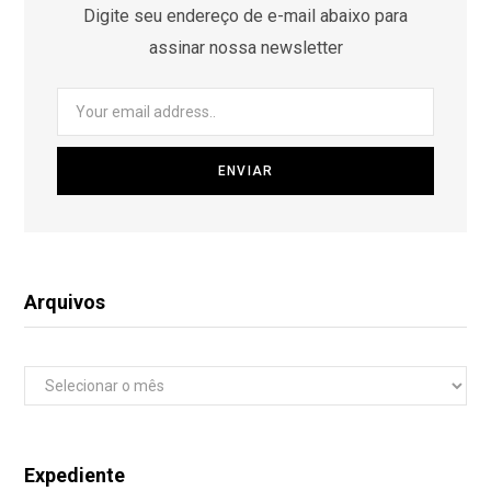
Digite seu endereço de e-mail abaixo para
assinar nossa newsletter
Arquivos
Arquivos
Expediente