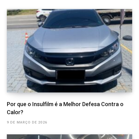
Por que o Insulfilm é a Melhor Defesa Contra o
Calor?
9 DE MARÇO DE 2026