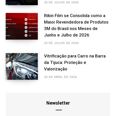
25 DE JULHO DE 2026
Rikin Film se Consolida como a
Maior Revendedora de Produtos
3M do Brasil nos Meses de
Junho e Julho de 2026
25 DE JULHO DE 2026
Vitrificação para Carro na Barra
da Tijuca: Proteção e
Valorização
20 DE ABRIL DE 2026
Newsletter