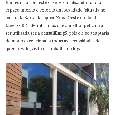
Em reunião com este cliente e analisando todo o
espaço interno e externo da localidade (situada no
bairro da Barra da Tijuca, Zona Oeste do Rio de
Janeiro-RJ), identificamos que a
melhor película
a
ser utilizada seria o
insulfilm g5
, pois ele se adaptaria
de modo excepcional a todas as necessidades de
quem reside, visita ou trabalha no lugar.