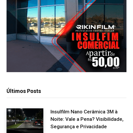
Últimos Posts
Insulfilm Nano Cerâmica 3M à
Noite: Vale a Pena? Visibilidade,
Segurança e Privacidade