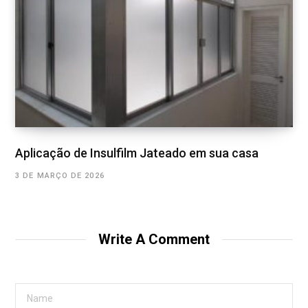
Aplicação de Insulfilm Jateado em sua casa
3 DE MARÇO DE 2026
Write A Comment