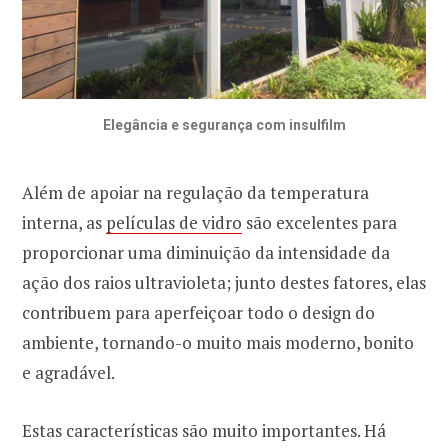
Elegância e segurança com insulfilm
Além de apoiar na regulação da temperatura
interna, as
películas de vidro
são excelentes para
proporcionar uma diminuição da intensidade da
ação dos raios ultravioleta; junto destes fatores, elas
contribuem para aperfeiçoar todo o design do
ambiente, tornando-o muito mais moderno, bonito
e agradável.
Estas características são muito importantes. Há