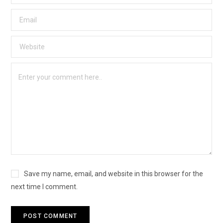
Save my name, email, and website in this browser for the
next time I comment.