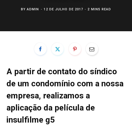
BY
ADMIN
12 DE JULHO DE 2017
2 MINS READ
A partir de contato do síndico
de um condomínio com a nossa
empresa, realizamos a
aplicação da película de
insulfilme g5