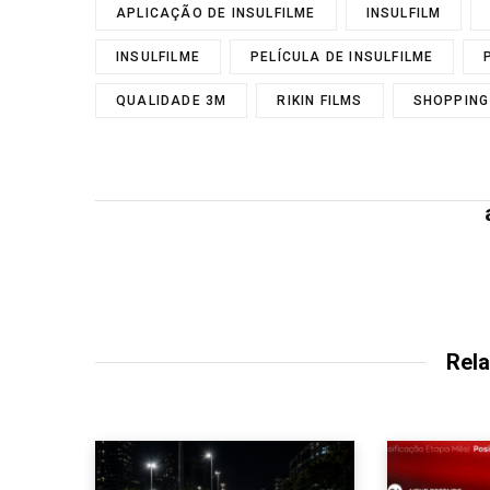
APLICAÇÃO DE INSULFILME
INSULFILM
INSULFILME
PELÍCULA DE INSULFILME
QUALIDADE 3M
RIKIN FILMS
SHOPPIN
Rela