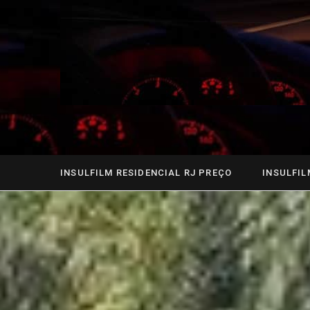
INSULFILM RESIDENCIAL RJ PREÇO
INSULFIL