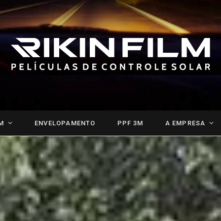
M
ENVELOPAMENTO
PPF 3M
A EMPRESA