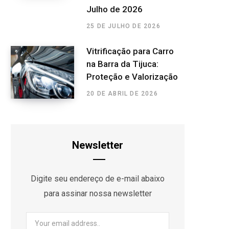
Julho de 2026
25 DE JULHO DE 2026
Vitrificação para Carro
na Barra da Tijuca:
Proteção e Valorização
20 DE ABRIL DE 2026
Newsletter
Digite seu endereço de e-mail abaixo
para assinar nossa newsletter