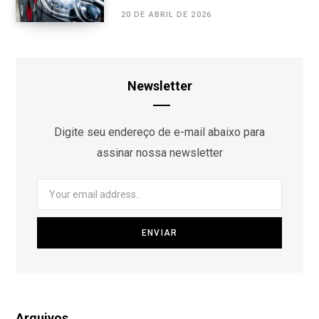
20 DE ABRIL DE 2026
Newsletter
Digite seu endereço de e-mail abaixo para
assinar nossa newsletter
Arquivos