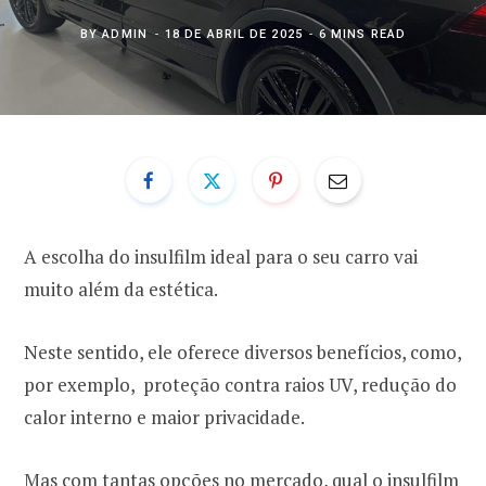
BY
ADMIN
18 DE ABRIL DE 2025
6 MINS READ
A escolha do insulfilm ideal para o seu carro vai
muito além da estética.
Neste sentido, ele oferece diversos benefícios, como,
por exemplo, proteção contra raios UV, redução do
calor interno e maior privacidade.
Mas com tantas opções no mercado, qual o insulfilm