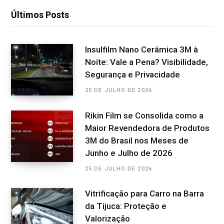
Últimos Posts
Insulfilm Nano Cerâmica 3M à
Noite: Vale a Pena? Visibilidade,
Segurança e Privacidade
25 DE JULHO DE 2026
Rikin Film se Consolida como a
Maior Revendedora de Produtos
3M do Brasil nos Meses de
Junho e Julho de 2026
25 DE JULHO DE 2026
Vitrificação para Carro na Barra
da Tijuca: Proteção e
Valorização