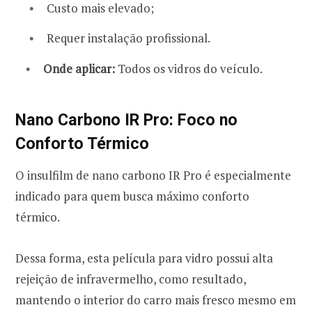
Custo mais elevado;
Requer instalação profissional.
Onde aplicar:
Todos os vidros do veículo.
Nano Carbono IR Pro: Foco no
Conforto Térmico
O insulfilm de nano carbono IR Pro é especialmente
indicado para quem busca máximo conforto
térmico.
Dessa forma, esta película para vidro possui alta
rejeição de infravermelho, como resultado,
mantendo o interior do carro mais fresco mesmo em