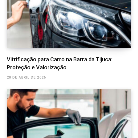
Vitrificação para Carro na Barra da Tijuca:
Proteção e Valorização
20 DE ABRIL DE 2026