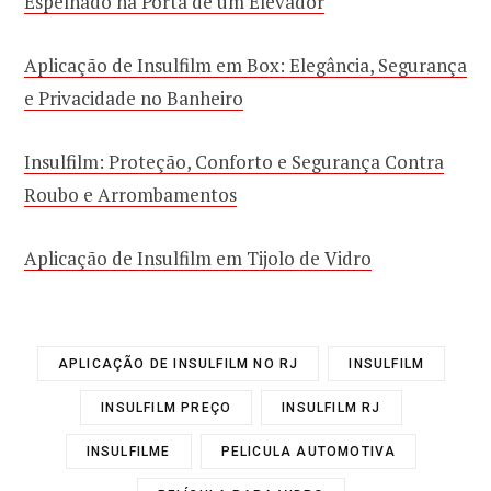
Espelhado na Porta de um Elevador
Aplicação de Insulfilm em Box: Elegância, Segurança
e Privacidade no Banheiro
Insulfilm: Proteção, Conforto e Segurança Contra
Roubo e Arrombamentos
Aplicação de Insulfilm em Tijolo de Vidro
APLICAÇÃO DE INSULFILM NO RJ
INSULFILM
INSULFILM PREÇO
INSULFILM RJ
INSULFILME
PELICULA AUTOMOTIVA