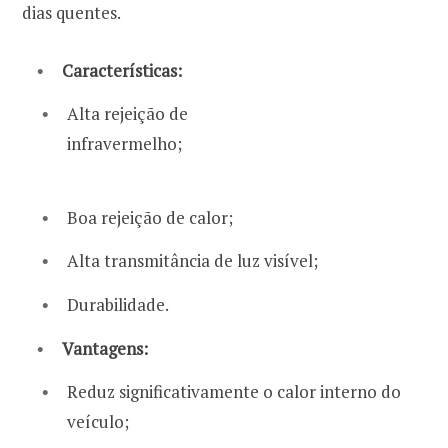
dias quentes.
Características:
Alta rejeição de
infravermelho;
Boa rejeição de calor;
Alta transmitância de luz visível;
Durabilidade.
Vantagens:
Reduz significativamente o calor interno do
veículo;