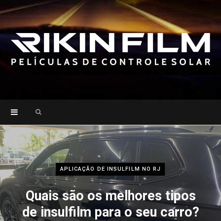
Search
for:
APLICAÇÃO DE INSULFILM NO RJ
Quais são os melhores tipos
de insulfilm para o seu carro?