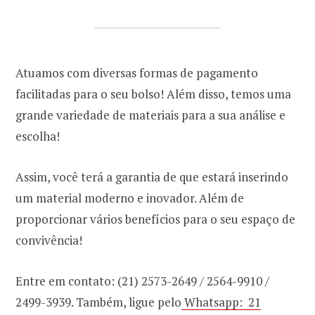
Atuamos com diversas formas de pagamento
facilitadas para o seu bolso! Além disso, temos uma
grande variedade de materiais para a sua análise e
escolha!
Assim, você terá a garantia de que estará inserindo
um material moderno e inovador. Além de
proporcionar vários benefícios para o seu espaço de
convivência!
Entre em contato: (21) 2573-2649 / 2564-9910 /
2499-3939. Também, ligue pelo
Whatsapp: 21