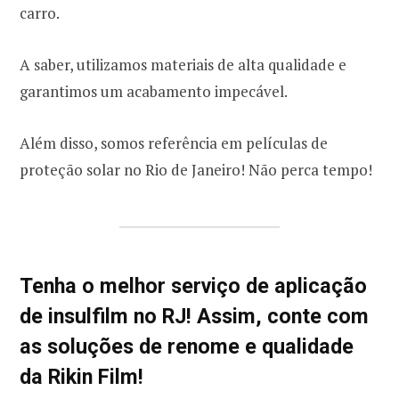
carro.
A saber, utilizamos materiais de alta qualidade e
garantimos um acabamento impecável.
Além disso, somos referência em películas de
proteção solar no Rio de Janeiro! Não perca tempo!
Tenha o melhor serviço de aplicação
de insulfilm no RJ! Assim, conte com
as soluções de renome e qualidade
da Rikin Film!