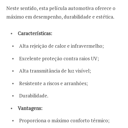
Neste sentido, esta película automotiva oferece o
máximo em desempenho, durabilidade e estética.
Características:
Alta rejeição de calor e infravermelho;
Excelente proteção contra raios UV;
Alta transmitância de luz visível;
Resistente a riscos e arranhões;
Durabilidade.
Vantagens:
Proporciona o máximo conforto térmico;