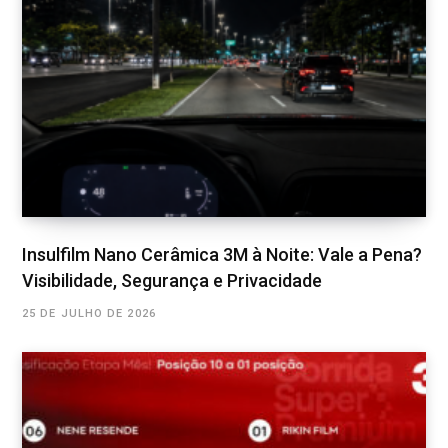
Insulfilm Nano Cerâmica 3M à Noite: Vale a Pena?
Visibilidade, Segurança e Privacidade
25 DE JULHO DE 2026