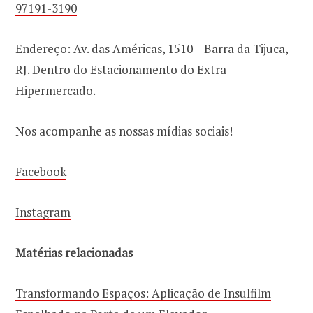
97191-3190
Endereço: Av. das Américas, 1510 – Barra da Tijuca,
RJ. Dentro do Estacionamento do Extra
Hipermercado.
Nos acompanhe as nossas mídias sociais!
Facebook
Instagram
Matérias relacionadas
Transformando Espaços: Aplicação de Insulfilm