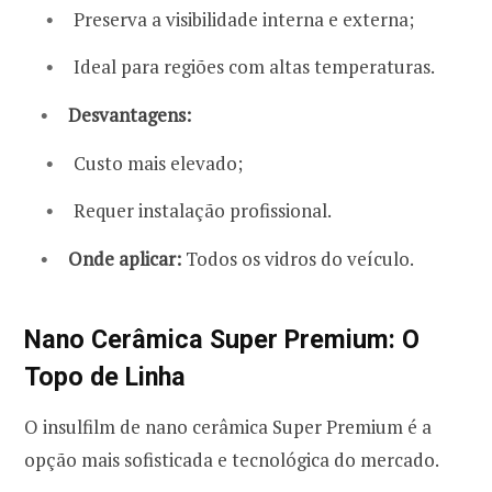
Preserva a visibilidade interna e externa;
Ideal para regiões com altas temperaturas.
Desvantagens:
Custo mais elevado;
Requer instalação profissional.
Onde aplicar:
Todos os vidros do veículo.
Nano Cerâmica Super Premium: O
Topo de Linha
O insulfilm de nano cerâmica Super Premium é a
opção mais sofisticada e tecnológica do mercado.