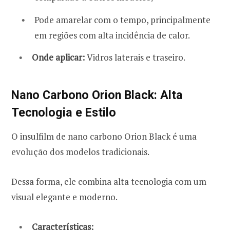
Pode amarelar com o tempo, principalmente
em regiões com alta incidência de calor.
Onde aplicar:
Vidros laterais e traseiro.
Nano Carbono Orion Black: Alta
Tecnologia e Estilo
O insulfilm de nano carbono Orion Black é uma
evolução dos modelos tradicionais.
Dessa forma, ele combina alta tecnologia com um
visual elegante e moderno.
Características: