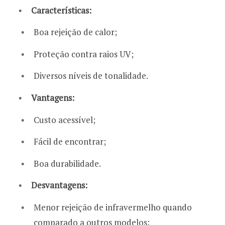
Características:
Boa rejeição de calor;
Proteção contra raios UV;
Diversos níveis de tonalidade.
Vantagens:
Custo acessível;
Fácil de encontrar;
Boa durabilidade.
Desvantagens:
Menor rejeição de infravermelho quando
comparado a outros modelos;