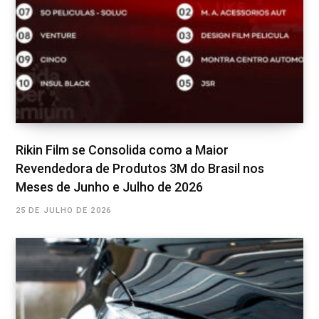
Rikin Film se Consolida como a Maior
Revendedora de Produtos 3M do Brasil nos
Meses de Junho e Julho de 2026
25 DE JULHO DE 2026