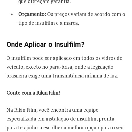
que ofereçam garantia.
Orçamento:
Os preços variam de acordo com o
tipo de insulfilm e a marca.
Onde Aplicar o Insulfilm?
O insulfilm pode ser aplicado em todos os vidros do
veículo, exceto no para-brisa, onde a legislação
brasileira exige uma transmitância mínima de luz.
Conte com a Rikin Film!
Na Rikin Film, você encontra uma equipe
especializada em instalação de insulfilm, pronta
para te ajudar a escolher a melhor opção para o seu