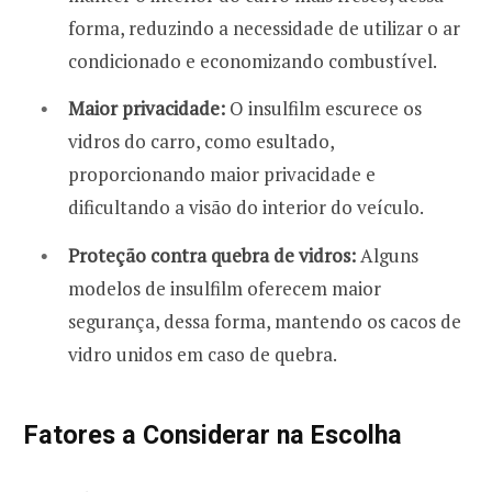
forma, reduzindo a necessidade de utilizar o ar
condicionado e economizando combustível.
Maior privacidade:
O insulfilm escurece os
vidros do carro, como esultado,
proporcionando maior privacidade e
dificultando a visão do interior do veículo.
Proteção contra quebra de vidros:
Alguns
modelos de insulfilm oferecem maior
segurança, dessa forma, mantendo os cacos de
vidro unidos em caso de quebra.
Fatores a Considerar na Escolha