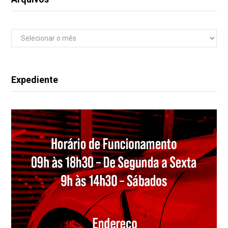
Arquivos
Expediente