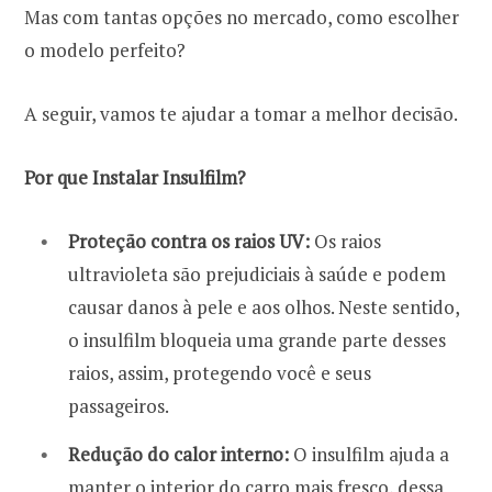
Mas com tantas opções no mercado, como escolher
o modelo perfeito?
A seguir, vamos te ajudar a tomar a melhor decisão.
Por que Instalar Insulfilm?
Proteção contra os raios UV:
Os raios
ultravioleta são prejudiciais à saúde e podem
causar danos à pele e aos olhos. Neste sentido,
o insulfilm bloqueia uma grande parte desses
raios, assim, protegendo você e seus
passageiros.
Redução do calor interno:
O insulfilm ajuda a
manter o interior do carro mais fresco, dessa