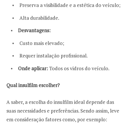
Preserva a visibilidade e a estética do veículo;
Alta durabilidade.
Desvantagens:
Custo mais elevado;
Requer instalação profissional.
Onde aplicar:
Todos os vidros do veículo.
Qual insulfilm escolher?
A saber, a escolha do insulfilm ideal depende das
suas necessidades e preferências. Sendo assim, leve
em consideração fatores como, por exemplo: