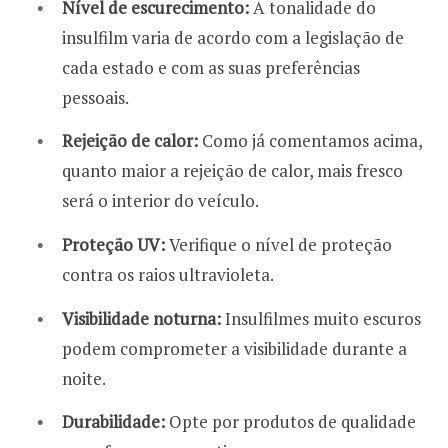
Nível de escurecimento:
A tonalidade do
insulfilm varia de acordo com a legislação de
cada estado e com as suas preferências
pessoais.
Rejeição de calor:
Como já comentamos acima,
quanto maior a rejeição de calor, mais fresco
será o interior do veículo.
Proteção UV:
Verifique o nível de proteção
contra os raios ultravioleta.
Visibilidade noturna:
Insulfilmes muito escuros
podem comprometer a visibilidade durante a
noite.
Durabilidade:
Opte por produtos de qualidade