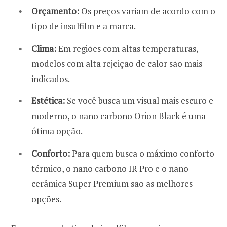
Orçamento:
Os preços variam de acordo com o
tipo de insulfilm e a marca.
Clima:
Em regiões com altas temperaturas,
modelos com alta rejeição de calor são mais
indicados.
Estética:
Se você busca um visual mais escuro e
moderno, o nano carbono Orion Black é uma
ótima opção.
Conforto:
Para quem busca o máximo conforto
térmico, o nano carbono IR Pro e o nano
cerâmica Super Premium são as melhores
opções.