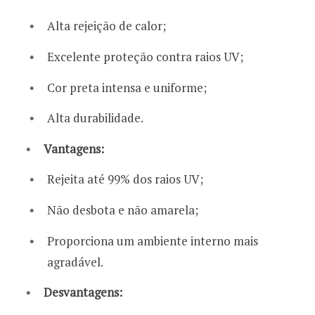
Alta rejeição de calor;
Excelente proteção contra raios UV;
Cor preta intensa e uniforme;
Alta durabilidade.
Vantagens:
Rejeita até 99% dos raios UV;
Não desbota e não amarela;
Proporciona um ambiente interno mais
agradável.
Desvantagens: