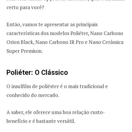
certo para você?
Então, vamos te apresentar as principais
características dos modelos Poliéter, Nano Carbono
Orion Black, Nano Carbono IR Pro e Nano Cerâmica
Super Premium.
Poliéter: O Clássico
O insulfilm de poliéster é o mais tradicional e
conhecido do mercado.
A saber, ele oferece uma boa relação custo-
benefício e é bastante versátil.