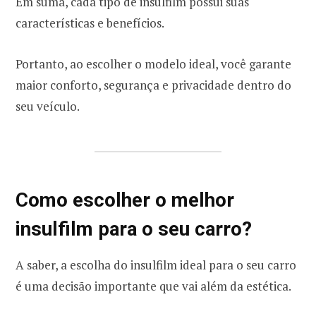
Em suma, cada tipo de insulfilm possui suas
características e benefícios.
Portanto, ao escolher o modelo ideal, você garante
maior conforto, segurança e privacidade dentro do
seu veículo.
Como escolher o melhor
insulfilm para o seu carro?
A saber, a escolha do insulfilm ideal para o seu carro
é uma decisão importante que vai além da estética.