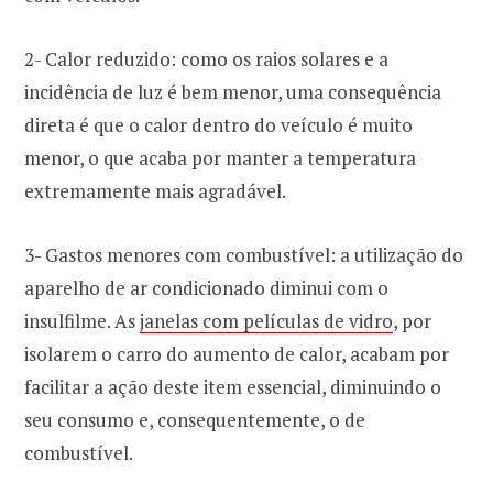
2- Calor reduzido: como os raios solares e a
incidência de luz é bem menor, uma consequência
direta é que o calor dentro do veículo é muito
menor, o que acaba por manter a temperatura
extremamente mais agradável.
3- Gastos menores com combustível: a utilização do
aparelho de ar condicionado diminui com o
insulfilme. As
janelas com películas de vidro
, por
isolarem o carro do aumento de calor, acabam por
facilitar a ação deste item essencial, diminuindo o
seu consumo e, consequentemente, o de
combustível.