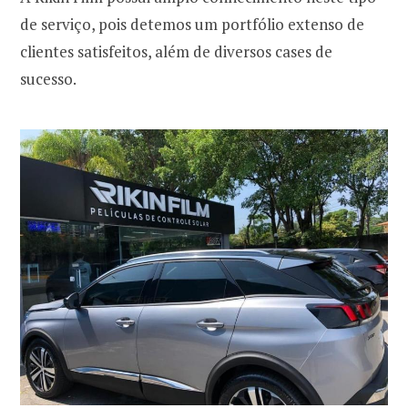
de serviço, pois detemos um portfólio extenso de
clientes satisfeitos, além de diversos cases de
sucesso.