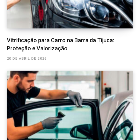
Vitrificação para Carro na Barra da Tijuca:
Proteção e Valorização
20 DE ABRIL DE 2026