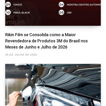
Rikin Film se Consolida como a Maior
Revendedora de Produtos 3M do Brasil nos
Meses de Junho e Julho de 2026
25 DE JULHO DE 2026