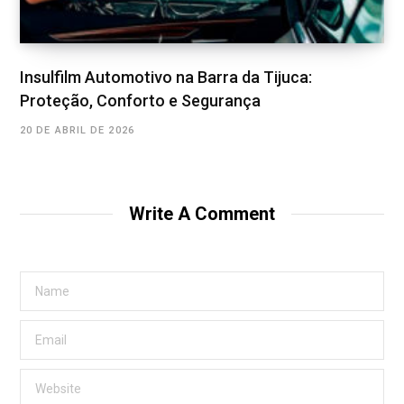
Insulfilm Automotivo na Barra da Tijuca:
Proteção, Conforto e Segurança
20 DE ABRIL DE 2026
Write A Comment