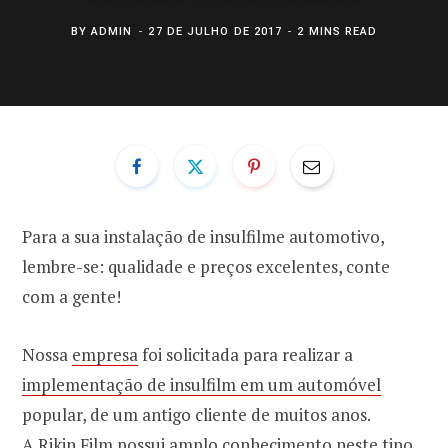
BY
ADMIN
27 DE JULHO DE 2017
2 MINS READ
Para a sua instalação de insulfilme automotivo,
lembre-se: qualidade e preços excelentes, conte
com a gente!
Nossa
empresa
foi solicitada para realizar a
implementação de insulfilm em um automóvel
popular, de um antigo cliente de muitos anos.
A Rikin Film possui amplo conhecimento neste tipo