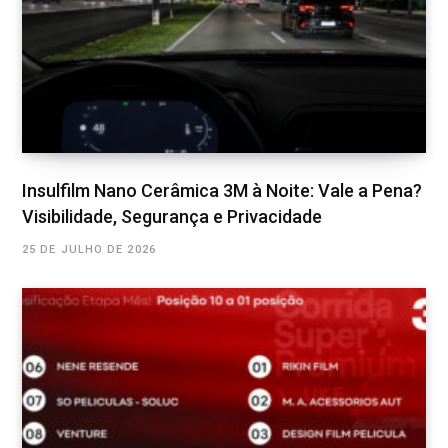
Insulfilm Nano Cerâmica 3M à Noite: Vale a Pena?
Visibilidade, Segurança e Privacidade
25 DE JULHO DE 2026