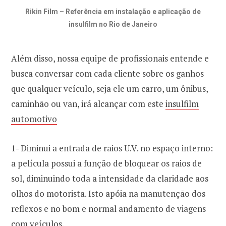
Rikin Film – Referência em instalação e aplicação de
insulfilm no Rio de Janeiro
Além disso, nossa equipe de profissionais entende e
busca conversar com cada cliente sobre os ganhos
que qualquer veículo, seja ele um carro, um ônibus,
caminhão ou van, irá alcançar com este
insulfilm
automotivo
1- Diminui a entrada de raios U.V. no espaço interno:
a película possui a função de bloquear os raios de
sol, diminuindo toda a intensidade da claridade aos
olhos do motorista. Isto apóia na manutenção dos
reflexos e no bom e normal andamento de viagens
com veículos.