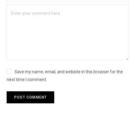
Save my name, email, and website in this browser for the
next time I comment.