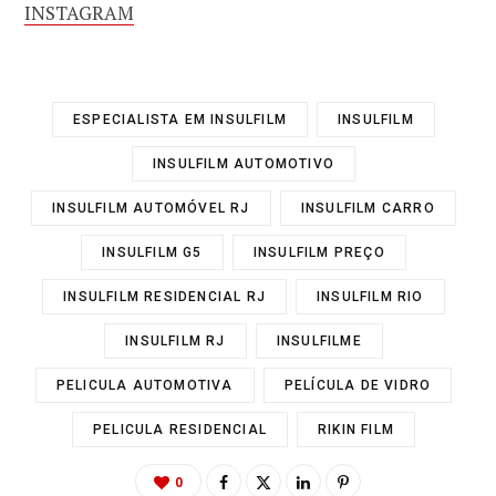
INSTAGRAM
ESPECIALISTA EM INSULFILM
INSULFILM
INSULFILM AUTOMOTIVO
INSULFILM AUTOMÓVEL RJ
INSULFILM CARRO
INSULFILM G5
INSULFILM PREÇO
INSULFILM RESIDENCIAL RJ
INSULFILM RIO
INSULFILM RJ
INSULFILME
PELICULA AUTOMOTIVA
PELÍCULA DE VIDRO
PELICULA RESIDENCIAL
RIKIN FILM
0