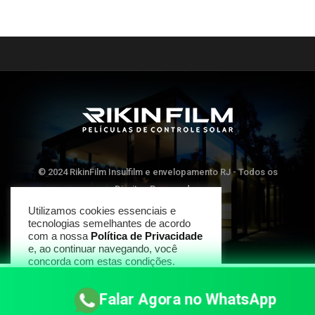
© 2024 RikinFilm Insulfilm e envelopamento RJ - Todos os
Direitos Reservados
Utilizamos cookies essenciais e
tecnologias semelhantes de acordo
TOP
com a nossa
Política de Privacidade
e, ao continuar navegando, você
concorda com estas condições.
CONCORDAR
Falar Agora no WhatsApp