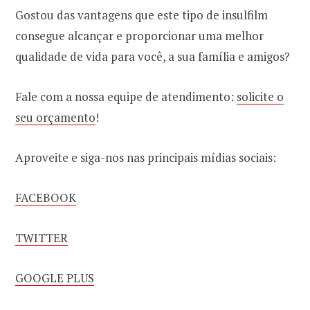
Gostou das vantagens que este tipo de insulfilm
consegue alcançar e proporcionar uma melhor
qualidade de vida para você, a sua família e amigos?
Fale com a nossa equipe de atendimento:
solicite o
seu orçamento
!
Aproveite e siga-nos nas principais mídias sociais:
FACEBOOK
TWITTER
GOOGLE PLUS