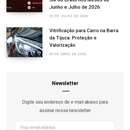
Junho e Julho de 2026
25 DE JULHO DE 2026
Vitrificação para Carro na Barra
da Tijuca: Proteção e
Valorização
20 DE ABRIL DE 2026
Newsletter
Digite seu endereço de e-mail abaixo para
assinar nossa newsletter