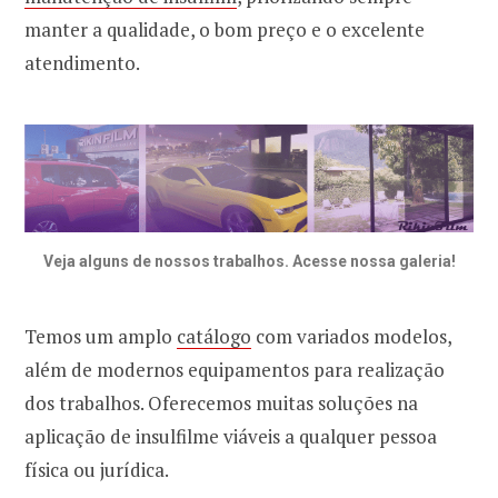
manter a qualidade, o bom preço e o excelente
atendimento.
Veja alguns de nossos trabalhos. Acesse nossa galeria!
Temos um amplo
catálogo
com variados modelos,
além de modernos equipamentos para realização
dos trabalhos. Oferecemos muitas soluções na
aplicação de insulfilme viáveis a qualquer pessoa
física ou jurídica.