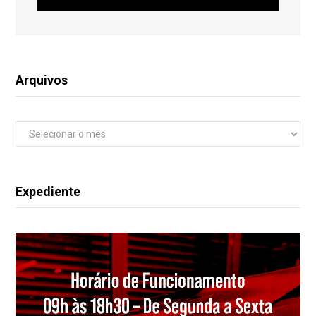
Arquivos
Arquivos
Expediente