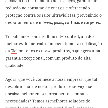
auxiliam no resfriamento dos espaços, garantindo a
redução no consumo de energia e oferecendo
proteção contra os raios ultravioletas, prevenindo o
desbotamento de móveis, pisos, cortinas e carpetes.
Trabalhamos com insulfilm intercontrol, um dos
melhores do mercado. Também temos a certificação
da
3M
em todos os nosso produtos, o que gera uma
garantia excepcional, com um produto de alta
qualidade!
Agora, que você conhece a nossa empresa, que tal
descobrir qual de nossos produtos e serviços se
encaixa melhor em seu orçamento e em suas
necessidades? Temos as melhores soluções do