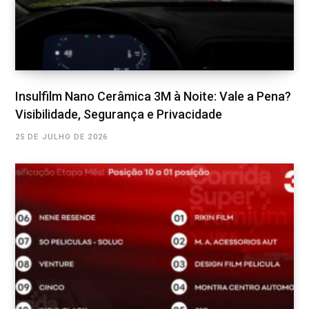
Insulfilm Nano Cerâmica 3M à Noite: Vale a Pena?
Visibilidade, Segurança e Privacidade
25 DE JULHO DE 2026