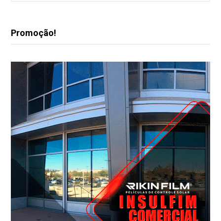
Promoção!