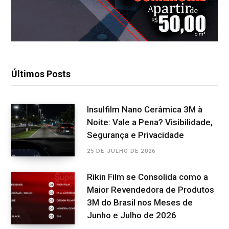
Últimos Posts
Insulfilm Nano Cerâmica 3M à
Noite: Vale a Pena? Visibilidade,
Segurança e Privacidade
25 DE JULHO DE 2026
Rikin Film se Consolida como a
Maior Revendedora de Produtos
3M do Brasil nos Meses de
Junho e Julho de 2026