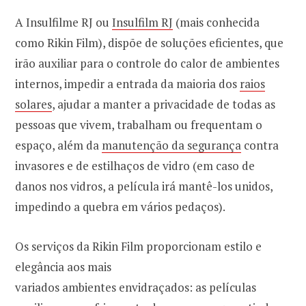
A Insulfilme RJ ou
Insulfilm RJ
(mais conhecida
como Rikin Film), dispõe de soluções eficientes, que
irão auxiliar para o controle do calor de ambientes
internos, impedir a entrada da maioria dos
raios
solares
, ajudar a manter a privacidade de todas as
pessoas que vivem, trabalham ou frequentam o
espaço, além da
manutenção da segurança
contra
invasores e de estilhaços de vidro (em caso de
danos nos vidros, a película irá mantê-los unidos,
impedindo a quebra em vários pedaços).
Os serviços da Rikin Film proporcionam estilo e
elegância aos mais
variados ambientes envidraçados: as películas