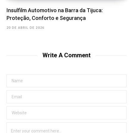
Insulfilm Automotivo na Barra da Tijuca:
Proteção, Conforto e Segurança
20 DE ABRIL DE 2026
Write A Comment