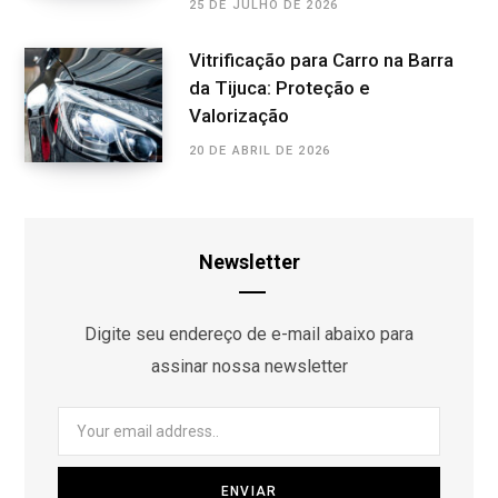
25 DE JULHO DE 2026
Vitrificação para Carro na Barra
da Tijuca: Proteção e
Valorização
20 DE ABRIL DE 2026
Newsletter
Digite seu endereço de e-mail abaixo para
assinar nossa newsletter