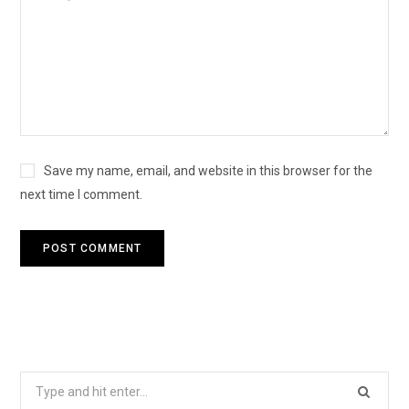
Save my name, email, and website in this browser for the
next time I comment.
Search
for: