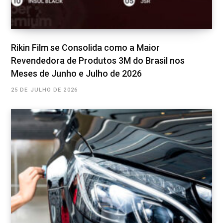
Rikin Film se Consolida como a Maior
Revendedora de Produtos 3M do Brasil nos
Meses de Junho e Julho de 2026
25 DE JULHO DE 2026