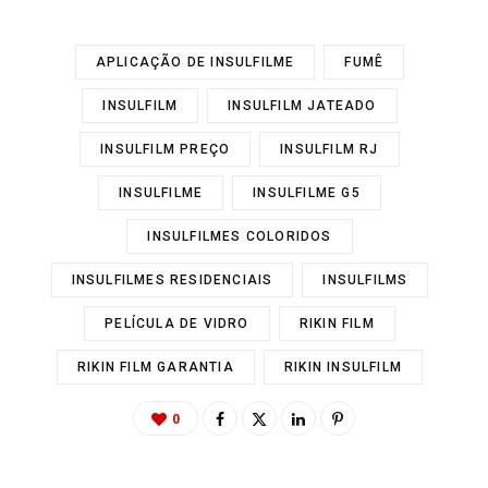
APLICAÇÃO DE INSULFILME
FUMÊ
INSULFILM
INSULFILM JATEADO
INSULFILM PREÇO
INSULFILM RJ
INSULFILME
INSULFILME G5
INSULFILMES COLORIDOS
INSULFILMES RESIDENCIAIS
INSULFILMS
PELÍCULA DE VIDRO
RIKIN FILM
RIKIN FILM GARANTIA
RIKIN INSULFILM
0