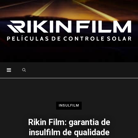
Search
for:
INSULFILM
Rikin Film: garantia de
insulfilm de qualidade