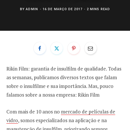
BY
ADMIN
16 DE MARÇO DE 2017
2 MINS READ
Rikin Film: garantia de insulfilm de qualidade. Todas
as semanas, publicamos diversos textos que falam
sobre o insulfilme e sua importância. Mas, pouco
falamos sobre a nossa empresa: Rikin Film
Com mais de 10 anos no
mercado de películas de
vidro
, somos especializados na aplicação e na
manutenção de insulfilm
, priorizando sempre