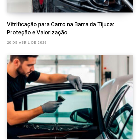
Vitrificação para Carro na Barra da Tijuca:
Proteção e Valorização
20 DE ABRIL DE 2026