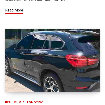
Read More
INSULFILM AUTOMOTIVO