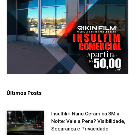
Últimos Posts
Insulfilm Nano Cerâmica 3M à
Noite: Vale a Pena? Visibilidade,
Segurança e Privacidade