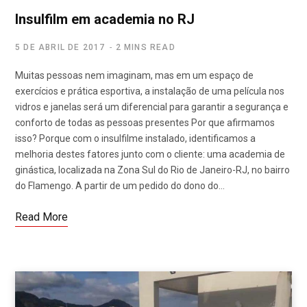
Insulfilm em academia no RJ
5 DE ABRIL DE 2017
2 MINS READ
Muitas pessoas nem imaginam, mas em um espaço de
exercícios e prática esportiva, a instalação de uma película nos
vidros e janelas será um diferencial para garantir a segurança e
conforto de todas as pessoas presentes Por que afirmamos
isso? Porque com o insulfilme instalado, identificamos a
melhoria destes fatores junto com o cliente: uma academia de
ginástica, localizada na Zona Sul do Rio de Janeiro-RJ, no bairro
do Flamengo. A partir de um pedido do dono do…
Read More