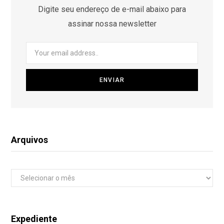
Digite seu endereço de e-mail abaixo para
assinar nossa newsletter
Arquivos
Arquivos
Expediente