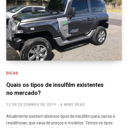
DICAS
Quais os tipos de insulfilm existentes
no mercado?
12 DE DEZEMBRO DE 2019
4 MINS READ
Atualmente existem diversos tipos de insulfilm para carros e
residências, que varia de preços e modelos. Temos os tipos