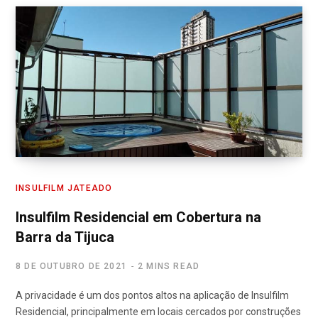
INSULFILM JATEADO
Insulfilm Residencial em Cobertura na
Barra da Tijuca
8 DE OUTUBRO DE 2021
2 MINS READ
A privacidade é um dos pontos altos na aplicação de Insulfilm
Residencial, principalmente em locais cercados por construções