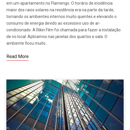
em um apartamento no Flamengo. O horário de incidência
maior dos raios solares na residência era na parte da tarde,
tornando os ambientes internos muito quentes e elevando o
consumo de energia devido ao excessivo uso de ar-
condicionado. A Rikin Film foi chamada para fazer a instalação
de no local. Aplicamos nas janelas dos quartos e sala. O
ambiente ficou muito…
Read More