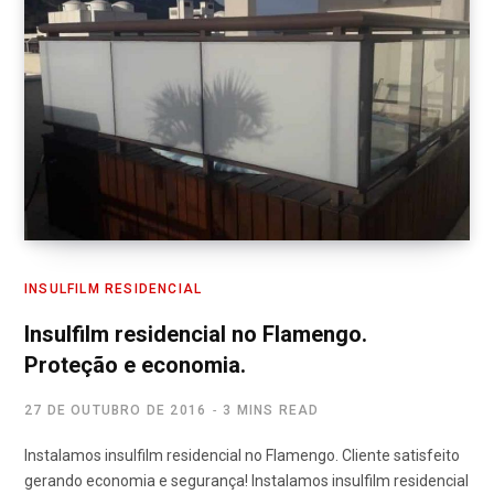
INSULFILM RESIDENCIAL
Insulfilm residencial no Flamengo.
Proteção e economia.
27 DE OUTUBRO DE 2016
3 MINS READ
Instalamos insulfilm residencial no Flamengo. Cliente satisfeito
gerando economia e segurança! Instalamos insulfilm residencial