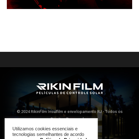
© 2024 RikinFilm Insulfilm e envelopamento RJ - Todos os
Direitos Reservados
Utilizamos cookies essenciais e
tecnologias semelhantes de acordo