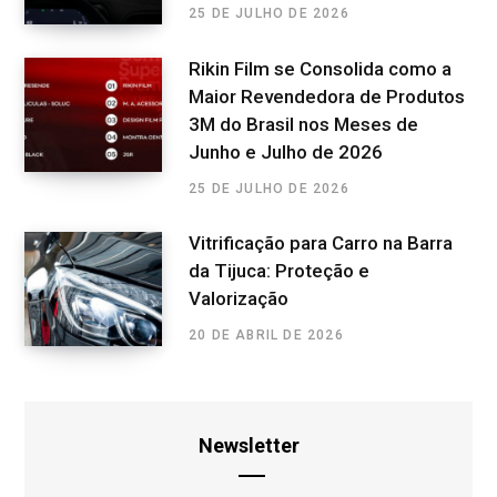
25 DE JULHO DE 2026
Rikin Film se Consolida como a
Maior Revendedora de Produtos
3M do Brasil nos Meses de
Junho e Julho de 2026
25 DE JULHO DE 2026
Vitrificação para Carro na Barra
da Tijuca: Proteção e
Valorização
20 DE ABRIL DE 2026
Newsletter