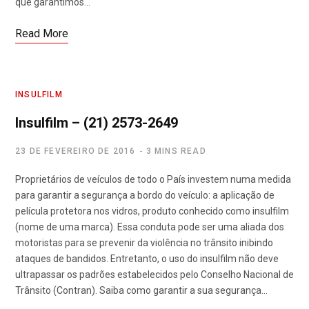
que garantimos…
Read More
INSULFILM
Insulfilm – (21) 2573-2649
23 DE FEVEREIRO DE 2016
3 MINS READ
Proprietários de veículos de todo o País investem numa medida
para garantir a segurança a bordo do veículo: a aplicação de
película protetora nos vidros, produto conhecido como insulfilm
(nome de uma marca). Essa conduta pode ser uma aliada dos
motoristas para se prevenir da violência no trânsito inibindo
ataques de bandidos. Entretanto, o uso do insulfilm não deve
ultrapassar os padrões estabelecidos pelo Conselho Nacional de
Trânsito (Contran). Saiba como garantir a sua segurança…