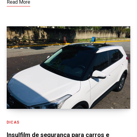
Read More
DICAS
Insulfilm de segurança para carros e