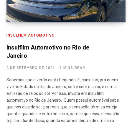
INSULFILM AUTOMOTIVO
Insulfilm Automotivo no Rio de
Janeiro
2 DE SETEMBRO DE 2021
6 MINS READ
Sabemos que o verão está chegando. E, com isso, pra quem
vive no Estado do Rio de Janeiro, sofre com o calor, e com a
emissão de raios do sol. Por isso, invista em insulfilm
automotivo no Rio de Janeiro. Quem possui automóvel sabe
que nos dias de sol, por mais que a sensação térmica esteja
quente, quando se entra no carro, parece que essa sensação
triplica. Diante disso, quando estamos dentro de um carro…