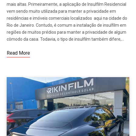
mais altas. Primeiramente, a aplicação de Insulfilm Residencial
vem sendo muito utilizada para manter a privacidade em
residências e imóveis comerciais localizados aqui na cidade do
Rio de Janeiro. Contudo, é comum a instalação de insulfilm em
regiões de muitos prédios para manter a privacidade de algum
cômodo da casa. Todavia, o tipo de insulfilm também difere,…
Read More