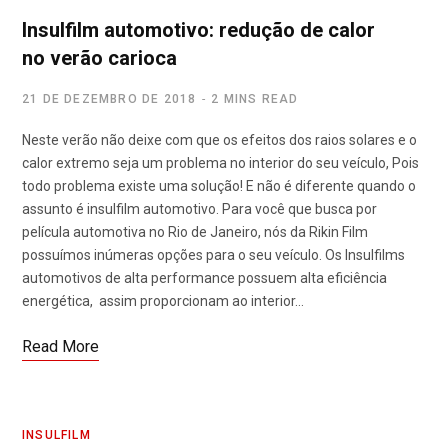
Insulfilm automotivo: redução de calor
no verão carioca
21 DE DEZEMBRO DE 2018
2 MINS READ
Neste verão não deixe com que os efeitos dos raios solares e o
calor extremo seja um problema no interior do seu veículo, Pois
todo problema existe uma solução! E não é diferente quando o
assunto é insulfilm automotivo. Para você que busca por
película automotiva no Rio de Janeiro, nós da Rikin Film
possuímos inúmeras opções para o seu veículo. Os Insulfilms
automotivos de alta performance possuem alta eficiência
energética, assim proporcionam ao interior…
Read More
INSULFILM