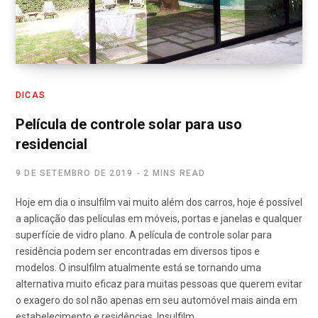
DICAS
Película de controle solar para uso
residencial
9 DE SETEMBRO DE 2019
2 MINS READ
Hoje em dia o insulfilm vai muito além dos carros, hoje é possível
a aplicação das películas em móveis, portas e janelas e qualquer
superfície de vidro plano. A película de controle solar para
residência podem ser encontradas em diversos tipos e
modelos. O insulfilm atualmente está se tornando uma
alternativa muito eficaz para muitas pessoas que querem evitar
o exagero do sol não apenas em seu automóvel mais ainda em
estabelecimento e residências. Insulfilm…