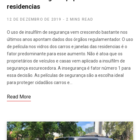
residencias
12 DE DEZEMBRO DE 2019
2 MINS READ
O uso de insulfilm de segurança vem crescendo bastante nos
últimos anos apontam dados dos órgãos regulamentador. O uso
de película nos vidros dos carros e janelas das residencias é o
fator predominante para esse aumento. Não é atoa que os
proprietários de veículos e casas vem aplicado a insulfilm de
segurança escurecedora. A insegurança é fator número 1 para
essa decisão. As películas de segurança são a escolha ideal
para proteger cidadãos carros e…
Read More