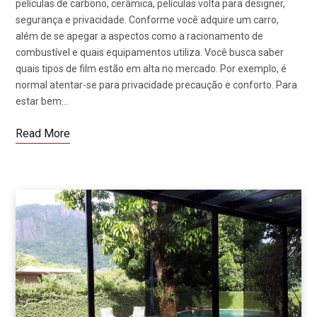
películas de carbono, cerâmica, películas volta para designer,
segurança e privacidade. Conforme você adquire um carro,
além de se apegar a aspectos como a racionamento de
combustível e quais equipamentos utiliza. Você busca saber
quais tipos de film estão em alta no mercado. Por exemplo, é
normal atentar-se para privacidade precaução e conforto. Para
estar bem…
Read More