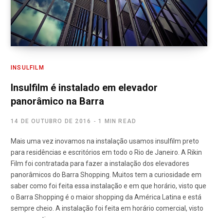
INSULFILM
Insulfilm é instalado em elevador
panorâmico na Barra
14 DE OUTUBRO DE 2016
1 MIN READ
Mais uma vez inovamos na instalação usamos insulfilm preto
para residências e escritórios em todo o Rio de Janeiro. A Rikin
Film foi contratada para fazer a instalação dos elevadores
panorâmicos do Barra Shopping. Muitos tem a curiosidade em
saber como foi feita essa instalação e em que horário, visto que
o Barra Shopping é o maior shopping da América Latina e está
sempre cheio. A instalação foi feita em horário comercial, visto