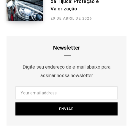
da Tijuca: Proteção e
Valorização
20 DE ABRIL DE 2026
Newsletter
Digite seu endereço de e-mail abaixo para
assinar nossa newsletter