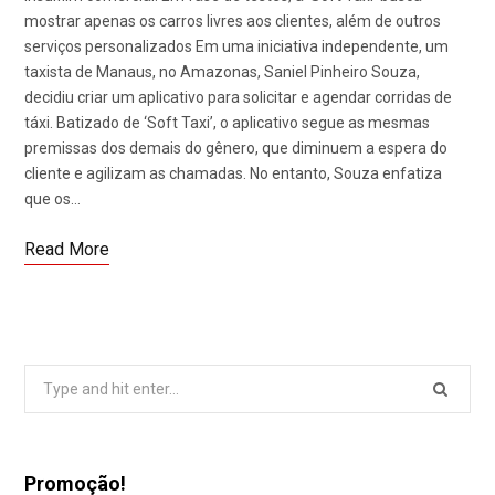
mostrar apenas os carros livres aos clientes, além de outros
serviços personalizados Em uma iniciativa independente, um
taxista de Manaus, no Amazonas, Saniel Pinheiro Souza,
decidiu criar um aplicativo para solicitar e agendar corridas de
táxi. Batizado de ‘Soft Taxi’, o aplicativo segue as mesmas
premissas dos demais do gênero, que diminuem a espera do
cliente e agilizam as chamadas. No entanto, Souza enfatiza
que os…
Read More
Search
for:
Promoção!