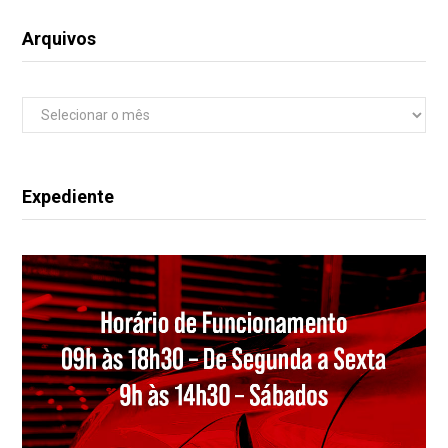
Arquivos
Arquivos
Expediente