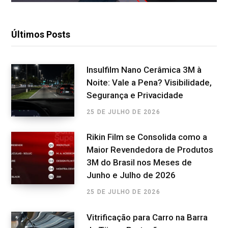
Últimos Posts
Insulfilm Nano Cerâmica 3M à
Noite: Vale a Pena? Visibilidade,
Segurança e Privacidade
25 DE JULHO DE 2026
Rikin Film se Consolida como a
Maior Revendedora de Produtos
3M do Brasil nos Meses de
Junho e Julho de 2026
25 DE JULHO DE 2026
Vitrificação para Carro na Barra