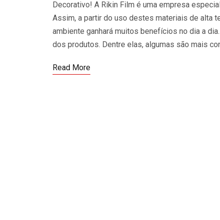
Decorativo! A Rikin Film é uma empresa especiali
Assim, a partir do uso destes materiais de alta t
ambiente ganhará muitos benefícios no dia a dia.
dos produtos. Dentre elas, algumas são mais co
Read More