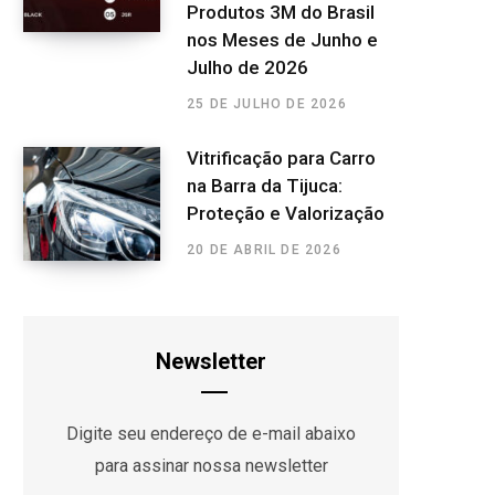
Produtos 3M do Brasil
nos Meses de Junho e
Julho de 2026
25 DE JULHO DE 2026
Vitrificação para Carro
na Barra da Tijuca:
Proteção e Valorização
20 DE ABRIL DE 2026
Newsletter
Digite seu endereço de e-mail abaixo
para assinar nossa newsletter