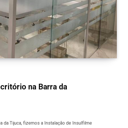
critório na Barra da
a da Tijuca, fizemos a Instalação de Insulfilme