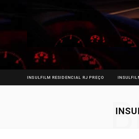
INSULFILM RESIDENCIAL RJ PREÇO
INSULFIL
B
INSU