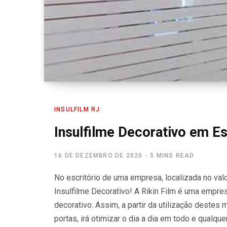
INSULFILM RJ
Insulfilme Decorativo em Es
16 DE DEZEMBRO DE 2020
5 MINS READ
No escritório de uma empresa, localizada no val
Insulfilme Decorativo! A Rikin Film é uma empre
decorativo. Assim, a partir da utilização destes 
portas, irá otimizar o dia a dia em todo e qualq