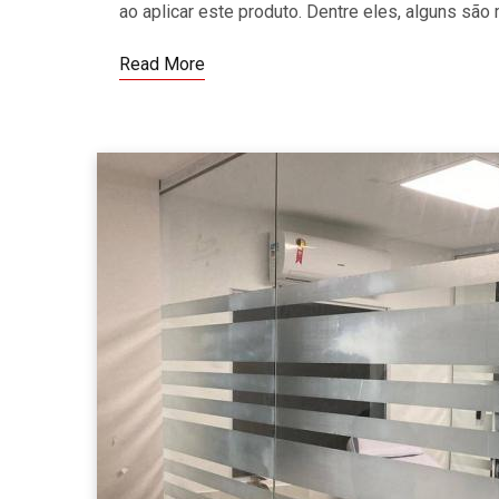
ao aplicar este produto. Dentre eles, alguns sã
Read More