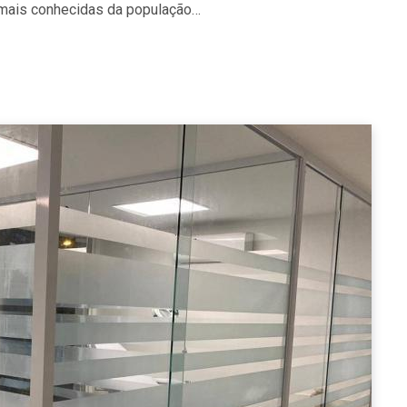
o mais conhecidas da população…