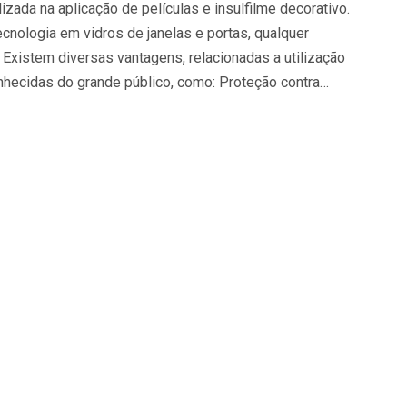
zada na aplicação de películas e insulfilme decorativo.
ecnologia em vidros de janelas e portas, qualquer
 Existem diversas vantagens, relacionadas a utilização
nhecidas do grande público, como: Proteção contra…