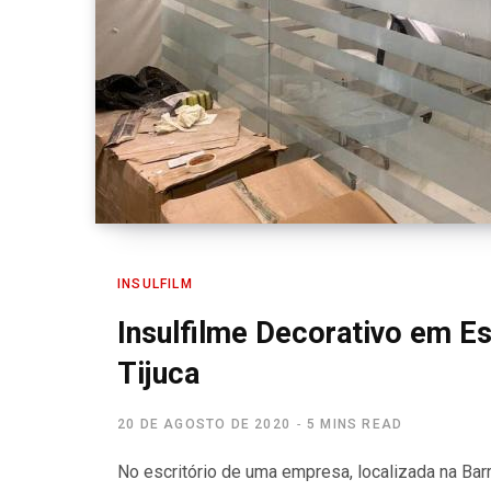
INSULFILM
Insulfilme Decorativo em Es
Tijuca
20 DE AGOSTO DE 2020
5 MINS READ
No escritório de uma empresa, localizada na Barr