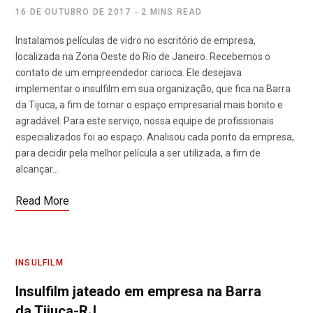
16 DE OUTUBRO DE 2017
2 MINS READ
Instalamos películas de vidro no escritório de empresa,
localizada na Zona Oeste do Rio de Janeiro. Recebemos o
contato de um empreendedor carioca. Ele desejava
implementar o insulfilm em sua organização, que fica na Barra
da Tijuca, a fim de tornar o espaço empresarial mais bonito e
agradável. Para este serviço, nossa equipe de profissionais
especializados foi ao espaço. Analisou cada ponto da empresa,
para decidir pela melhor película a ser utilizada, a fim de
alcançar…
Read More
INSULFILM
Insulfilm jateado em empresa na Barra
da Tijuca-RJ