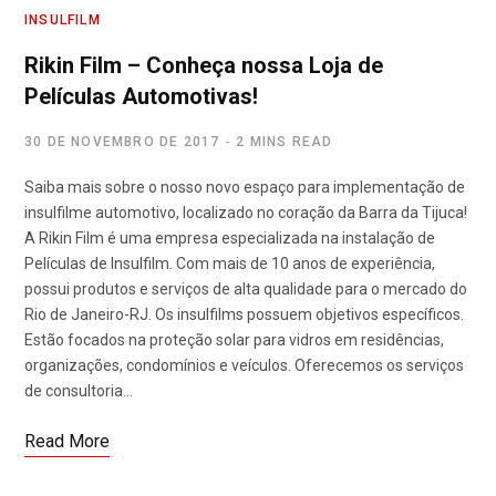
INSULFILM
Rikin Film – Conheça nossa Loja de
Películas Automotivas!
30 DE NOVEMBRO DE 2017
2 MINS READ
Saiba mais sobre o nosso novo espaço para implementação de
insulfilme automotivo, localizado no coração da Barra da Tijuca!
A Rikin Film é uma empresa especializada na instalação de
Películas de Insulfilm. Com mais de 10 anos de experiência,
possui produtos e serviços de alta qualidade para o mercado do
Rio de Janeiro-RJ. Os insulfilms possuem objetivos específicos.
Estão focados na proteção solar para vidros em residências,
organizações, condomínios e veículos. Oferecemos os serviços
de consultoria…
Read More