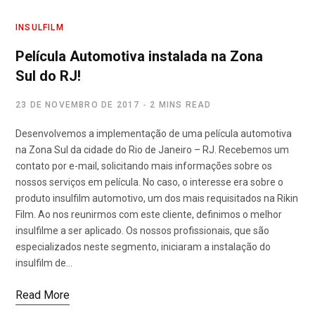
INSULFILM
Película Automotiva instalada na Zona
Sul do RJ!
23 DE NOVEMBRO DE 2017
2 MINS READ
Desenvolvemos a implementação de uma película automotiva
na Zona Sul da cidade do Rio de Janeiro – RJ. Recebemos um
contato por e-mail, solicitando mais informações sobre os
nossos serviços em película. No caso, o interesse era sobre o
produto insulfilm automotivo, um dos mais requisitados na Rikin
Film. Ao nos reunirmos com este cliente, definimos o melhor
insulfilme a ser aplicado. Os nossos profissionais, que são
especializados neste segmento, iniciaram a instalação do
insulfilm de…
Read More