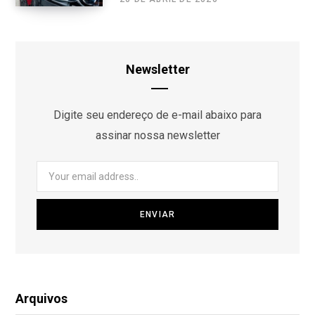
Newsletter
Digite seu endereço de e-mail abaixo para
assinar nossa newsletter
Arquivos