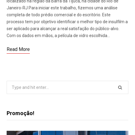
localizado na região da Barra da Tijuca, na cidade do Rio de
Janeiro-RJ Para iniciar este trabalho, fizemos uma análise
completa de todo prédio comercial e do escritório. Este
processo tem por objetivo identificar o melhor tipo de insulfilm a
ser aplicado para alcançar a real satisfação do público-alvo.
Com os dados em mãos, a película de vidro escolhida…
Read More
Search
for:
Promoção!