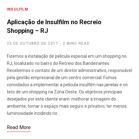
INSULFILM
Aplicação de Insulfilm no Recreio
Shopping – RJ
23 DE OUTUBRO DE 2017
2 MINS READ
Fizemos a instalação de película especial em um shopping no
RJ, localizado no bairro do Recreio dos Bandeirantes.
Recebemos o contato de um diretor administrativo, responsável
pela gestão empresarial de um centro comercial. Fomos
convidados a implementar a película insulfilm nas janelas e no
teto de um shopping na Zona Oeste. Os objetivos principais
desejados por este cliente eram: melhorar a imagem do
ambiente; tornar o espaço mais seguro e privativo; ter menos
luminosidade incidindo no…
Read More