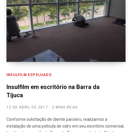
INSULFILM ESPELHADO
Insulfilm em escritório na Barra da
Tijuca
12 DE ABRIL DE 2017
2 MINS READ
Conforme solicitação de cliente parceiro, realizamos a
instalação de uma película de vidro em seu escritório comercial,