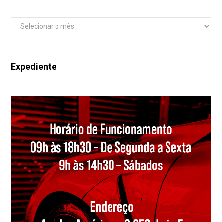
Arquivos
Expediente