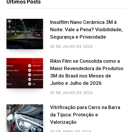
Últimos Posts
Insulfilm Nano Cerâmica 3M à
Noite: Vale a Pena? Visibilidade,
Segurança e Privacidade
25 DE JULHO DE 2026
Rikin Film se Consolida como a
Maior Revendedora de Produtos
3M do Brasil nos Meses de
Junho e Julho de 2026
25 DE JULHO DE 2026
Vitrificação para Carro na Barra
da Tijuca: Proteção e
Valorização
20 DE ABRIL DE 2026