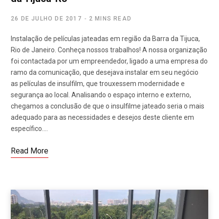
26 DE JULHO DE 2017
2 MINS READ
Instalação de películas jateadas em região da Barra da Tijuca,
Rio de Janeiro. Conheça nossos trabalhos! A nossa organização
foi contactada por um empreendedor, ligado a uma empresa do
ramo da comunicação, que desejava instalar em seu negócio
as películas de insulfilm, que trouxessem modernidade e
segurança ao local. Analisando o espaço interno e externo,
chegamos a conclusão de que o insulfilme jateado seria o mais
adequado para as necessidades e desejos deste cliente em
específico.…
Read More