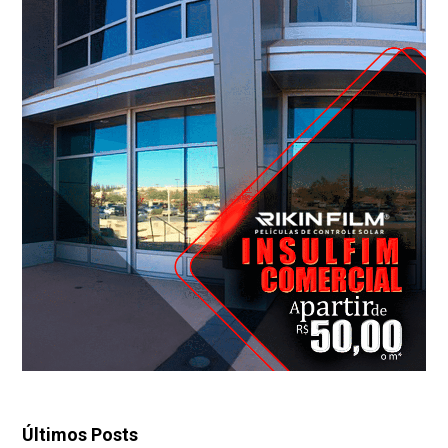
Últimos Posts