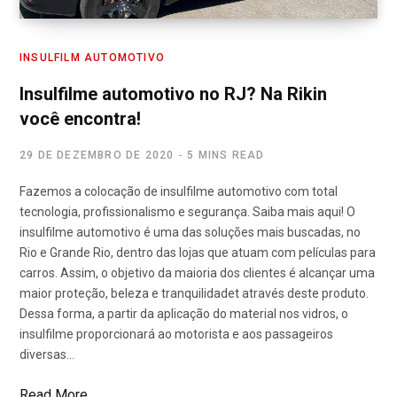
INSULFILM AUTOMOTIVO
Insulfilme automotivo no RJ? Na Rikin
você encontra!
29 DE DEZEMBRO DE 2020
5 MINS READ
Fazemos a colocação de insulfilme automotivo com total
tecnologia, profissionalismo e segurança. Saiba mais aqui! O
insulfilme automotivo é uma das soluções mais buscadas, no
Rio e Grande Rio, dentro das lojas que atuam com películas para
carros. Assim, o objetivo da maioria dos clientes é alcançar uma
maior proteção, beleza e tranquilidadet através deste produto.
Dessa forma, a partir da aplicação do material nos vidros, o
insulfilme proporcionará ao motorista e aos passageiros
diversas…
Read More