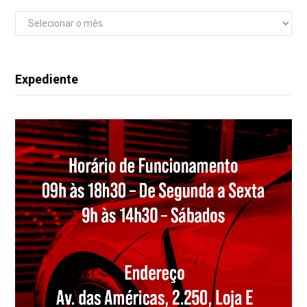
Arquivos
Expediente