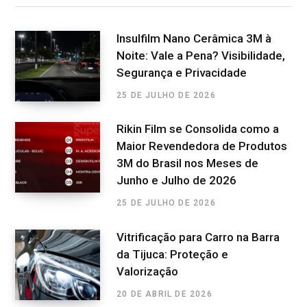
Insulfilm Nano Cerâmica 3M à
Noite: Vale a Pena? Visibilidade,
Segurança e Privacidade
25 DE JULHO DE 2026
Rikin Film se Consolida como a
Maior Revendedora de Produtos
3M do Brasil nos Meses de
Junho e Julho de 2026
25 DE JULHO DE 2026
Vitrificação para Carro na Barra
da Tijuca: Proteção e
Valorização
20 DE ABRIL DE 2026