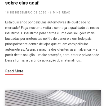
sobre elas aqui!
18 DE DEZEMBRO DE 2020
6 MINS READ
Está buscando por películas automotivas de qualidade no
mercado? Faça-nos uma visita e conheça a qualidade de nosso
insulfilme! O insulfilme para carros é uma das soluções mais
buscadas por motoristas no Rio de Janeiro e em todo país,
principalmente dentro de lojas que atuam com películas
automotivas. Assim, a maioria dos clientes visam alcançar – a
partir desta solução – maior proteção, bem-estar e privacidade.
Dessa forma, a partir da aplicação do material nos…
Read More