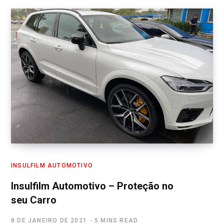
INSULFILM AUTOMOTIVO
Insulfilm Automotivo – Proteção no
seu Carro
8 DE JANEIRO DE 2021
5 MINS READ