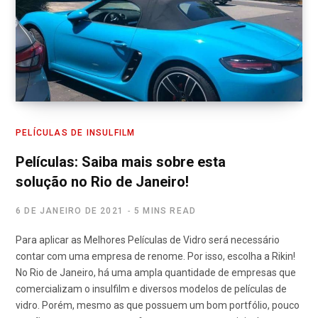
PELÍCULAS DE INSULFILM
Películas: Saiba mais sobre esta
solução no Rio de Janeiro!
6 DE JANEIRO DE 2021
5 MINS READ
Para aplicar as Melhores Películas de Vidro será necessário
contar com uma empresa de renome. Por isso, escolha a Rikin!
No Rio de Janeiro, há uma ampla quantidade de empresas que
comercializam o insulfilm e diversos modelos de películas de
vidro. Porém, mesmo as que possuem um bom portfólio, pouco