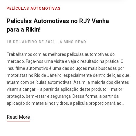
PELÍCULAS AUTOMOTIVAS
Películas Automotivas no RJ? Venha
para a Rikin!
15 DE JANEIRO DE 2021
6 MINS READ
Trabalhamos com as melhores películas automotivas do
mercado. Faça-nos uma visita e veja o resultado na prática! O
insulfilme automotivo é uma das soluções mais buscadas por
motoristas no Rio de Janeiro, especialmente dentro de lojas que
atuam com películas automotivas. Assim, a maioria dos clientes
visam alcançar – a partir da aplicação deste produto – maior
proteção, bem-estar e segurança. Dessa forma, a partir da
aplicação do material nos vidros, a película proporcionará ao…
Read More