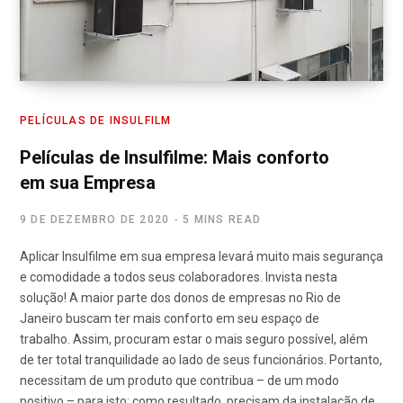
PELÍCULAS DE INSULFILM
Películas de Insulfilme: Mais conforto
em sua Empresa
9 DE DEZEMBRO DE 2020
5 MINS READ
Aplicar Insulfilme em sua empresa levará muito mais segurança
e comodidade a todos seus colaboradores. Invista nesta
solução! A maior parte dos donos de empresas no Rio de
Janeiro buscam ter mais conforto em seu espaço de
trabalho. Assim, procuram estar o mais seguro possível, além
de ter total tranquilidade ao lado de seus funcionários. Portanto,
necessitam de um produto que contribua – de um modo
positivo – para isto: como resultado, precisam da instalação de…