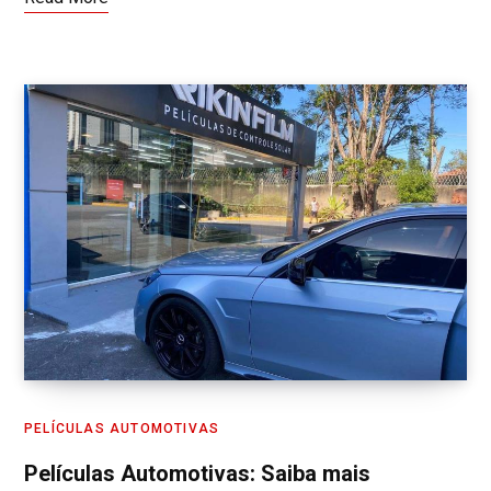
PELÍCULAS AUTOMOTIVAS
Películas Automotivas: Saiba mais