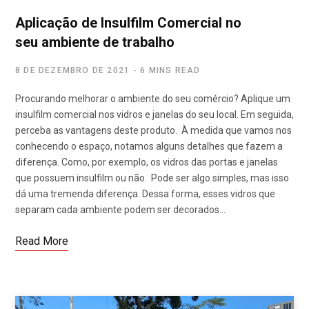
Aplicação de Insulfilm Comercial no
seu ambiente de trabalho
8 DE DEZEMBRO DE 2021
6 MINS READ
Procurando melhorar o ambiente do seu comércio? Aplique um
insulfilm comercial nos vidros e janelas do seu local. Em seguida,
perceba as vantagens deste produto. À medida que vamos nos
conhecendo o espaço, notamos alguns detalhes que fazem a
diferença. Como, por exemplo, os vidros das portas e janelas
que possuem insulfilm ou não. Pode ser algo simples, mas isso
dá uma tremenda diferença. Dessa forma, esses vidros que
separam cada ambiente podem ser decorados…
Read More