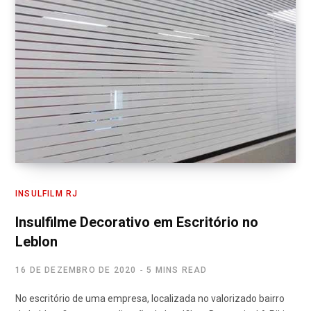
INSULFILM RJ
Insulfilme Decorativo em Escritório no
Leblon
16 DE DEZEMBRO DE 2020
5 MINS READ
No escritório de uma empresa, localizada no valorizado bairro