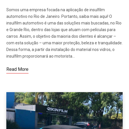
Somos uma empresa focada na aplicação de insulfilm
automotivo no Rio de Janeiro. Portanto, saiba mais aqui! O
insulfilm automotivo é uma das soluções mais buscadas, no Rio
e Grande Rio, dentro das lojas que atuam com películas para
carros. Assim, o objetivo da maioria dos clientes é alcançar –
com esta solução – uma maior proteção, beleza e tranquilidade.
Dessa forma, a partir da instalação do material nos vidros, o
insulfilm proporcionará ao motorista…
Read More