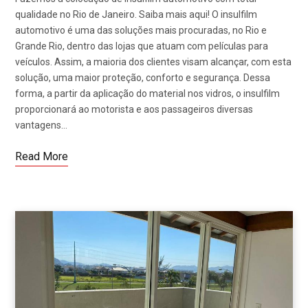
qualidade no Rio de Janeiro. Saiba mais aqui! O insulfilm
automotivo é uma das soluções mais procuradas, no Rio e
Grande Rio, dentro das lojas que atuam com películas para
veículos. Assim, a maioria dos clientes visam alcançar, com esta
solução, uma maior proteção, conforto e segurança. Dessa
forma, a partir da aplicação do material nos vidros, o insulfilm
proporcionará ao motorista e aos passageiros diversas
vantagens…
Read More