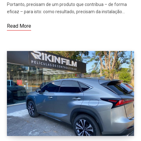
Portanto, precisam de um produto que contribua – de forma
eficaz – para isto: como resultado, precisam da instalação…
Read More