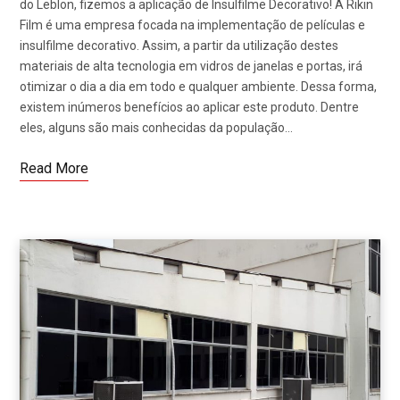
do Leblon, fizemos a aplicação de Insulfilme Decorativo! A Rikin
Film é uma empresa focada na implementação de películas e
insulfilme decorativo. Assim, a partir da utilização destes
materiais de alta tecnologia em vidros de janelas e portas, irá
otimizar o dia a dia em todo e qualquer ambiente. Dessa forma,
existem inúmeros benefícios ao aplicar este produto. Dentre
eles, alguns são mais conhecidas da população…
Read More