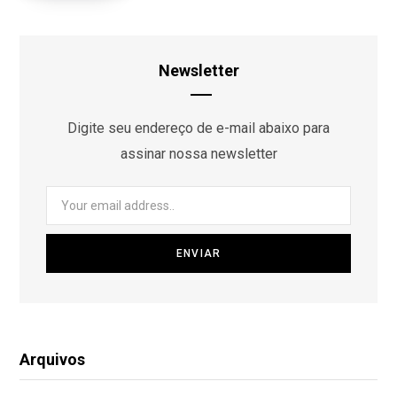
Newsletter
Digite seu endereço de e-mail abaixo para
assinar nossa newsletter
Arquivos