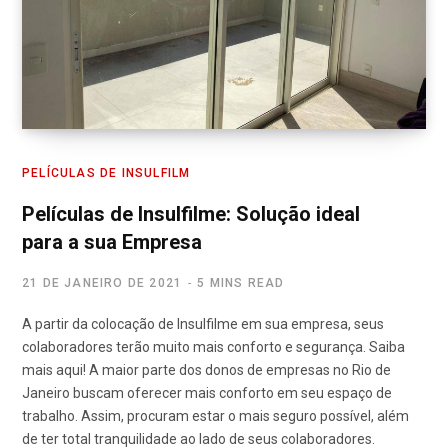
PELÍCULAS DE INSULFILM
Películas de Insulfilme: Solução ideal
para a sua Empresa
21 DE JANEIRO DE 2021
5 MINS READ
A partir da colocação de Insulfilme em sua empresa, seus
colaboradores terão muito mais conforto e segurança. Saiba
mais aqui! A maior parte dos donos de empresas no Rio de
Janeiro buscam oferecer mais conforto em seu espaço de
trabalho. Assim, procuram estar o mais seguro possível, além
de ter total tranquilidade ao lado de seus colaboradores.