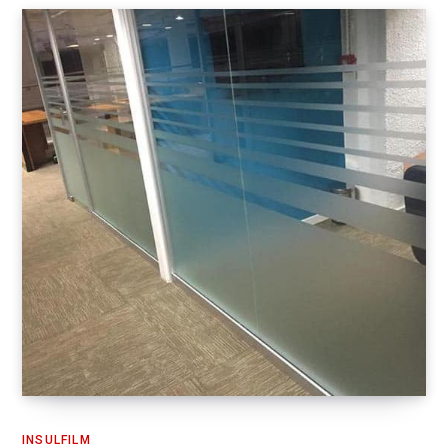
INSULFILM