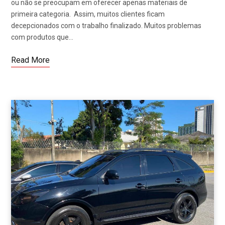
ou não se preocupam em oferecer apenas materiais de
primeira categoria. Assim, muitos clientes ficam
decepcionados com o trabalho finalizado. Muitos problemas
com produtos que…
Read More