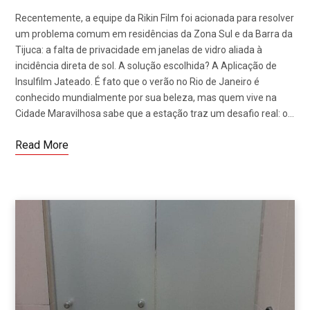
Recentemente, a equipe da Rikin Film foi acionada para resolver
um problema comum em residências da Zona Sul e da Barra da
Tijuca: a falta de privacidade em janelas de vidro aliada à
incidência direta de sol. A solução escolhida? A Aplicação de
Insulfilm Jateado. É fato que o verão no Rio de Janeiro é
conhecido mundialmente por sua beleza, mas quem vive na
Cidade Maravilhosa sabe que a estação traz um desafio real: o…
Read More