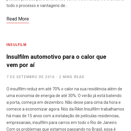
todo o processo e vantagens de…
Read More
INSULFILM
Insulfilm automotivo para o calor que
vem por aí
7 DE SETEMBRO DE 2016
2 MINS READ
O insulfilm reduz em até 70% o calor na sua residência além de
uma economia de energia de até 30%. O verão já está batendo
a porta, começa em dezembro. Não deixe para cima da hora e
comece a economizar agora. Nós da Rikin Insulfilm trabalhamos
há mais de 15 anos com a instalação de películas residencias,
empresariais, insulfilm para carros em todo o Rio de Janeiro.
Com os problemas que estamos passando no Brasil, essa é