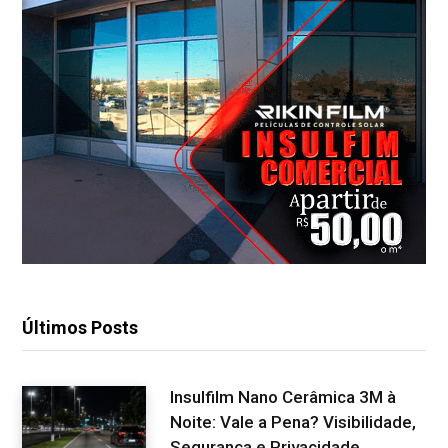
Últimos Posts
Insulfilm Nano Cerâmica 3M à
Noite: Vale a Pena? Visibilidade,
Segurança e Privacidade