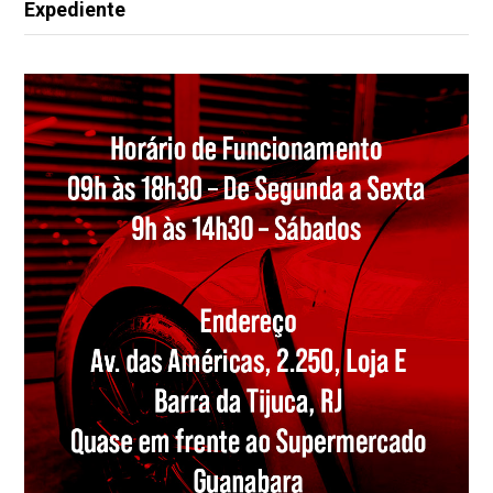
Expediente