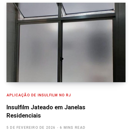
APLICAÇÃO DE INSULFILM NO RJ
Insulfilm Jateado em Janelas
Residenciais
5 DE FEVEREIRO DE 2026
6 MINS READ