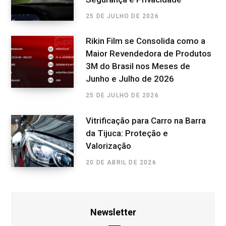
25 DE JULHO DE 2026
Rikin Film se Consolida como a
Maior Revendedora de Produtos
3M do Brasil nos Meses de
Junho e Julho de 2026
25 DE JULHO DE 2026
Vitrificação para Carro na Barra
da Tijuca: Proteção e
Valorização
20 DE ABRIL DE 2026
Newsletter