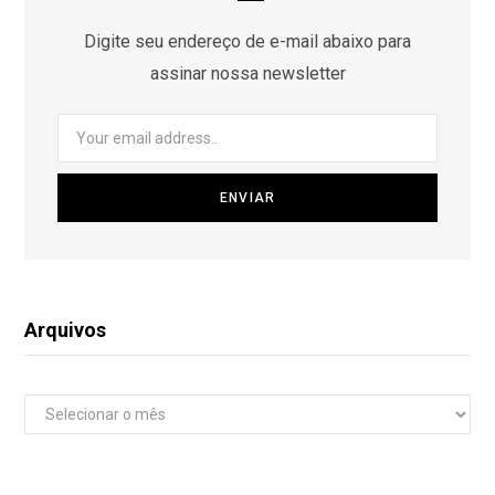
Digite seu endereço de e-mail abaixo para
assinar nossa newsletter
Arquivos
Arquivos