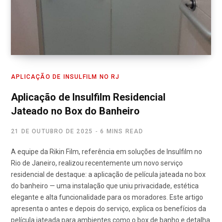
APLICAÇÃO DE INSULFILM NO RJ
Aplicação de Insulfilm Residencial
Jateado no Box do Banheiro
21 DE OUTUBRO DE 2025
6 MINS READ
A equipe da Rikin Film, referência em soluções de Insulfilm no
Rio de Janeiro, realizou recentemente um novo serviço
residencial de destaque: a aplicação de película jateada no box
do banheiro — uma instalação que uniu privacidade, estética
elegante e alta funcionalidade para os moradores. Este artigo
apresenta o antes e depois do serviço, explica os benefícios da
película jateada para ambientes como o box de banho e detalha