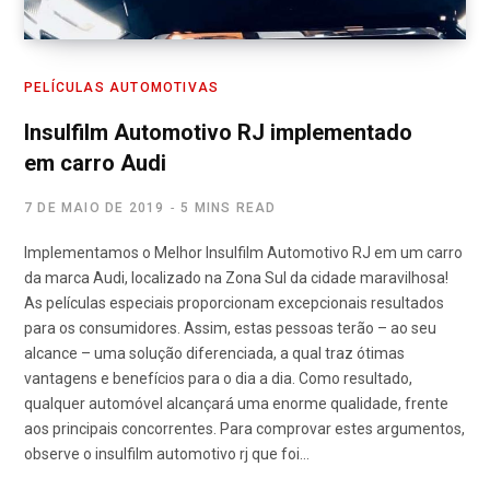
PELÍCULAS AUTOMOTIVAS
Insulfilm Automotivo RJ implementado
em carro Audi
7 DE MAIO DE 2019
5 MINS READ
Implementamos o Melhor Insulfilm Automotivo RJ em um carro
da marca Audi, localizado na Zona Sul da cidade maravilhosa!
As películas especiais proporcionam excepcionais resultados
para os consumidores. Assim, estas pessoas terão – ao seu
alcance – uma solução diferenciada, a qual traz ótimas
vantagens e benefícios para o dia a dia. Como resultado,
qualquer automóvel alcançará uma enorme qualidade, frente
aos principais concorrentes. Para comprovar estes argumentos,
observe o insulfilm automotivo rj que foi…