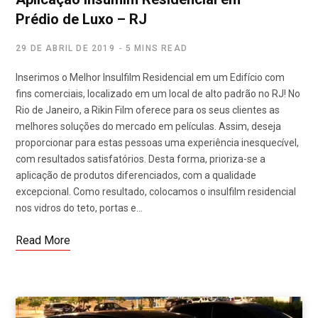
Prédio de Luxo – RJ
29 DE ABRIL DE 2019
5 MINS READ
Inserimos o Melhor Insulfilm Residencial em um Edifício com
fins comerciais, localizado em um local de alto padrão no RJ! No
Rio de Janeiro, a Rikin Film oferece para os seus clientes as
melhores soluções do mercado em películas. Assim, deseja
proporcionar para estas pessoas uma experiência inesquecível,
com resultados satisfatórios. Desta forma, prioriza-se a
aplicação de produtos diferenciados, com a qualidade
excepcional. Como resultado, colocamos o insulfilm residencial
nos vidros do teto, portas e…
Read More