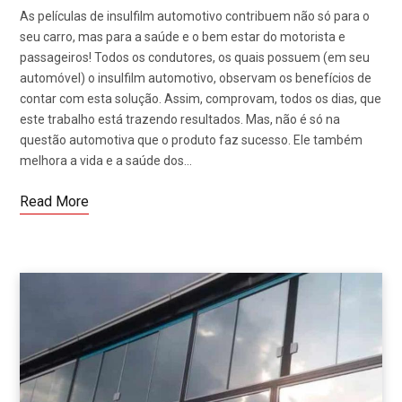
As películas de insulfilm automotivo contribuem não só para o
seu carro, mas para a saúde e o bem estar do motorista e
passageiros! Todos os condutores, os quais possuem (em seu
automóvel) o insulfilm automotivo, observam os benefícios de
contar com esta solução. Assim, comprovam, todos os dias, que
este trabalho está trazendo resultados. Mas, não é só na
questão automotiva que o produto faz sucesso. Ele também
melhora a vida e a saúde dos…
Read More