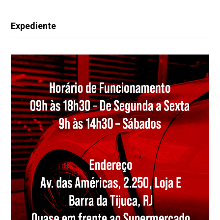
Expediente