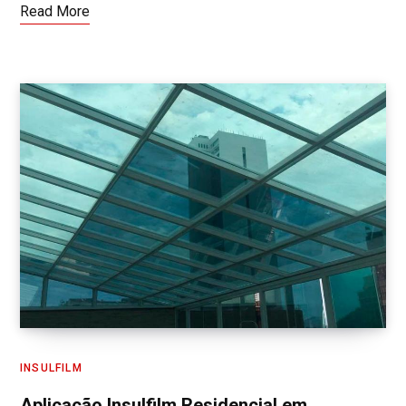
Read More
INSULFILM
Aplicação Insulfilm Residencial em