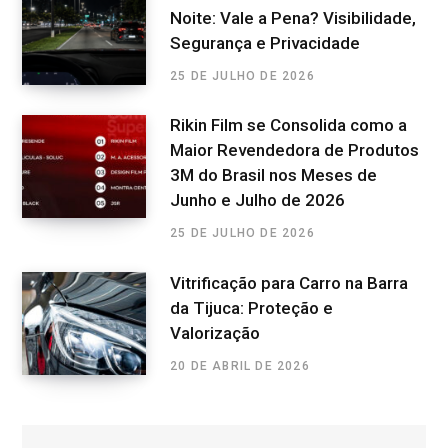
Noite: Vale a Pena? Visibilidade,
Segurança e Privacidade
25 DE JULHO DE 2026
Rikin Film se Consolida como a
Maior Revendedora de Produtos
3M do Brasil nos Meses de
Junho e Julho de 2026
25 DE JULHO DE 2026
Vitrificação para Carro na Barra
da Tijuca: Proteção e
Valorização
20 DE ABRIL DE 2026