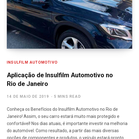
INSULFILM AUTOMOTIVO
Aplicação de Insulfilm Automotivo no
Rio de Janeiro
14 DE MAIO DE 2019
5 MINS READ
Conheça os Benefícios do Insulfilm Automotivo no Rio de
Janeiro! Assim, o seu carro estará muito mais protegido e
confortável! Nos dias atuais, é importante investir na melhoria
do automóvel. Como resultado, a partir das mais diversas
opções de componentes e produtos, o veículo estará pronto