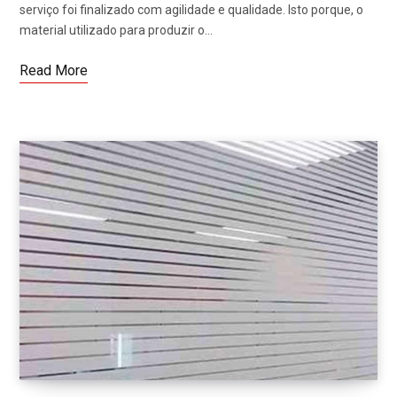
serviço foi finalizado com agilidade e qualidade. Isto porque, o
material utilizado para produzir o…
Read More