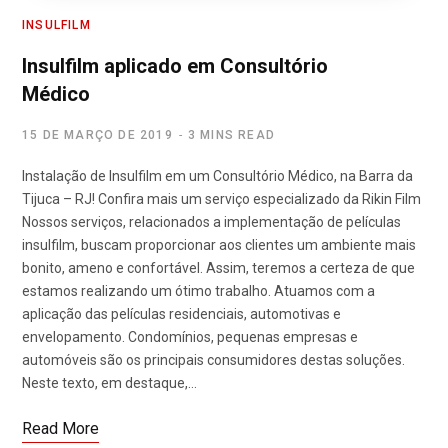
INSULFILM
Insulfilm aplicado em Consultório
Médico
15 DE MARÇO DE 2019
3 MINS READ
Instalação de Insulfilm em um Consultório Médico, na Barra da
Tijuca – RJ! Confira mais um serviço especializado da Rikin Film
Nossos serviços, relacionados a implementação de películas
insulfilm, buscam proporcionar aos clientes um ambiente mais
bonito, ameno e confortável. Assim, teremos a certeza de que
estamos realizando um ótimo trabalho. Atuamos com a
aplicação das películas residenciais, automotivas e
envelopamento. Condomínios, pequenas empresas e
automóveis são os principais consumidores destas soluções.
Neste texto, em destaque,…
Read More