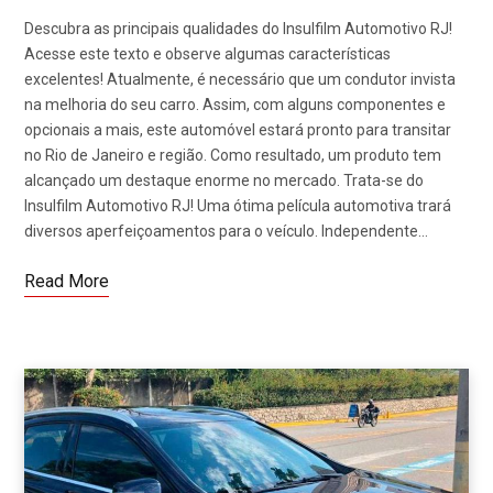
Descubra as principais qualidades do Insulfilm Automotivo RJ!
Acesse este texto e observe algumas características
excelentes! Atualmente, é necessário que um condutor invista
na melhoria do seu carro. Assim, com alguns componentes e
opcionais a mais, este automóvel estará pronto para transitar
no Rio de Janeiro e região. Como resultado, um produto tem
alcançado um destaque enorme no mercado. Trata-se do
Insulfilm Automotivo RJ! Uma ótima película automotiva trará
diversos aperfeiçoamentos para o veículo. Independente…
Read More