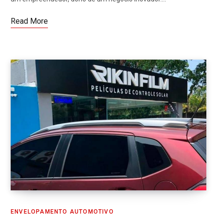
Read More
ENVELOPAMENTO AUTOMOTIVO