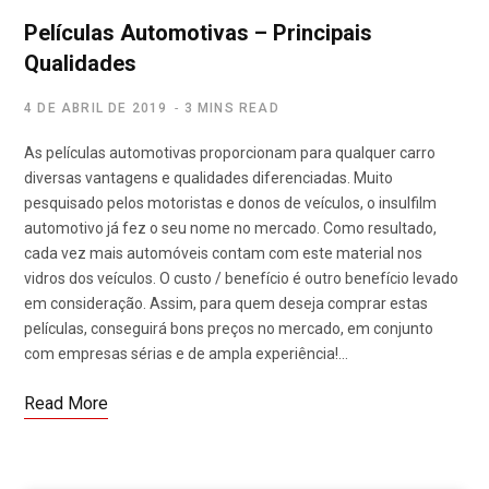
Películas Automotivas – Principais
Qualidades
4 DE ABRIL DE 2019
3 MINS READ
As películas automotivas proporcionam para qualquer carro
diversas vantagens e qualidades diferenciadas. Muito
pesquisado pelos motoristas e donos de veículos, o insulfilm
automotivo já fez o seu nome no mercado. Como resultado,
cada vez mais automóveis contam com este material nos
vidros dos veículos. O custo / benefício é outro benefício levado
em consideração. Assim, para quem deseja comprar estas
películas, conseguirá bons preços no mercado, em conjunto
com empresas sérias e de ampla experiência!…
Read More