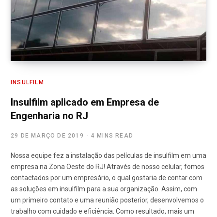
INSULFILM
Insulfilm aplicado em Empresa de
Engenharia no RJ
29 DE MARÇO DE 2019
4 MINS READ
Nossa equipe fez a instalação das películas de insulfilm em uma
empresa na Zona Oeste do RJ! Através de nosso celular, fomos
contactados por um empresário, o qual gostaria de contar com
as soluções em insulfilm para a sua organização. Assim, com
um primeiro contato e uma reunião posterior, desenvolvemos o
trabalho com cuidado e eficiência. Como resultado, mais um