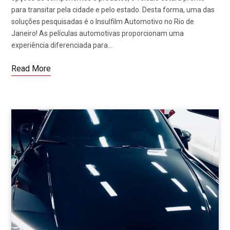
para transitar pela cidade e pelo estado. Desta forma, uma das
soluções pesquisadas é o Insulfilm Automotivo no Rio de
Janeiro! As películas automotivas proporcionam uma
experiência diferenciada para…
Read More