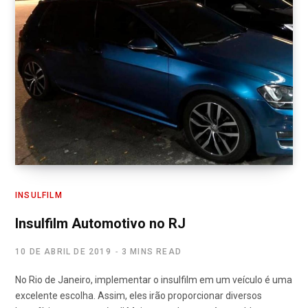
INSULFILM
Insulfilm Automotivo no RJ
10 DE ABRIL DE 2019
3 MINS READ
No Rio de Janeiro, implementar o insulfilm em um veículo é uma
excelente escolha. Assim, eles irão proporcionar diversos