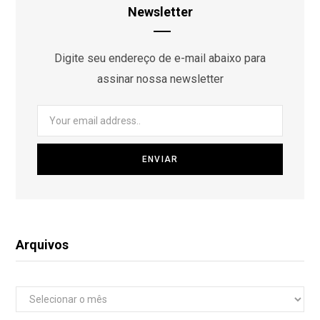
Newsletter
Digite seu endereço de e-mail abaixo para
assinar nossa newsletter
Arquivos
Arquivos