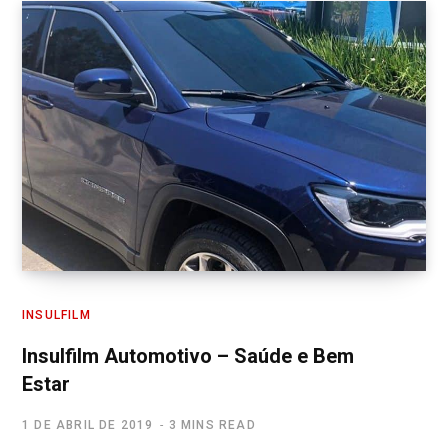
INSULFILM
Insulfilm Automotivo – Saúde e Bem
Estar
1 DE ABRIL DE 2019
3 MINS READ