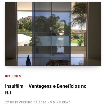
INSULFILM
Insulfilm – Vantagens e Benefícios no
RJ
27 DE FEVEREIRO DE 2020
5 MINS READ