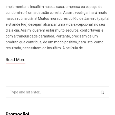
Implementar o Insulfilm na sua casa, empresa ou espaço do
condomínio é uma decisão correta. Assim, você ganhará muito
na sua rotina diária! Muitos moradores do Rio de Janeiro (capital
e Grande Rio) desejam alcançar uma vida excepcional, no seu
dia a dia. Assim, querem estar muito seguros, confortáveis e
com a tranquilidade garantida. Portanto, precisam de um
produto que contribua, de um modo positivo, para isto: como
resultado, necessitam do insulfilm. A película de…
Read More
Search
for:
Promoção!