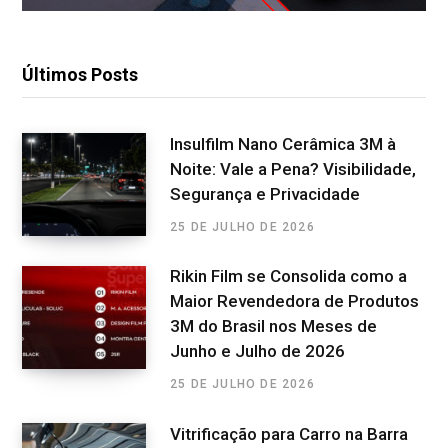
Últimos Posts
Insulfilm Nano Cerâmica 3M à
Noite: Vale a Pena? Visibilidade,
Segurança e Privacidade
25 DE JULHO DE 2026
Rikin Film se Consolida como a
Maior Revendedora de Produtos
3M do Brasil nos Meses de
Junho e Julho de 2026
25 DE JULHO DE 2026
Vitrificação para Carro na Barra