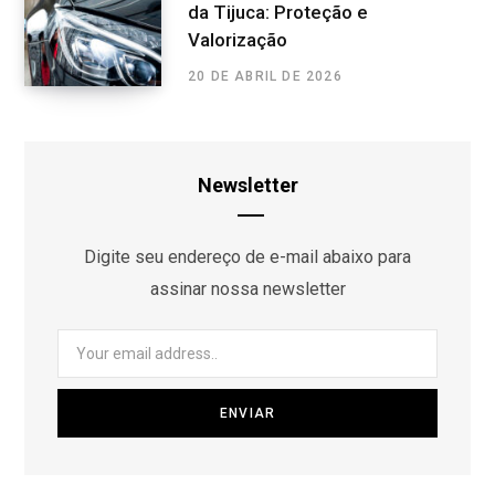
da Tijuca: Proteção e
Valorização
20 DE ABRIL DE 2026
Newsletter
Digite seu endereço de e-mail abaixo para
assinar nossa newsletter