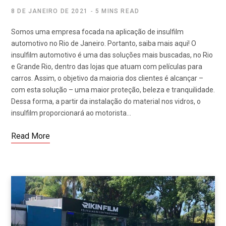
8 DE JANEIRO DE 2021
5 MINS READ
Somos uma empresa focada na aplicação de insulfilm
automotivo no Rio de Janeiro. Portanto, saiba mais aqui! O
insulfilm automotivo é uma das soluções mais buscadas, no Rio
e Grande Rio, dentro das lojas que atuam com películas para
carros. Assim, o objetivo da maioria dos clientes é alcançar –
com esta solução – uma maior proteção, beleza e tranquilidade.
Dessa forma, a partir da instalação do material nos vidros, o
insulfilm proporcionará ao motorista…
Read More