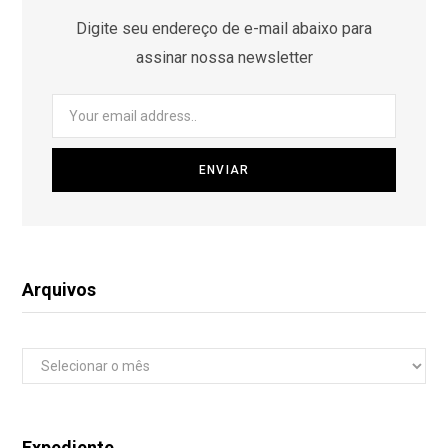
Digite seu endereço de e-mail abaixo para
assinar nossa newsletter
Arquivos
Arquivos
Expediente