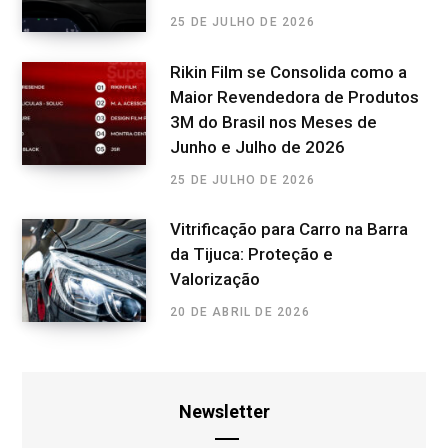
25 DE JULHO DE 2026
Rikin Film se Consolida como a
Maior Revendedora de Produtos
3M do Brasil nos Meses de
Junho e Julho de 2026
25 DE JULHO DE 2026
Vitrificação para Carro na Barra
da Tijuca: Proteção e
Valorização
20 DE ABRIL DE 2026
Newsletter