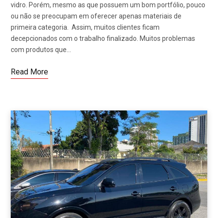
vidro. Porém, mesmo as que possuem um bom portfólio, pouco
ou não se preocupam em oferecer apenas materiais de
primeira categoria. Assim, muitos clientes ficam
decepcionados com o trabalho finalizado. Muitos problemas
com produtos que…
Read More