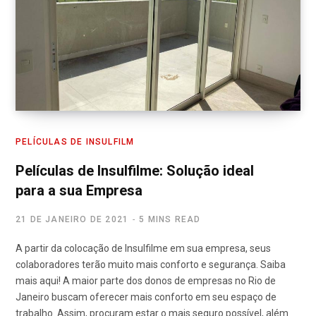
PELÍCULAS DE INSULFILM
Películas de Insulfilme: Solução ideal
para a sua Empresa
21 DE JANEIRO DE 2021
5 MINS READ
A partir da colocação de Insulfilme em sua empresa, seus
colaboradores terão muito mais conforto e segurança. Saiba
mais aqui! A maior parte dos donos de empresas no Rio de
Janeiro buscam oferecer mais conforto em seu espaço de
trabalho. Assim, procuram estar o mais seguro possível, além