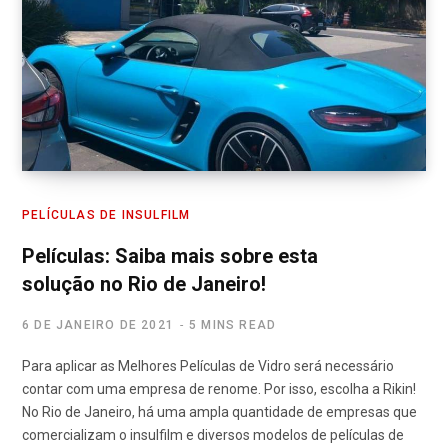
PELÍCULAS DE INSULFILM
Películas: Saiba mais sobre esta
solução no Rio de Janeiro!
6 DE JANEIRO DE 2021
5 MINS READ
Para aplicar as Melhores Películas de Vidro será necessário
contar com uma empresa de renome. Por isso, escolha a Rikin!
No Rio de Janeiro, há uma ampla quantidade de empresas que
comercializam o insulfilm e diversos modelos de películas de