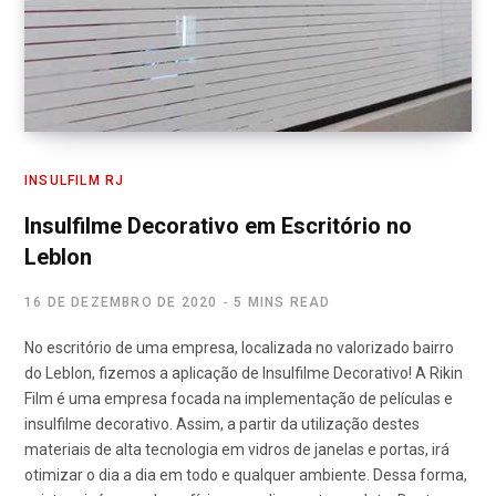
INSULFILM RJ
Insulfilme Decorativo em Escritório no
Leblon
16 DE DEZEMBRO DE 2020
5 MINS READ
No escritório de uma empresa, localizada no valorizado bairro
do Leblon, fizemos a aplicação de Insulfilme Decorativo! A Rikin
Film é uma empresa focada na implementação de películas e
insulfilme decorativo. Assim, a partir da utilização destes
materiais de alta tecnologia em vidros de janelas e portas, irá
otimizar o dia a dia em todo e qualquer ambiente. Dessa forma,