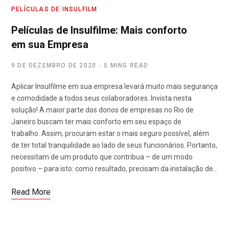
PELÍCULAS DE INSULFILM
Películas de Insulfilme: Mais conforto
em sua Empresa
9 DE DEZEMBRO DE 2020
5 MINS READ
Aplicar Insulfilme em sua empresa levará muito mais segurança
e comodidade a todos seus colaboradores. Invista nesta
solução! A maior parte dos donos de empresas no Rio de
Janeiro buscam ter mais conforto em seu espaço de
trabalho. Assim, procuram estar o mais seguro possível, além
de ter total tranquilidade ao lado de seus funcionários. Portanto,
necessitam de um produto que contribua – de um modo
positivo – para isto: como resultado, precisam da instalação de…
Read More