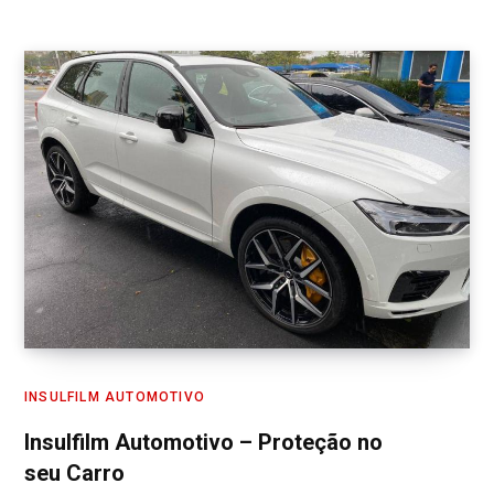
INSULFILM AUTOMOTIVO
Insulfilm Automotivo – Proteção no
seu Carro