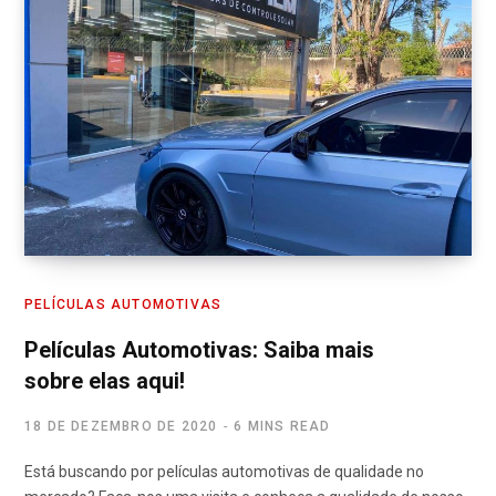
PELÍCULAS AUTOMOTIVAS
Películas Automotivas: Saiba mais
sobre elas aqui!
18 DE DEZEMBRO DE 2020
6 MINS READ
Está buscando por películas automotivas de qualidade no