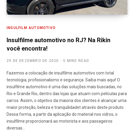
INSULFILM AUTOMOTIVO
Insulfilme automotivo no RJ? Na Rikin
você encontra!
29 DE DEZEMBRO DE 2020
5 MINS READ
Fazemos a colocação de insulfilme automotivo com total
tecnologia, profissionalismo e segurança. Saiba mais aqui! O
insulfilme automotivo é uma das soluções mais buscadas, no
Rio e Grande Rio, dentro das lojas que atuam com películas para
carros. Assim, o objetivo da maioria dos clientes é alcançar uma
maior proteção, beleza e tranquilidadet através deste produto.
Dessa forma, a partir da aplicação do material nos vidros, o
insulfilme proporcionará ao motorista e aos passageiros
diversas…