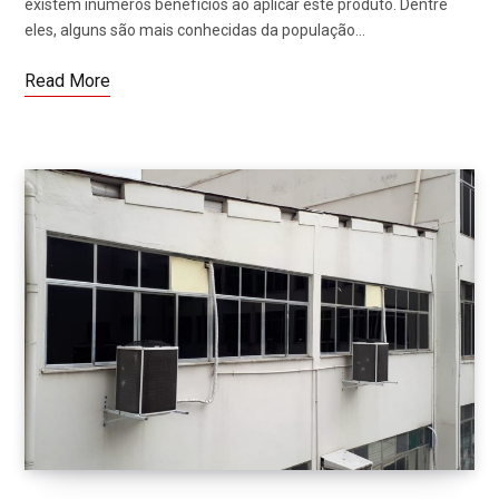
existem inúmeros benefícios ao aplicar este produto. Dentre
eles, alguns são mais conhecidas da população…
Read More