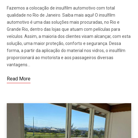
Fazemos a colocação de insulfilm automotivo com total
qualidade no Rio de Janeiro. Saiba mais aqui! O insulfilm
automotivo é uma das soluções mais procuradas, no Rio e
Grande Rio, dentro das lojas que atuam com películas para
veículos. Assim, a maioria dos clientes visam alcançar, com esta
solução, uma maior proteção, conforto e segurança. Dessa
forma, a partir da aplicação do material nos vidros, o insulfilm
proporcionará ao motorista e aos passageiros diversas
vantagens…
Read More