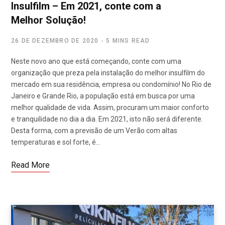
Insulfilm – Em 2021, conte com a
Melhor Solução!
26 DE DEZEMBRO DE 2020
5 MINS READ
Neste novo ano que está começando, conte com uma
organização que preza pela instalação do melhor insulfilm do
mercado em sua residência, empresa ou condomínio! No Rio de
Janeiro e Grande Rio, a população está em busca por uma
melhor qualidade de vida. Assim, procuram um maior conforto
e tranquilidade no dia a dia. Em 2021, isto não será diferente.
Desta forma, com a previsão de um Verão com altas
temperaturas e sol forte, é…
Read More