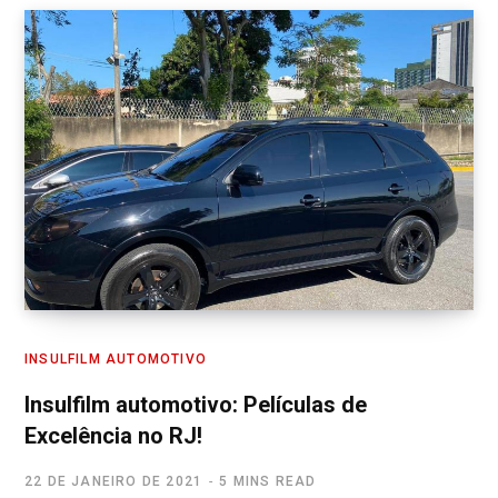
INSULFILM AUTOMOTIVO
Insulfilm automotivo: Películas de
Excelência no RJ!
22 DE JANEIRO DE 2021
5 MINS READ