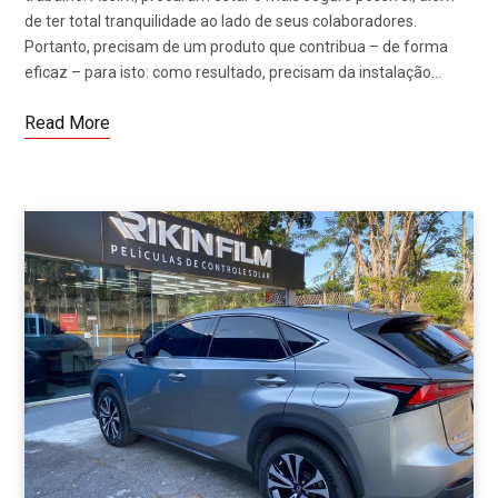
de ter total tranquilidade ao lado de seus colaboradores.
Portanto, precisam de um produto que contribua – de forma
eficaz – para isto: como resultado, precisam da instalação…
Read More