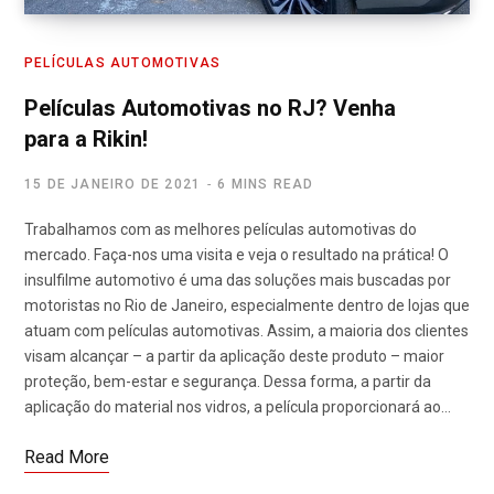
PELÍCULAS AUTOMOTIVAS
Películas Automotivas no RJ? Venha
para a Rikin!
15 DE JANEIRO DE 2021
6 MINS READ
Trabalhamos com as melhores películas automotivas do
mercado. Faça-nos uma visita e veja o resultado na prática! O
insulfilme automotivo é uma das soluções mais buscadas por
motoristas no Rio de Janeiro, especialmente dentro de lojas que
atuam com películas automotivas. Assim, a maioria dos clientes
visam alcançar – a partir da aplicação deste produto – maior
proteção, bem-estar e segurança. Dessa forma, a partir da
aplicação do material nos vidros, a película proporcionará ao…
Read More