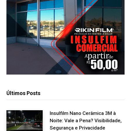
Últimos Posts
Insulfilm Nano Cerâmica 3M à
Noite: Vale a Pena? Visibilidade,
Segurança e Privacidade