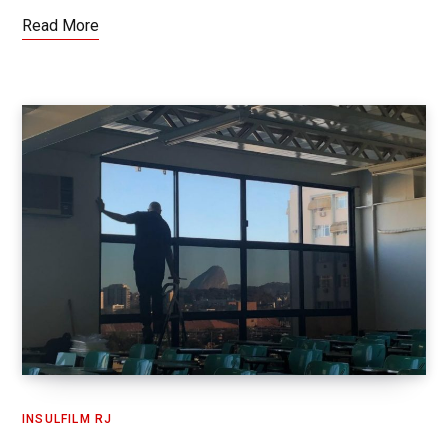
Read More
INSULFILM RJ