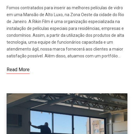
Fomos contratados para inserir as melhores películas de vidro
em uma Mansão de Alto Luxo, na Zona Oeste da cidade do Rio
de Janeiro. A Rikin Film é uma organização especializada na
instalação de películas especiais para residências, empresas e
condomínios. Assim, a partir da utilização dos produtos de alta
tecnologia, uma equipe de funcionários capacitada e um
atendimento ágil, nossa marca fornecerá aos clientes a maior
satisfação possível. Além disso, atuamos com um portfólio…
Read More