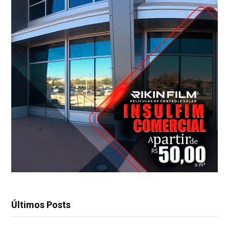
Últimos Posts