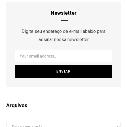
Newsletter
Digite seu endereço de e-mail abaixo para
assinar nossa newsletter
Arquivos
Arquivos