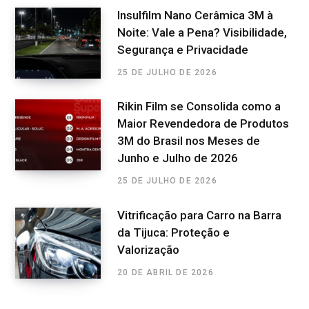
Insulfilm Nano Cerâmica 3M à
Noite: Vale a Pena? Visibilidade,
Segurança e Privacidade
25 DE JULHO DE 2026
Rikin Film se Consolida como a
Maior Revendedora de Produtos
3M do Brasil nos Meses de
Junho e Julho de 2026
25 DE JULHO DE 2026
Vitrificação para Carro na Barra
da Tijuca: Proteção e
Valorização
20 DE ABRIL DE 2026