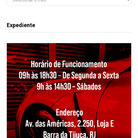
Expediente