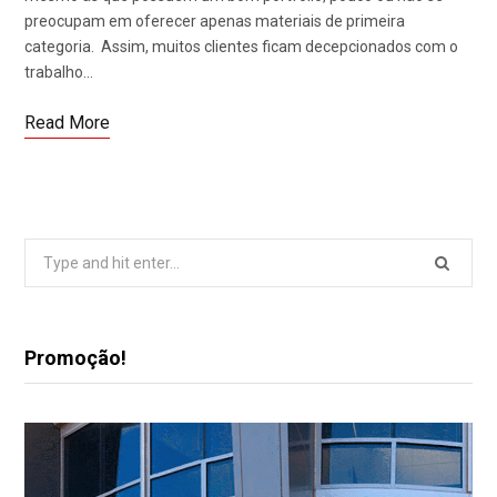
preocupam em oferecer apenas materiais de primeira
categoria. Assim, muitos clientes ficam decepcionados com o
trabalho…
Read More
Search
for:
Promoção!