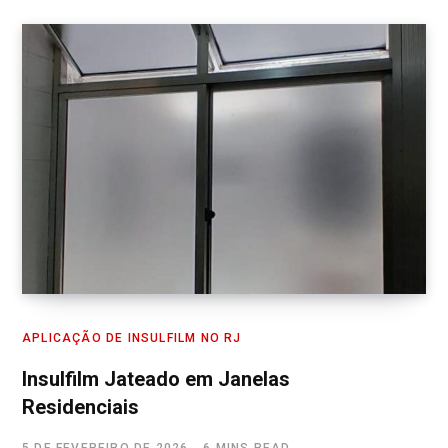
APLICAÇÃO DE INSULFILM NO RJ
Insulfilm Jateado em Janelas
Residenciais
5 DE FEVEREIRO DE 2026
6 MINS READ