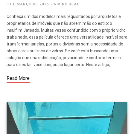
3 DE MARÇO DE 2026
6 MINS READ
Conheça um dos modelos mais requisitados por arquitetos e
proprietários de imóveis que não abrem mão do estilo: o
Insulfilm Jateado. Muitas vezes confundido com o próprio vidro
trabalhado, essa película oferece uma versatilidade incrível para
transformar janelas, portas e divisórias sem a necessidade de
obras caras ou troca de vidros. Se você está buscando uma
solução que una sofisticação, privacidade e conforto térmico
para o seu lar, você chegou ao lugar certo. Neste artigo,…
Read More