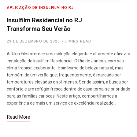
APLICAÇÃO DE INSULFILM NO RJ
Insulfilm Residencial no RJ
Transforma Seu Verão
29 DE DEZEMBRO DE 2025
6 MINS READ
A Rikin Film oferece uma solução elegante e altamente eficaz: a
instalação de Insulfilm Residencial. O Rio de Janeiro, com seu
clima tropical exuberante, é sinônimo de beleza natural, mas
também de um verão que, frequentemente, é marcado por
temperaturas elevadas e sol intenso. Sendo assim, a busca por
conforto e um refúgio fresco dentro de casa torna-se prioridade
para as famílias cariocas. Neste artigo, compartilhamos a
experiência de mais um serviço de excelência realizado…
Read More