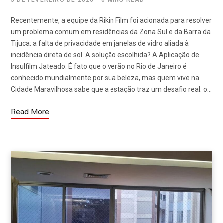
Recentemente, a equipe da Rikin Film foi acionada para resolver
um problema comum em residências da Zona Sul e da Barra da
Tijuca: a falta de privacidade em janelas de vidro aliada à
incidência direta de sol. A solução escolhida? A Aplicação de
Insulfilm Jateado. É fato que o verão no Rio de Janeiro é
conhecido mundialmente por sua beleza, mas quem vive na
Cidade Maravilhosa sabe que a estação traz um desafio real: o…
Read More