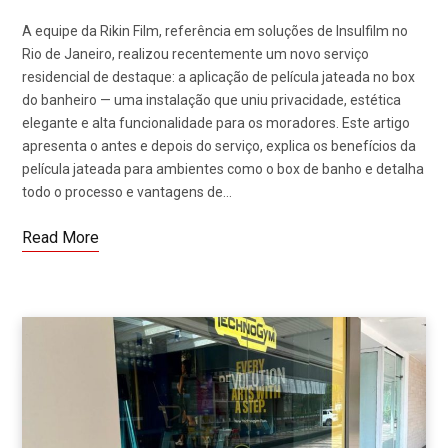
A equipe da Rikin Film, referência em soluções de Insulfilm no
Rio de Janeiro, realizou recentemente um novo serviço
residencial de destaque: a aplicação de película jateada no box
do banheiro — uma instalação que uniu privacidade, estética
elegante e alta funcionalidade para os moradores. Este artigo
apresenta o antes e depois do serviço, explica os benefícios da
película jateada para ambientes como o box de banho e detalha
todo o processo e vantagens de…
Read More