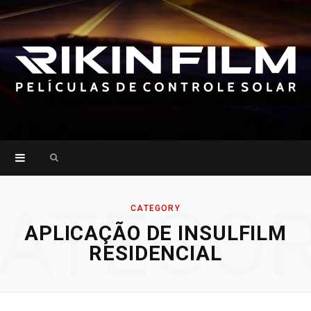
Search
for:
ATEGO
CATEGORY
APLICAÇÃO DE INSULFILM
RESIDENCIAL