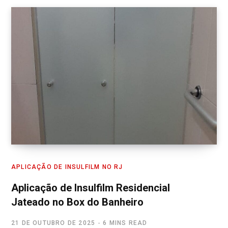
APLICAÇÃO DE INSULFILM NO RJ
Aplicação de Insulfilm Residencial
Jateado no Box do Banheiro
21 DE OUTUBRO DE 2025
6 MINS READ