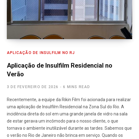
APLICAÇÃO DE INSULFILM NO RJ
Aplicação de Insulfilm Residencial no
Verão
3 DE FEVEREIRO DE 2026
6 MINS READ
Recentemente, a equipe da Rikin Film foi acionada para realizar
uma aplicação de Insulfilm Residencial na Zona Sul do Rio. A
incidência direta do sol em uma grande janela de vidro na sala
de estar gerava um incômodo para o nosso cliente, o que
tornava o ambiente inutilizável durante as tardes. Sabemos que
o verão no Rio de Janeiro não brinca em serviço. Quando os