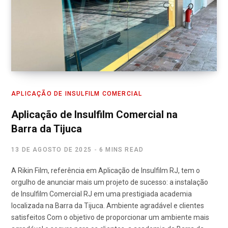
APLICAÇÃO DE INSULFILM COMERCIAL
Aplicação de Insulfilm Comercial na
Barra da Tijuca
13 DE AGOSTO DE 2025
6 MINS READ
A Rikin Film, referência em Aplicação de Insulfilm RJ, tem o
orgulho de anunciar mais um projeto de sucesso: a instalação
de Insulfilm Comercial RJ em uma prestigiada academia
localizada na Barra da Tijuca. Ambiente agradável e clientes
satisfeitos Com o objetivo de proporcionar um ambiente mais