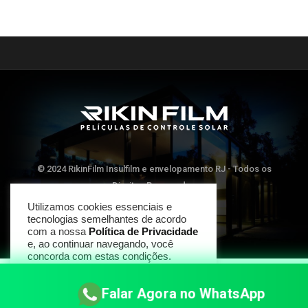
© 2024 RikinFilm Insulfilm e envelopamento RJ - Todos os
Direitos Reservados
Utilizamos cookies essenciais e
tecnologias semelhantes de acordo
TOP
com a nossa
Política de Privacidade
e, ao continuar navegando, você
concorda com estas condições.
CONCORDAR
Falar Agora no WhatsApp