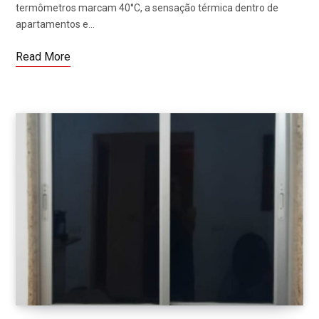
termômetros marcam 40°C, a sensação térmica dentro de
apartamentos e…
Read More