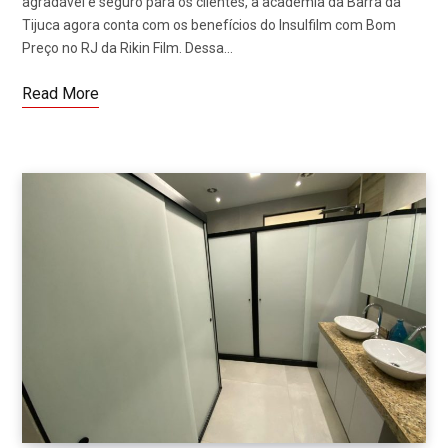
agradável e seguro para os clientes, a academia da Barra da
Tijuca agora conta com os benefícios do Insulfilm com Bom
Preço no RJ da Rikin Film. Dessa…
Read More