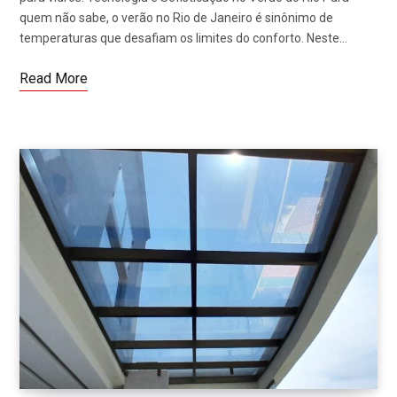
quem não sabe, o verão no Rio de Janeiro é sinônimo de
temperaturas que desafiam os limites do conforto. Neste…
Read More