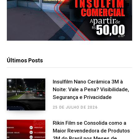
Últimos Posts
Insulfilm Nano Cerâmica 3M à
Noite: Vale a Pena? Visibilidade,
Segurança e Privacidade
25 DE JULHO DE 2026
Rikin Film se Consolida como a
Maior Revendedora de Produtos
3M do Brasil nos Meses de