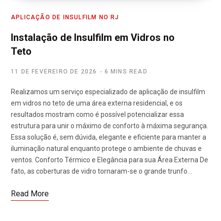
APLICAÇÃO DE INSULFILM NO RJ
Instalação de Insulfilm em Vidros no
Teto
11 DE FEVEREIRO DE 2026
6 MINS READ
Realizamos um serviço especializado de aplicação de insulfilm
em vidros no teto de uma área externa residencial, e os
resultados mostram como é possível potencializar essa
estrutura para unir o máximo de conforto à máxima segurança.
Essa solução é, sem dúvida, elegante e eficiente para manter a
iluminação natural enquanto protege o ambiente de chuvas e
ventos. Conforto Térmico e Elegância para sua Área Externa De
fato, as coberturas de vidro tornaram-se o grande trunfo…
Read More