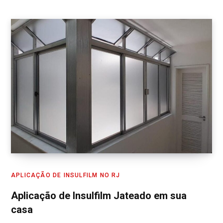
APLICAÇÃO DE INSULFILM NO RJ
Aplicação de Insulfilm Jateado em sua
casa