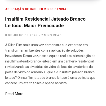
APLICAÇÃO DE INSULFILM RESIDENCIAL
Insulfilm Residencial Jateado Branco
Leitoso: Maior Privacidade
8 DE JULHO DE 2025
7 MINS READ
A Rikin Film mais uma vez demonstra sua expertise em
transformar ambientes com a aplicação de soluções
inovadoras. Desta vez, nossa equipe realizou a instalação de
insulfilm jateado branco leitoso em um banheiro residencial,
revitalizando as divisórias de vidro do box, do lavatório e da
porta de vidro do armário. O que é o insulfilm jateado branco
leitoso? O insulfilm jateado branco leitoso é uma película que
confere um efeito fosco e opaco ao vidro,…
Read More