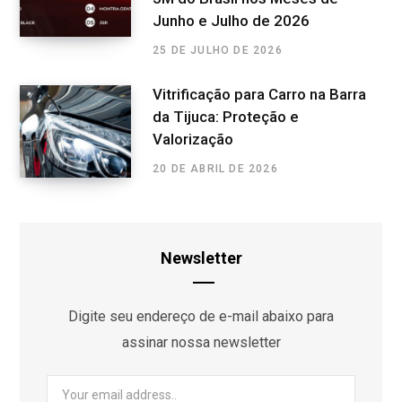
Junho e Julho de 2026
25 DE JULHO DE 2026
Vitrificação para Carro na Barra
da Tijuca: Proteção e
Valorização
20 DE ABRIL DE 2026
Newsletter
Digite seu endereço de e-mail abaixo para
assinar nossa newsletter