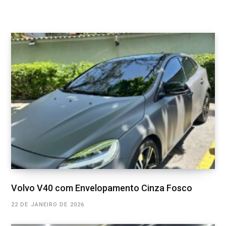
Volvo V40 com Envelopamento Cinza Fosco
22 DE JANEIRO DE 2026