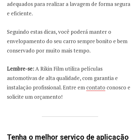
adequados para realizar a lavagem de forma segura
e eficiente.
Seguindo estas dicas, você poderá manter o
envelopamento do seu carro sempre bonito e bem
conservado por muito mais tempo.
Lembre-se:
A Rikin Film utiliza películas
automotivas de alta qualidade, com garantia e
instalação profissional. Entre em
contato
conosco e
solicite um orçamento!
Tenha o melhor serviço de aplicação