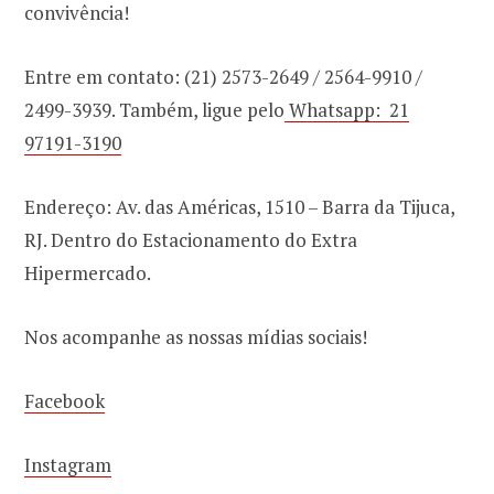
convivência!
Entre em contato: (21) 2573-2649 / 2564-9910 /
2499-3939. Também, ligue pelo
Whatsapp: 21
97191-3190
Endereço: Av. das Américas, 1510 – Barra da Tijuca,
RJ. Dentro do Estacionamento do Extra
Hipermercado.
Nos acompanhe as nossas mídias sociais!
Facebook
Instagram