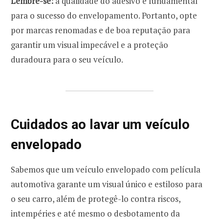
Lembre-se:
a qualidade do adesivo é fundamental
para o sucesso do envelopamento. Portanto, opte
por marcas renomadas e de boa reputação para
garantir um visual impecável e a proteção
duradoura para o seu veículo.
Cuidados ao lavar um veículo
envelopado
Sabemos que um veículo envelopado com película
automotiva garante um visual único e estiloso para
o seu carro, além de protegê-lo contra riscos,
intempéries e até mesmo o desbotamento da