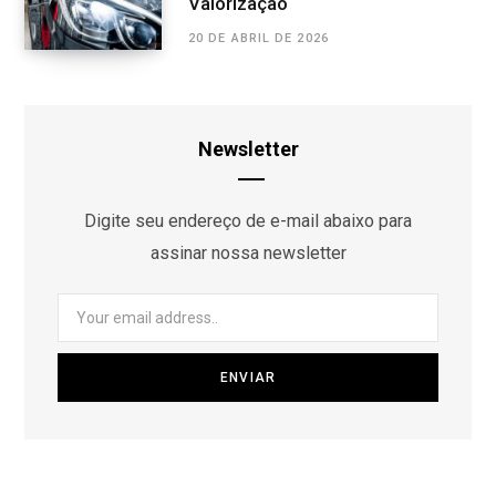
Valorização
20 DE ABRIL DE 2026
Newsletter
Digite seu endereço de e-mail abaixo para
assinar nossa newsletter