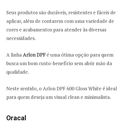
Seus produtos são duráveis, resistentes e fáceis de
aplicar, além de contarem com uma variedade de
cores e acabamentos para atender às diversas
necessidades.
A linha
Arlon DPF
é uma ótima opção para quem
busca um bom custo-benefício sem abrir mão da
qualidade.
Neste sentido, o Arlon DPF 600 Gloss White é ideal
para quem deseja um visual clean e minimalista.
Oracal