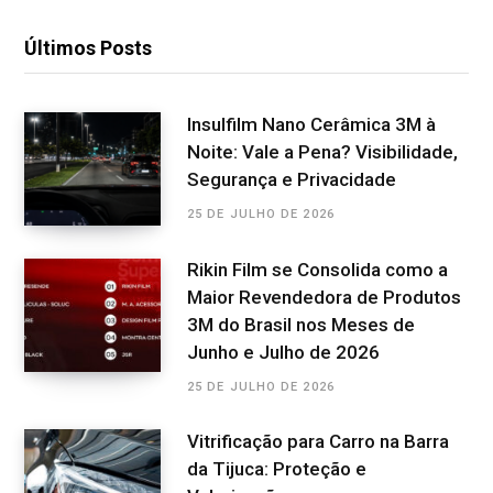
Últimos Posts
Insulfilm Nano Cerâmica 3M à
Noite: Vale a Pena? Visibilidade,
Segurança e Privacidade
25 DE JULHO DE 2026
Rikin Film se Consolida como a
Maior Revendedora de Produtos
3M do Brasil nos Meses de
Junho e Julho de 2026
25 DE JULHO DE 2026
Vitrificação para Carro na Barra
da Tijuca: Proteção e