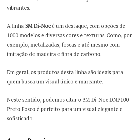
vibrantes.
A linha
3M Di-Noc
é um destaque, com opções de
1000 modelos e diversas cores e texturas. Como, por
exemplo, metalizadas, foscas e até mesmo com
imitação de madeira e fibra de carbono.
Em geral, os produtos desta linha são ideais para
quem busca um visual único e marcante.
Neste sentido, podemos citar o 3M Di-Noc DNP100
Preto Fosco é perfeito para um visual elegante e
sofisticado.