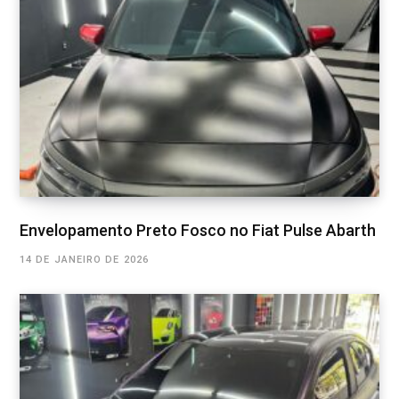
Envelopamento Preto Fosco no Fiat Pulse Abarth
14 DE JANEIRO DE 2026