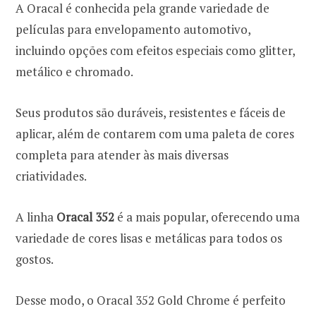
A Oracal é conhecida pela grande variedade de
películas para envelopamento automotivo,
incluindo opções com efeitos especiais como glitter,
metálico e chromado.
Seus produtos são duráveis, resistentes e fáceis de
aplicar, além de contarem com uma paleta de cores
completa para atender às mais diversas
criatividades.
A linha
Oracal 352
é a mais popular, oferecendo uma
variedade de cores lisas e metálicas para todos os
gostos.
Desse modo, o Oracal 352 Gold Chrome é perfeito