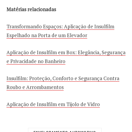
Matérias relacionadas
Transformando Espaços: Aplicação de Insulfilm
Espelhado na Porta de um Elevador
Aplicação de Insulfilm em Box: Elegância, Segurança
e Privacidade no Banheiro
Insulfilm: Proteção, Conforto e Segurança Contra
Roubo e Arrombamentos
Aplicação de Insulfilm em Tijolo de Vidro