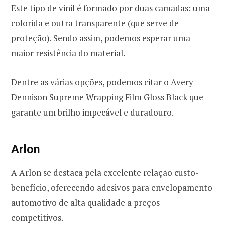
Este tipo de vinil é formado por duas camadas: uma
colorida e outra transparente (que serve de
proteção). Sendo assim, podemos esperar uma
maior resistência do material.
Dentre as várias opções, podemos citar o Avery
Dennison Supreme Wrapping Film Gloss Black que
garante um brilho impecável e duradouro.
Arlon
A Arlon se destaca pela excelente relação custo-
benefício, oferecendo adesivos para envelopamento
automotivo de alta qualidade a preços
competitivos.