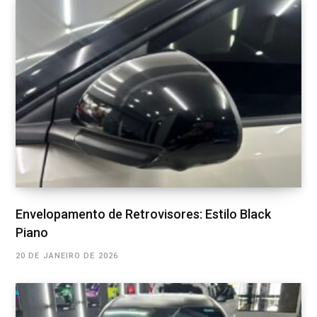
Envelopamento de Retrovisores: Estilo Black
Piano
20 DE JANEIRO DE 2026