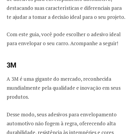
destacando suas características e diferenciais para
te ajudar a tomar a decisão ideal para o seu projeto.
Com este guia, você pode escolher o adesivo ideal
para envelopar o seu carro. Acompanhe a seguir!
3M
A 3M é uma gigante do mercado, reconhecida
mundialmente pela qualidade e inovação em seus
produtos.
Desse modo, seus adesivos para envelopamento
automotivo não fogem à regra, oferecendo alta
durabilidade, resistência às intempéries e cores