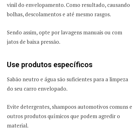
vinil do envelopamento. Como resultado, causando
bolhas, descolamentos e até mesmo rasgos.
Sendo assim, opte por lavagens manuais ou com
jatos de baixa pressão.
Use produtos específicos
Sabão neutro e água são suficientes para a limpeza
do seu carro envelopado.
Evite detergentes, shampoos automotivos comuns e
outros produtos químicos que podem agredir o
material.