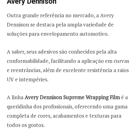
Avery Dennison
Outra grande referência no mercado, a Avery
Dennison se destaca pela ampla variedade de
soluções para envelopamento automotivo.
A saber, seus adesivos são conhecidos pela alta
conformabilidade, facilitando a aplicação em curvas
e reentrâncias, além de excelente resistência a raios
UV e intempéries.
A linha
Avery Dennison Supreme Wrapping Film
é a
queridinha dos profissionais, oferecendo uma gama
completa de cores, acabamentos e texturas para
todos os gostos.