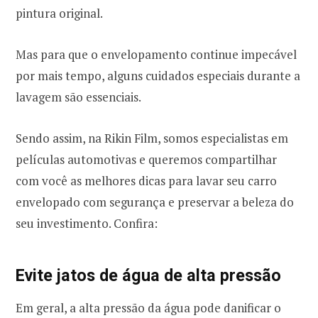
pintura original.
Mas para que o envelopamento continue impecável
por mais tempo, alguns cuidados especiais durante a
lavagem são essenciais.
Sendo assim, na Rikin Film, somos especialistas em
películas automotivas e queremos compartilhar
com você as melhores dicas para lavar seu carro
envelopado com segurança e preservar a beleza do
seu investimento. Confira:
Evite jatos de água de alta pressão
Em geral, a alta pressão da água pode danificar o