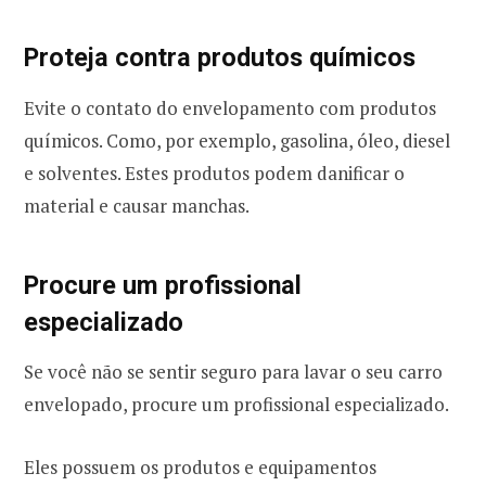
Proteja contra produtos químicos
Evite o contato do envelopamento com produtos
químicos. Como, por exemplo, gasolina, óleo, diesel
e solventes. Estes produtos podem danificar o
material e causar manchas.
Procure um profissional
especializado
Se você não se sentir seguro para lavar o seu carro
envelopado, procure um profissional especializado.
Eles possuem os produtos e equipamentos