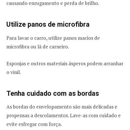
causando enrugamento e perda de brilho.
Utilize panos de microfibra
Para lavar o carro, utilize panos macios de
microfibra ou lã de carneiro.
Esponjas e outros materiais ásperos podem arranhar
o vinil.
Tenha cuidado com as bordas
As bordas do envelopamento são mais delicadas e
propensas a descolamentos. Lave-as com cuidado e
evite esfregar com força.