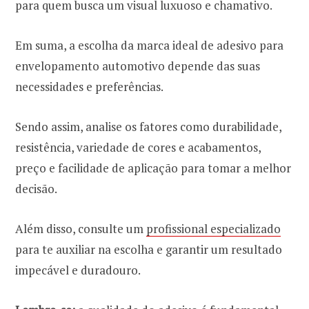
para quem busca um visual luxuoso e chamativo.
Em suma, a escolha da marca ideal de adesivo para
envelopamento automotivo depende das suas
necessidades e preferências.
Sendo assim, analise os fatores como durabilidade,
resistência, variedade de cores e acabamentos,
preço e facilidade de aplicação para tomar a melhor
decisão.
Além disso, consulte um
profissional especializado
para te auxiliar na escolha e garantir um resultado
impecável e duradouro.