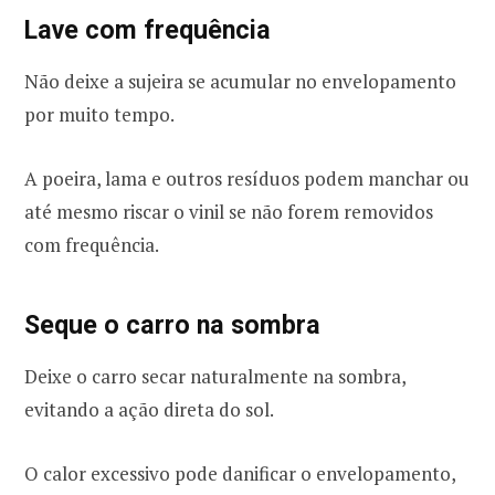
Lave com frequência
Não deixe a sujeira se acumular no envelopamento
por muito tempo.
A poeira, lama e outros resíduos podem manchar ou
até mesmo riscar o vinil se não forem removidos
com frequência.
Seque o carro na sombra
Deixe o carro secar naturalmente na sombra,
evitando a ação direta do sol.
O calor excessivo pode danificar o envelopamento,