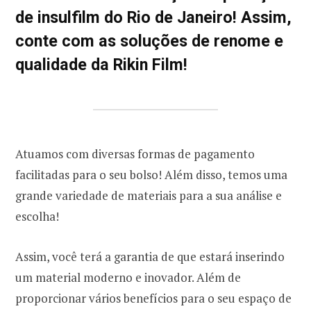
de insulfilm do Rio de Janeiro! Assim,
conte com as soluções de renome e
qualidade da Rikin Film!
Atuamos com diversas formas de pagamento
facilitadas para o seu bolso! Além disso, temos uma
grande variedade de materiais para a sua análise e
escolha!
Assim, você terá a garantia de que estará inserindo
um material moderno e inovador. Além de
proporcionar vários benefícios para o seu espaço de