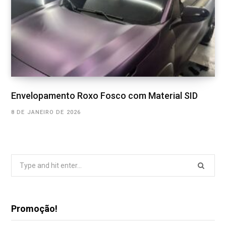
Envelopamento Roxo Fosco com Material SID
8 DE JANEIRO DE 2026
Search
for:
Promoção!