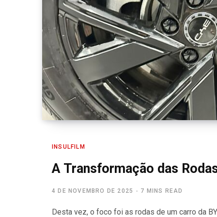
INSULFILM
A Transformação das Rodas
4 DE NOVEMBRO DE 2025
7 MINS READ
Desta vez, o foco foi as rodas de um carro da B