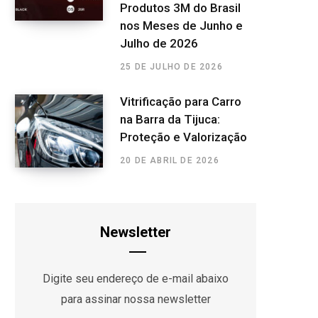
Produtos 3M do Brasil
nos Meses de Junho e
Julho de 2026
25 DE JULHO DE 2026
Vitrificação para Carro
na Barra da Tijuca:
Proteção e Valorização
20 DE ABRIL DE 2026
Newsletter
Digite seu endereço de e-mail abaixo
para assinar nossa newsletter