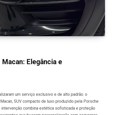
Macan: Elegância e
lizaram um serviço exclusivo e de alto padrão: o
Macan, SUV compacto de luxo produzido pela Porsche
 intervenção combina estética sofisticada e proteção