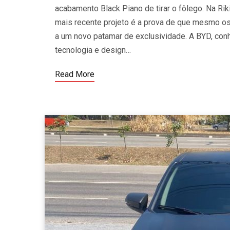
acabamento Black Piano de tirar o fôlego. Na Rik
mais recente projeto é a prova de que mesmo o
a um novo patamar de exclusividade. A BYD, conhe
tecnologia e design…
Read More