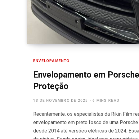
ENVELOPAMENTO
Envelopamento em Porsche 
Proteção
13 DE NOVEMBRO DE 2025
6 MINS READ
Recentemente, os especialistas da Rikin Film rea
envelopamento em preto fosco de uma Porsche 
desde 2014 até versões elétricas de 2024. Essa