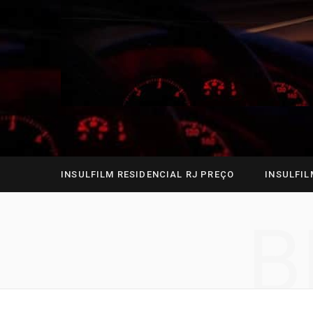
INSULFILM RESIDENCIAL RJ PREÇO
INSULFIL
B