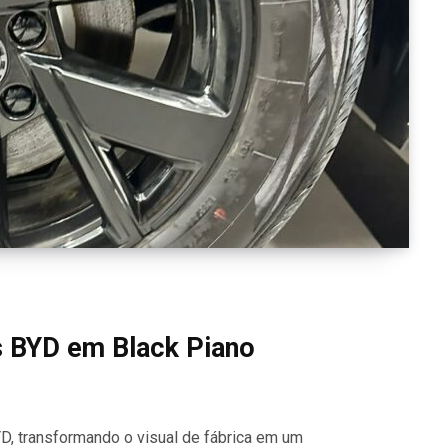
 BYD em Black Piano
YD, transformando o visual de fábrica em um