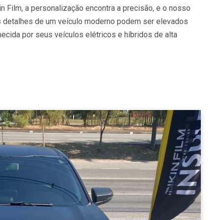
in Film, a personalização encontra a precisão, e o nosso
s detalhes de um veículo moderno podem ser elevados
cida por seus veículos elétricos e híbridos de alta