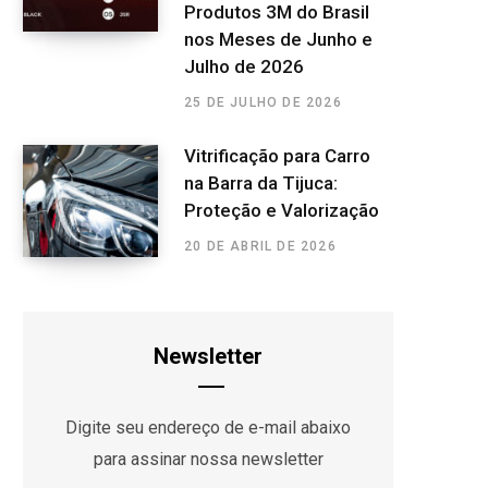
Produtos 3M do Brasil
nos Meses de Junho e
Julho de 2026
25 DE JULHO DE 2026
Vitrificação para Carro
na Barra da Tijuca:
Proteção e Valorização
20 DE ABRIL DE 2026
Newsletter
Digite seu endereço de e-mail abaixo
para assinar nossa newsletter