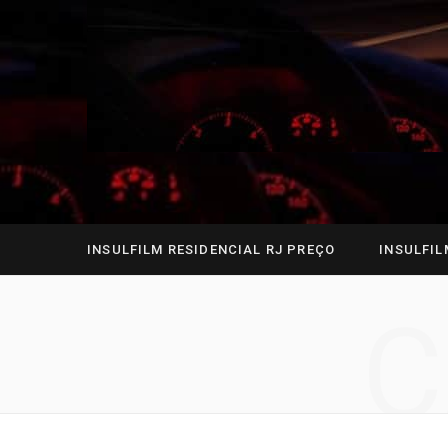
INSULFILM RESIDENCIAL RJ PREÇO
INSULFIL
C