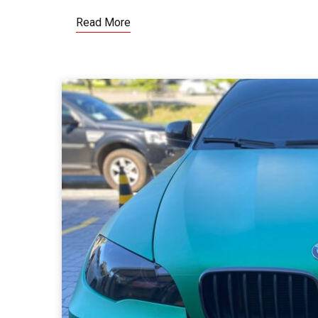
Read More