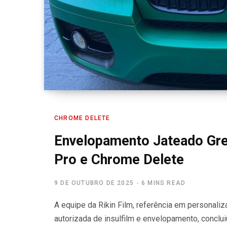
CHROME DELETE
Envelopamento Jateado Green
Pro e Chrome Delete
9 DE OUTUBRO DE 2025
6 MINS READ
A equipe da Rikin Film, referência em personaliz
autorizada de insulfilm e envelopamento, conclu