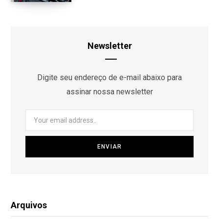
Newsletter
Digite seu endereço de e-mail abaixo para
assinar nossa newsletter
Arquivos