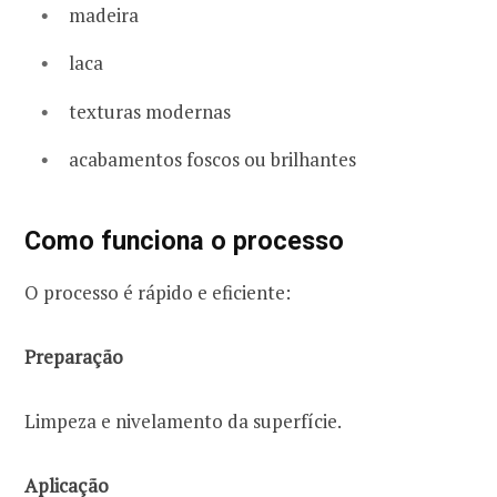
madeira
laca
texturas modernas
acabamentos foscos ou brilhantes
Como funciona o processo
O processo é rápido e eficiente:
Preparação
Limpeza e nivelamento da superfície.
Aplicação