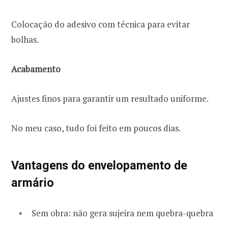
Colocação do adesivo com técnica para evitar
bolhas.
Acabamento
Ajustes finos para garantir um resultado uniforme.
No meu caso, tudo foi feito em poucos dias.
Vantagens do envelopamento de
armário
Sem obra: não gera sujeira nem quebra-quebra