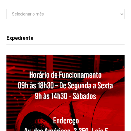
Arquivos
Expediente