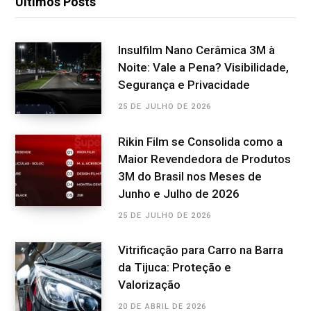
Últimos Posts
Insulfilm Nano Cerâmica 3M à
Noite: Vale a Pena? Visibilidade,
Segurança e Privacidade
25 DE JULHO DE 2026
Rikin Film se Consolida como a
Maior Revendedora de Produtos
3M do Brasil nos Meses de
Junho e Julho de 2026
25 DE JULHO DE 2026
Vitrificação para Carro na Barra
da Tijuca: Proteção e
Valorização
20 DE ABRIL DE 2026