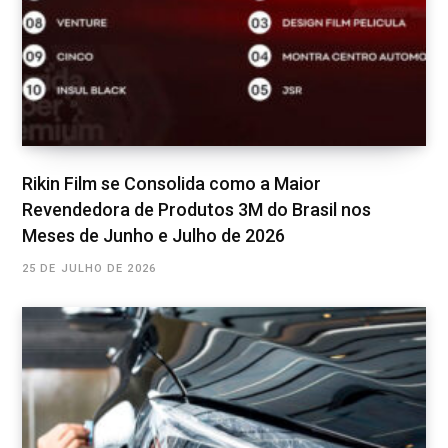
Rikin Film se Consolida como a Maior
Revendedora de Produtos 3M do Brasil nos
Meses de Junho e Julho de 2026
25 DE JULHO DE 2026