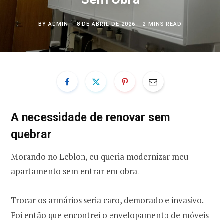
BY
ADMIN
8 DE ABRIL DE 2026
2 MINS READ
A necessidade de renovar sem
quebrar
Morando no Leblon, eu queria modernizar meu
apartamento sem entrar em obra.
Trocar os armários seria caro, demorado e invasivo.
Foi então que encontrei o envelopamento de móveis