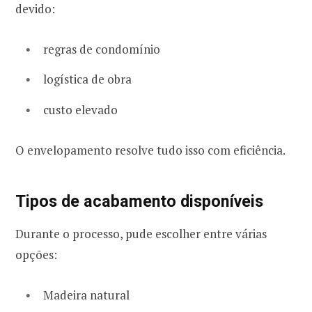
devido:
regras de condomínio
logística de obra
custo elevado
O envelopamento resolve tudo isso com eficiência.
Tipos de acabamento disponíveis
Durante o processo, pude escolher entre várias
opções:
Madeira natural