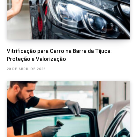
Vitrificação para Carro na Barra da Tijuca:
Proteção e Valorização
20 DE ABRIL DE 2026