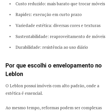
Custo reduzido: mais barato que trocar móveis
Rapidez: execução em curto prazo
Variedade estética: diversas cores e texturas
Sustentabilidade: reaproveitamento de móveis
Durabilidade: resistência ao uso diário
Por que escolhi o envelopamento no
Leblon
O Leblon possui imóveis com alto padrão, onde a
estética é essencial.
Ao mesmo tempo, reformas podem ser complexas