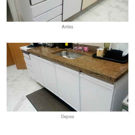
Antes
Depois