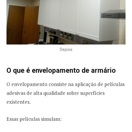
Depois
O que é envelopamento de armário
O envelopamento consiste na aplicação de películas
adesivas de alta qualidade sobre superfícies
existentes.
Essas películas simulam: