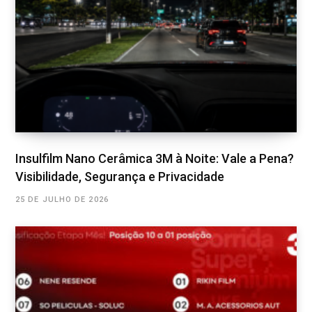
Insulfilm Nano Cerâmica 3M à Noite: Vale a Pena?
Visibilidade, Segurança e Privacidade
25 DE JULHO DE 2026