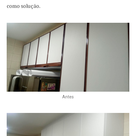
como solução.
Antes