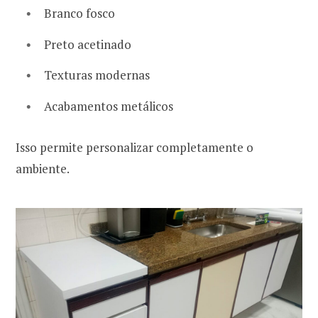
Branco fosco
Preto acetinado
Texturas modernas
Acabamentos metálicos
Isso permite personalizar completamente o
ambiente.