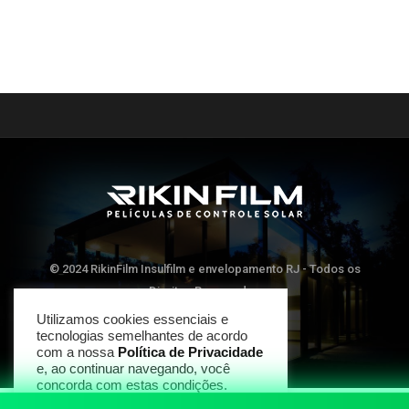
© 2024 RikinFilm Insulfilm e envelopamento RJ - Todos os
Direitos Reservados
Utilizamos cookies essenciais e
tecnologias semelhantes de acordo
TOP
com a nossa
Política de Privacidade
e, ao continuar navegando, você
concorda com estas condições.