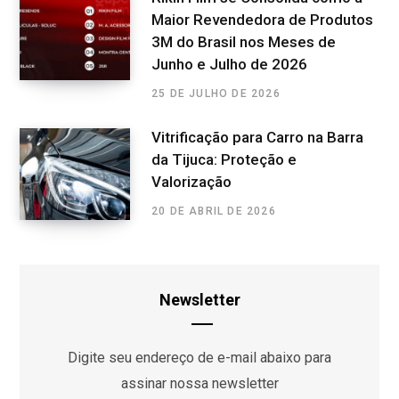
Maior Revendedora de Produtos
3M do Brasil nos Meses de
Junho e Julho de 2026
25 DE JULHO DE 2026
Vitrificação para Carro na Barra
da Tijuca: Proteção e
Valorização
20 DE ABRIL DE 2026
Newsletter
Digite seu endereço de e-mail abaixo para
assinar nossa newsletter