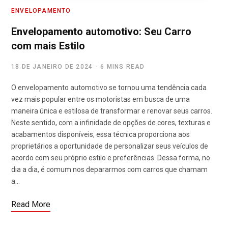
ENVELOPAMENTO
Envelopamento automotivo: Seu Carro
com mais Estilo
18 DE JANEIRO DE 2024
6 MINS READ
O envelopamento automotivo se tornou uma tendência cada
vez mais popular entre os motoristas em busca de uma
maneira única e estilosa de transformar e renovar seus carros.
Neste sentido, com a infinidade de opções de cores, texturas e
acabamentos disponíveis, essa técnica proporciona aos
proprietários a oportunidade de personalizar seus veículos de
acordo com seu próprio estilo e preferências. Dessa forma, no
dia a dia, é comum nos depararmos com carros que chamam
a…
Read More