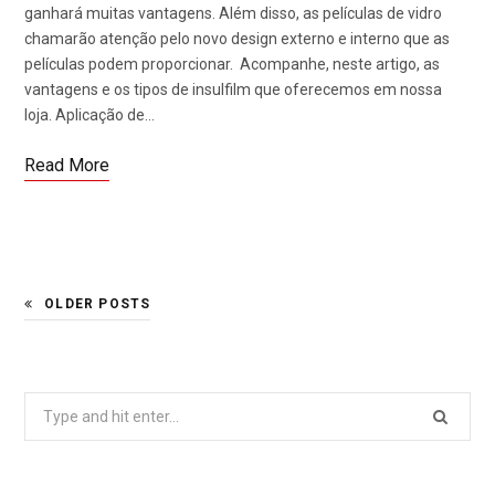
ganhará muitas vantagens. Além disso, as películas de vidro
chamarão atenção pelo novo design externo e interno que as
películas podem proporcionar. Acompanhe, neste artigo, as
vantagens e os tipos de insulfilm que oferecemos em nossa
loja. Aplicação de…
Read More
OLDER POSTS
Search
for: