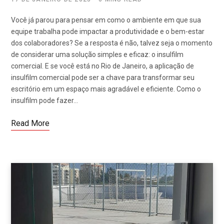
Você já parou para pensar em como o ambiente em que sua
equipe trabalha pode impactar a produtividade e o bem-estar
dos colaboradores? Se a resposta é não, talvez seja o momento
de considerar uma solução simples e eficaz: o insulfilm
comercial. E se você está no Rio de Janeiro, a aplicação de
insulfilm comercial pode ser a chave para transformar seu
escritório em um espaço mais agradável e eficiente. Como o
insulfilm pode fazer…
Read More