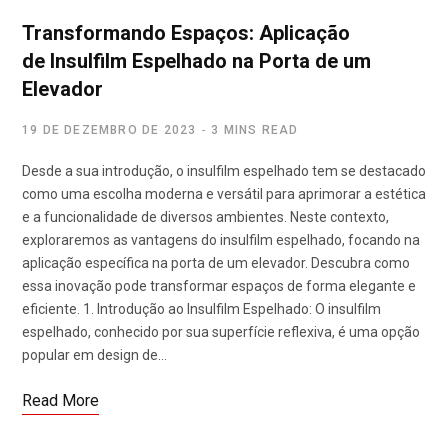
Transformando Espaços: Aplicação
de Insulfilm Espelhado na Porta de um
Elevador
19 DE DEZEMBRO DE 2023
3 MINS READ
Desde a sua introdução, o insulfilm espelhado tem se destacado
como uma escolha moderna e versátil para aprimorar a estética
e a funcionalidade de diversos ambientes. Neste contexto,
exploraremos as vantagens do insulfilm espelhado, focando na
aplicação específica na porta de um elevador. Descubra como
essa inovação pode transformar espaços de forma elegante e
eficiente. 1. Introdução ao Insulfilm Espelhado: O insulfilm
espelhado, conhecido por sua superfície reflexiva, é uma opção
popular em design de…
Read More