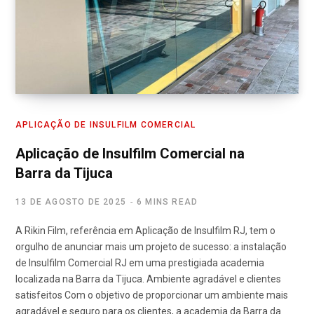
APLICAÇÃO DE INSULFILM COMERCIAL
Aplicação de Insulfilm Comercial na
Barra da Tijuca
13 DE AGOSTO DE 2025
6 MINS READ
A Rikin Film, referência em Aplicação de Insulfilm RJ, tem o
orgulho de anunciar mais um projeto de sucesso: a instalação
de Insulfilm Comercial RJ em uma prestigiada academia
localizada na Barra da Tijuca. Ambiente agradável e clientes
satisfeitos Com o objetivo de proporcionar um ambiente mais
agradável e seguro para os clientes, a academia da Barra da