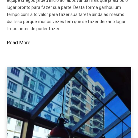
equipe chegou já deu início ao labor. Ainda mais que já achou o
lugar pronto para fazer sua parte. Desta forma ganhou um
tempo com alto valor para fazer sua tarefa ainda ao mesmo
dia. Isso porque muitas vezes tem que se fazer deixar o lugar
limpo antes de poder fazer…
Read More