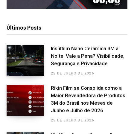
Últimos Posts
Insulfilm Nano Cerâmica 3M à
Noite: Vale a Pena? Visibilidade,
Segurança e Privacidade
25 DE JULHO DE 2026
Rikin Film se Consolida como a
Maior Revendedora de Produtos
3M do Brasil nos Meses de
Junho e Julho de 2026
25 DE JULHO DE 2026