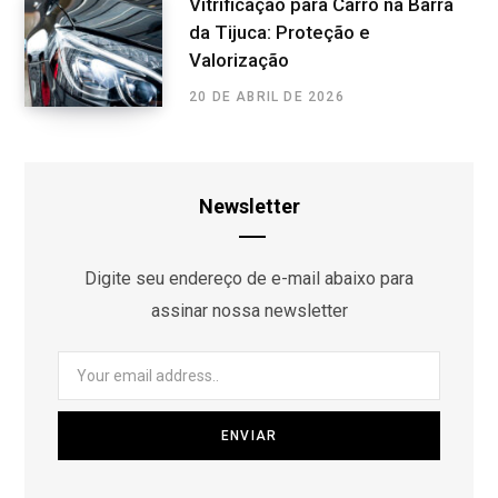
Vitrificação para Carro na Barra
da Tijuca: Proteção e
Valorização
20 DE ABRIL DE 2026
Newsletter
Digite seu endereço de e-mail abaixo para
assinar nossa newsletter