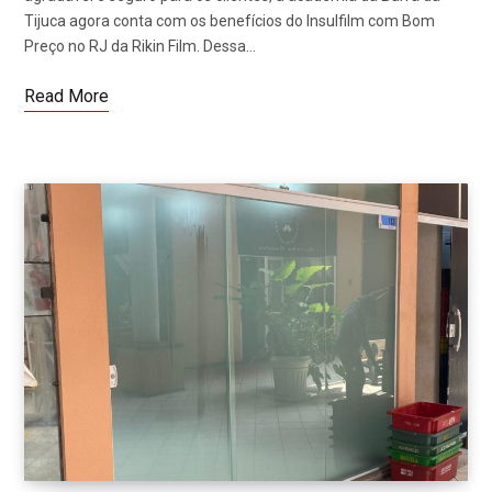
Tijuca agora conta com os benefícios do Insulfilm com Bom
Preço no RJ da Rikin Film. Dessa…
Read More