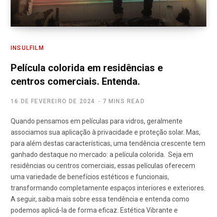
INSULFILM
Película colorida em residências e
centros comerciais. Entenda.
16 DE FEVEREIRO DE 2024
7 MINS READ
Quando pensamos em películas para vidros, geralmente
associamos sua aplicação à privacidade e proteção solar. Mas,
para além destas características, uma tendência crescente tem
ganhado destaque no mercado: a película colorida. Seja em
residências ou centros comerciais, essas películas oferecem
uma variedade de benefícios estéticos e funcionais,
transformando completamente espaços interiores e exteriores.
A seguir, saiba mais sobre essa tendência e entenda como
podemos aplicá-la de forma eficaz. Estética Vibrante e