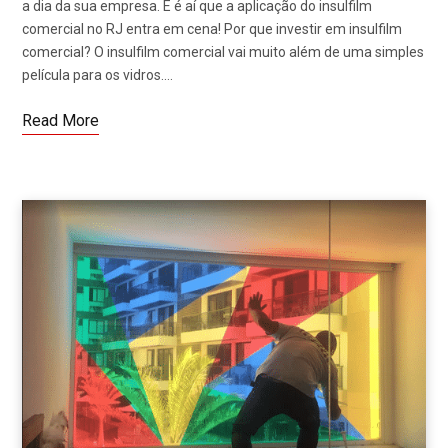
a dia da sua empresa. E é aí que a aplicação do insulfilm
comercial no RJ entra em cena! Por que investir em insulfilm
comercial? O insulfilm comercial vai muito além de uma simples
película para os vidros.…
Read More