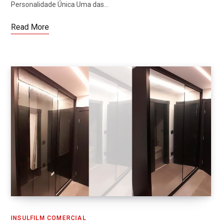
Personalidade Única Uma das…
Read More
INSULFILM COMERCIAL