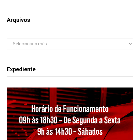
Arquivos
Arquivos
Expediente