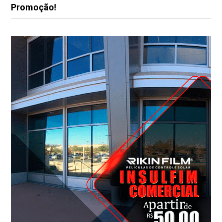
Promoção!