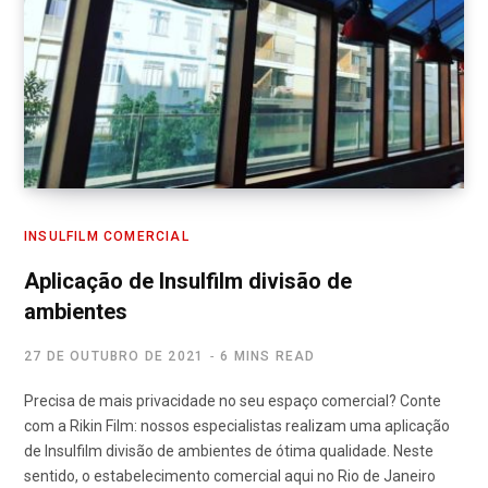
INSULFILM COMERCIAL
Aplicação de Insulfilm divisão de
ambientes
27 DE OUTUBRO DE 2021
6 MINS READ
Precisa de mais privacidade no seu espaço comercial? Conte
com a Rikin Film: nossos especialistas realizam uma aplicação
de Insulfilm divisão de ambientes de ótima qualidade. Neste
sentido, o estabelecimento comercial aqui no Rio de Janeiro