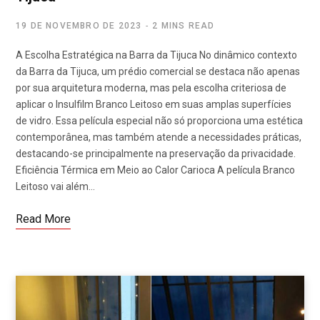
19 DE NOVEMBRO DE 2023
2 MINS READ
A Escolha Estratégica na Barra da Tijuca No dinâmico contexto
da Barra da Tijuca, um prédio comercial se destaca não apenas
por sua arquitetura moderna, mas pela escolha criteriosa de
aplicar o Insulfilm Branco Leitoso em suas amplas superfícies
de vidro. Essa película especial não só proporciona uma estética
contemporânea, mas também atende a necessidades práticas,
destacando-se principalmente na preservação da privacidade.
Eficiência Térmica em Meio ao Calor Carioca A película Branco
Leitoso vai além…
Read More