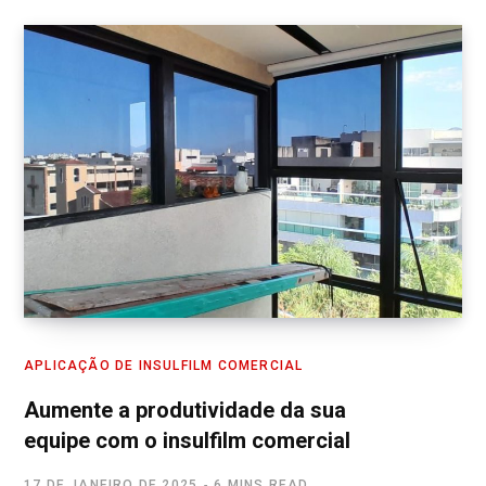
APLICAÇÃO DE INSULFILM COMERCIAL
Aumente a produtividade da sua
equipe com o insulfilm comercial
17 DE JANEIRO DE 2025
6 MINS READ