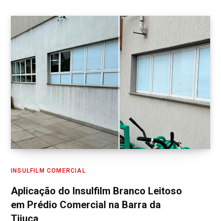
INSULFILM COMERCIAL
Aplicação do Insulfilm Branco Leitoso
em Prédio Comercial na Barra da
Tijuca