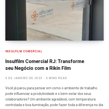
INSULFILM COMERCIAL
Insulfilm Comercial RJ: Transforme
seu Negócio com a Rikin Film
9 DE JANEIRO DE 2025
6 MINS READ
Você já parou para pensar em como o ambiente de trabalho
pode influenciar a produtividade e o bem-estar dos seus
colaboradores? Um ambiente agradável, com temperatura
controlada e boa iluminação, pode fazer toda a diferença no dia