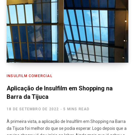
INSULFILM COMERCIAL
Aplicação de Insulfilm em Shopping na
Barra da Tijuca
18 DE SETEMBRO DE 2022
5 MINS READ
À primeira vista, a aplicação de Insulfilm em Shopping na Barra
da Tijuca foi melhor do que se podia esperar. Logo depois que a