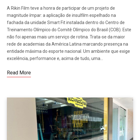
A Rikin Film teve a honra de participar de um projeto de
magnitude ímpar: a aplicação de insulfilm espelhado na
fachada da unidade Smart Fit instalada dentro do Centro de
Treinamento Olímpico do Comitê Olímpico do Brasil (COB). Este
não foi apenas mais um serviço de rotina. Trata-se da maior
rede de academias da América Latina marcando presença na
entidade máxima do esporte nacional. Um ambiente que exige
excelência, performance e, acima de tudo, uma…
Read More