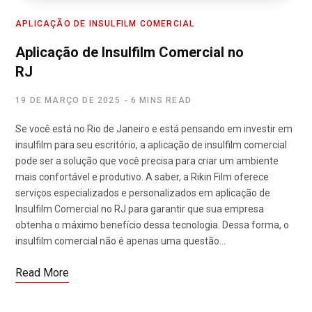
APLICAÇÃO DE INSULFILM COMERCIAL
Aplicação de Insulfilm Comercial no
RJ
19 DE MARÇO DE 2025
6 MINS READ
Se você está no Rio de Janeiro e está pensando em investir em
insulfilm para seu escritório, a aplicação de insulfilm comercial
pode ser a solução que você precisa para criar um ambiente
mais confortável e produtivo. A saber, a Rikin Film oferece
serviços especializados e personalizados em aplicação de
Insulfilm Comercial no RJ para garantir que sua empresa
obtenha o máximo benefício dessa tecnologia. Dessa forma, o
insulfilm comercial não é apenas uma questão…
Read More